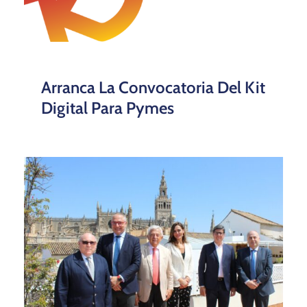
Arranca La Convocatoria Del Kit
Digital Para Pymes