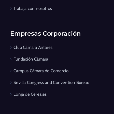
Trabaja con nosotros
Empresas Corporación
Club Cámara Antares
Fundación Cámara
Campus Cámara de Comercio
Sevilla Congress and Convention Bureau
Lonja de Cereales