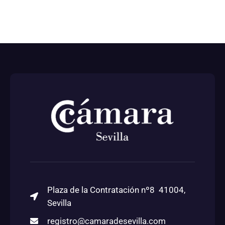
Plaza de la Contratación nº8 41004,
Sevilla
registro@camaradesevilla.com