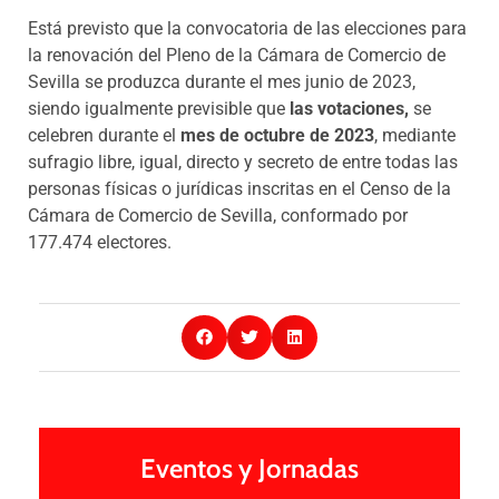
Está previsto que la convocatoria de las elecciones para
la renovación del Pleno de la Cámara de Comercio de
Sevilla se produzca durante el mes junio de 2023,
siendo igualmente previsible que
las votaciones,
se
celebren durante el
mes de octubre de 2023
, mediante
sufragio libre, igual, directo y secreto de entre todas las
personas físicas o jurídicas inscritas en el Censo de la
Cámara de Comercio de Sevilla, conformado por
177.474 electores.
Eventos y Jornadas