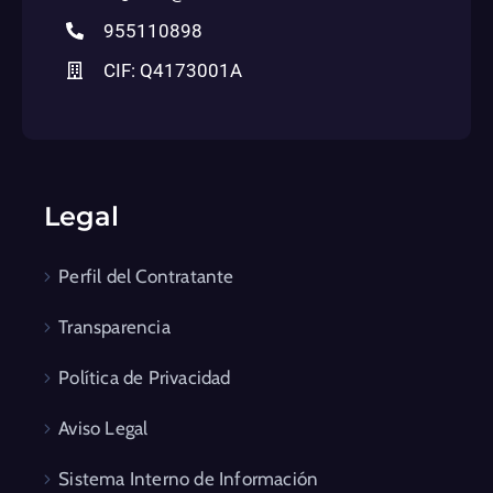
955110898
CIF: Q4173001A
Legal
Perfil del Contratante
Transparencia
Política de Privacidad
Aviso Legal
Sistema Interno de Información