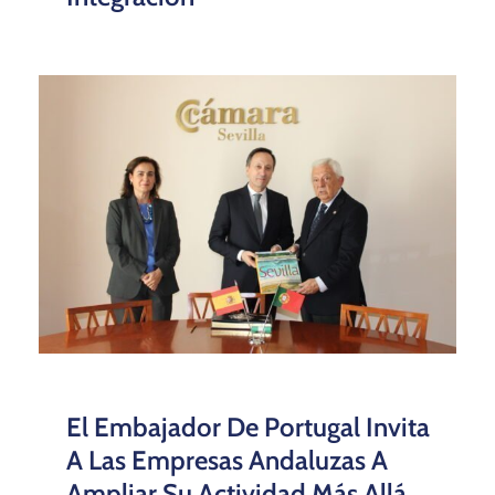
El Embajador De Portugal Invita
A Las Empresas Andaluzas A
Ampliar Su Actividad Más Allá