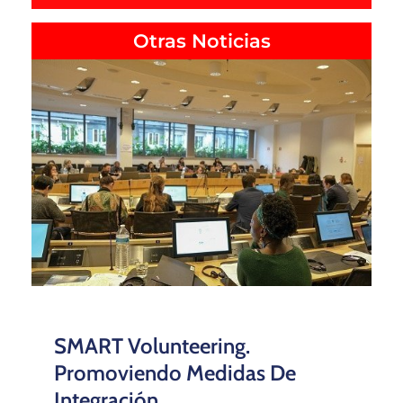
Otras Noticias
SMART Volunteering.
Promoviendo Medidas De
Integración