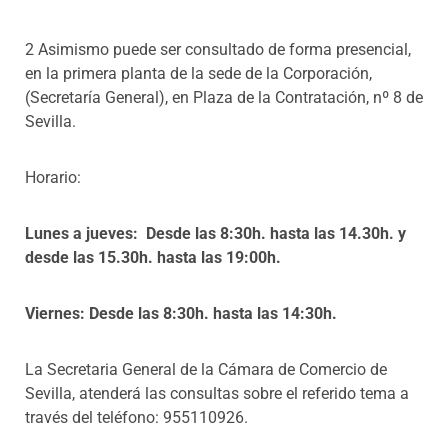
2 Asimismo puede ser consultado de forma presencial,
en la primera planta de la sede de la Corporación,
(Secretaría General), en Plaza de la Contratación, nº 8 de
Sevilla.
Horario:
Lunes a jueves: Desde las 8:30h. hasta las 14.30h. y
desde las 15.30h. hasta las 19:00h.
Viernes: Desde las 8:30h. hasta las 14:30h.
La Secretaria General de la Cámara de Comercio de
Sevilla, atenderá las consultas sobre el referido tema a
través del teléfono: 955110926.