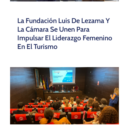
La Fundación Luis De Lezama Y
La Cámara Se Unen Para
Impulsar El Liderazgo Femenino
En El Turismo