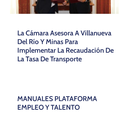
La Cámara Asesora A Villanueva
Del Río Y Minas Para
Implementar La Recaudación De
La Tasa De Transporte
MANUALES PLATAFORMA
EMPLEO Y TALENTO