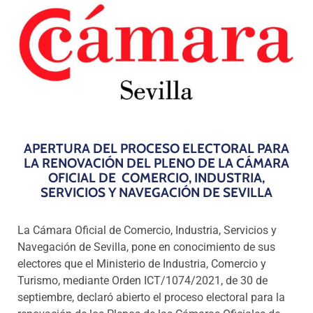
Programas
APERTURA DEL PROCESO ELECTORAL PARA
LA RENOVACIÓN DEL PLENO DE LA CÁMARA
OFICIAL DE COMERCIO, INDUSTRIA,
SERVICIOS Y NAVEGACIÓN DE SEVILLA
La Cámara Oficial de Comercio, Industria, Servicios y
Navegación de Sevilla, pone en conocimiento de sus
electores que el Ministerio de Industria, Comercio y
Turismo, mediante Orden ICT/1074/2021, de 30 de
septiembre, declaró abierto el proceso electoral para la