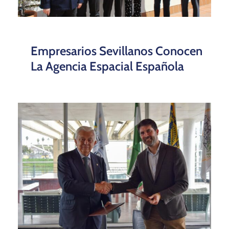
Empresarios Sevillanos Conocen
La Agencia Espacial Española