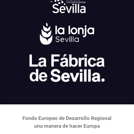
Fondo Europeo de Desarrollo Regional
una
manera de hacer Europa