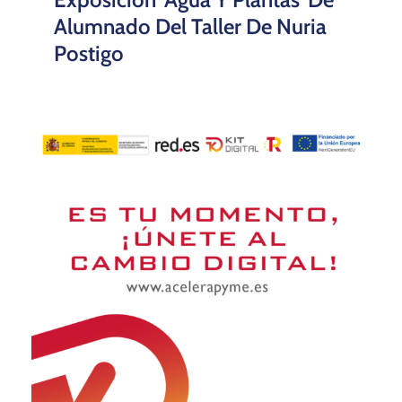
Alumnado Del Taller De Nuria
Postigo