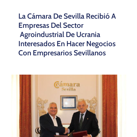
La Cámara De Sevilla Recibió A
Empresas Del Sector
Agroindustrial De Ucrania
Interesados En Hacer Negocios
Con Empresarios Sevillanos