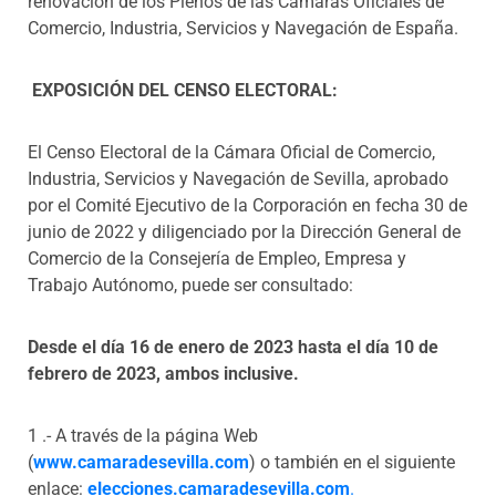
renovación de los Plenos de las Cámaras Oficiales de
Comercio, Industria, Servicios y Navegación de España.
EXPOSICIÓN DEL CENSO ELECTORAL:
El Censo Electoral de la Cámara Oficial de Comercio,
Industria, Servicios y Navegación de Sevilla, aprobado
por el Comité Ejecutivo de la Corporación en fecha 30 de
junio de 2022 y diligenciado por la Dirección General de
Comercio de la Consejería de Empleo, Empresa y
Trabajo Autónomo, puede ser consultado:
Desde el día 16 de enero de 2023 hasta el día 10 de
febrero de 2023, ambos inclusive.
1 .- A través de la página Web
(
www.camaradesevilla.com
) o también en el siguiente
enlace:
elecciones.camaradesevilla.com
.