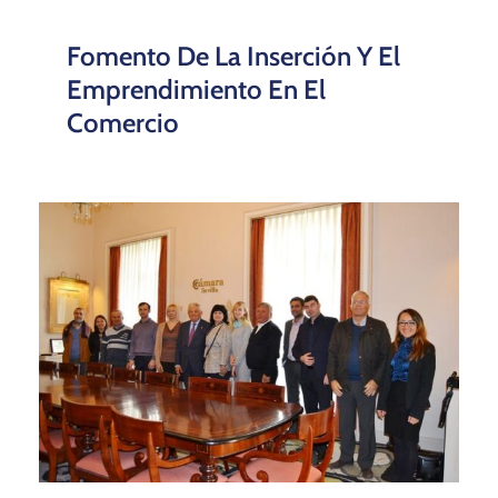
Fomento De La Inserción Y El
Emprendimiento En El
Comercio