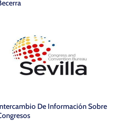
Becerra
Intercambio De Información Sobre
Congresos