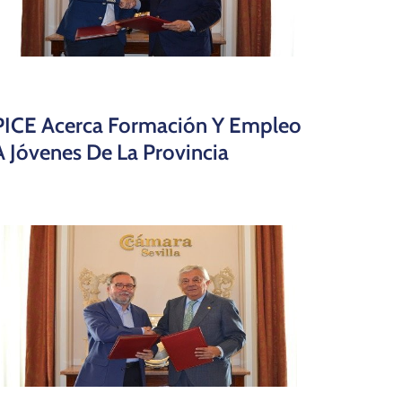
PICE Acerca Formación Y Empleo
A Jóvenes De La Provincia