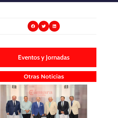
Eventos y Jornadas
Otras Noticias