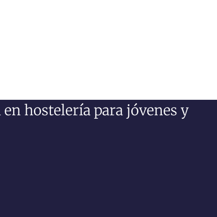
n hostelería para jóvenes y