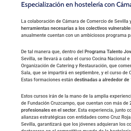
Especialización en hostelería con Cá
La colaboración de Cámara de Comercio de Sevilla
herramientas necesarias a los colectivos vulnerable
anualmente cuentan con un ambiciosos programa p
De tal manera que, dentro del
Programa Talento Jo
Sevilla, se llevará a cabo el curso Cocina Nacional e
Organización de Catering y Restauración, que come
Sala, que se impartirá en septiembre, y el curso de
Estas formaciones están
destinadas a alrededor de
Estos cursos irán de la mano de la amplia experienc
de Fundación Cruzcampo, que cuentan con más de
2
profesionales en el sector
. Esta experiencia, junto c
alianzas estratégicas con entidades como Cruz Roj
Sevilla, garantizará que los jóvenes adquieran los 