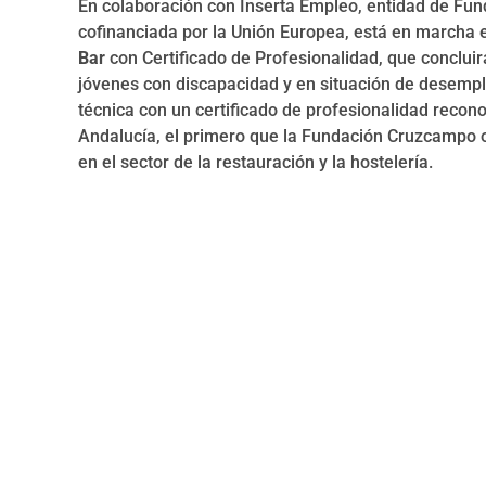
En colaboración con Inserta Empleo, entidad de Fun
cofinanciada por la Unión Europea, está en marcha 
Bar
con Certificado de Profesionalidad, que concluirá
jóvenes con discapacidad y en situación de desempl
técnica con un certificado de profesionalidad recon
Andalucía, el primero que la Fundación Cruzcampo 
en el sector de la restauración y la hostelería.