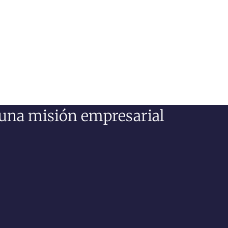
n una misión empresarial