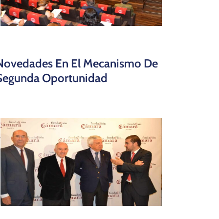
Novedades En El Mecanismo De
Segunda Oportunidad