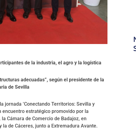
cipantes de la industria, el agro y la logística
estructuras adecuadas”, según el presidente de la
ria de Sevilla
 jornada ‘Conectando Territorios: Sevilla y
un encuentro estratégico promovido por la
t, la Cámara de Comercio de Badajoz, en
y la de Cáceres, junto a Extremadura Avante.