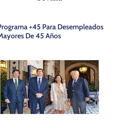
Programa +45 Para Desempleados
Mayores De 45 Años