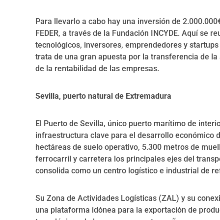
Para llevarlo a cabo hay una inversión de 2.000.000
FEDER, a través de la Fundación INCYDE. Aquí se re
tecnológicos, inversores, emprendedores y startups 
trata de una gran apuesta por la transferencia de la
de la rentabilidad de las empresas.
Sevilla, puerto natural de Extremadura
El Puerto de Sevilla, único puerto marítimo de inte
infraestructura clave para el desarrollo económico 
hectáreas de suelo operativo, 5.300 metros de muell
ferrocarril y carretera los principales ejes del trans
consolida como un centro logístico e industrial de re
Su Zona de Actividades Logísticas (ZAL) y su conexi
una plataforma idónea para la exportación de produc