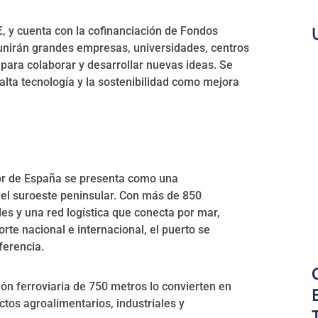
€, y cuenta con la cofinanciación de Fondos
unirán grandes empresas, universidades, centros
para colaborar y desarrollar nuevas ideas. Se
 alta tecnología y la sostenibilidad como mejora
rior de España se presenta como una
del suroeste peninsular. Con más de 850
es y una red logística que conecta por mar,
porte nacional e internacional, el puerto se
ferencia.
ón ferroviaria de 750 metros lo convierten en
tos agroalimentarios, industriales y