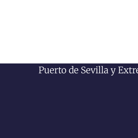
Puerto de Sevilla y Ext