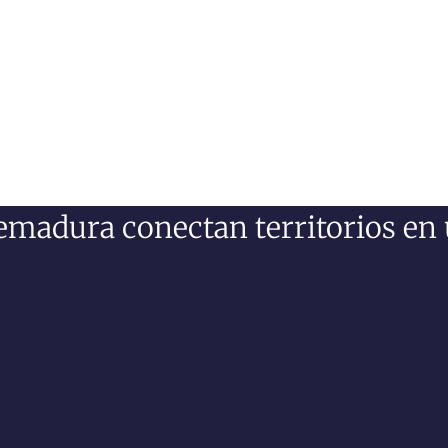
remadura conectan territorios e