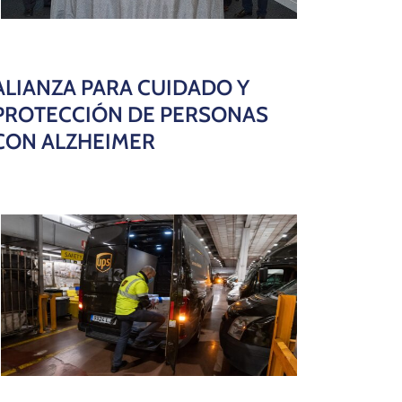
ALIANZA PARA CUIDADO Y
PROTECCIÓN DE PERSONAS
CON ALZHEIMER