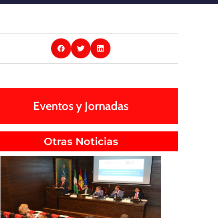
Eventos y Jornadas
Otras Noticias