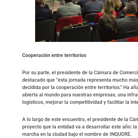
Cooperación entre territorios
Por su parte, el presidente de la Cámara de Comerc
destacado que “esta jornada representa mucho más
decidida por la cooperación entre territorios.” Ha añ
abierta al mundo para nuestras empresas, una infr
logísticos, mejorar la competitividad y facilitar la i
A lo largo de este encuentro, el presidente de la C
proyecto que la entidad va a desarrollar este año: 
marcha en la ciudad bajo el nombre de INQUORE.