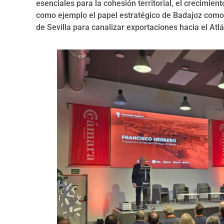
esenciales para la cohesión territorial, el crecimie
como ejemplo el papel estratégico de Badajoz como 
de Sevilla para canalizar exportaciones hacia el Atlá