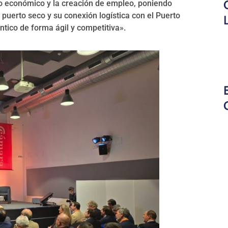
nto económico y la creación de empleo, poniendo
puerto seco y su conexión logística con el Puerto
ntico de forma ágil y competitiva».