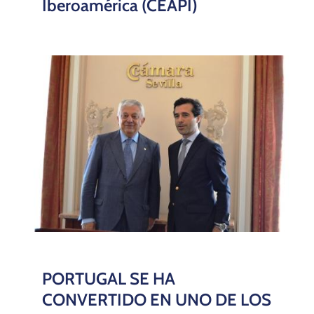
Iberoamérica (CEAPI)
PORTUGAL SE HA
CONVERTIDO EN UNO DE LOS