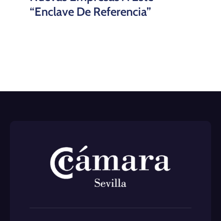
“enclave De Referencia”