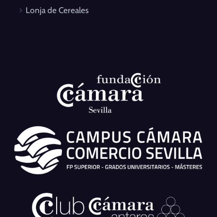
Lonja de Cereales