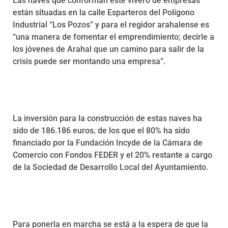
Las naves que conforman este vivero de empresas
están situadas en la calle Esparteros del Polígono
Industrial “Los Pozos” y para el regidor arahalense es
“una manera de fomentar el emprendimiento; decirle a
los jóvenes de Arahal que un camino para salir de la
crisis puede ser montando una empresa”.
La inversión para la construcción de estas naves ha
sido de 186.186 euros, de los que el 80% ha sido
financiado por la Fundación Incyde de la Cámara de
Comercio con Fondos FEDER y el 20% restante a cargo
de la Sociedad de Desarrollo Local del Ayuntamiento.
Para ponerla en marcha se está a la espera de que la