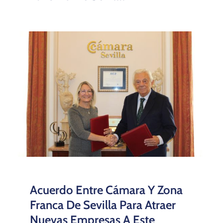
Acuerdo Entre Cámara Y Zona
Franca De Sevilla Para Atraer
Nuevas Empresas A Este