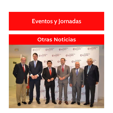
Eventos y Jornadas
Otras Noticias