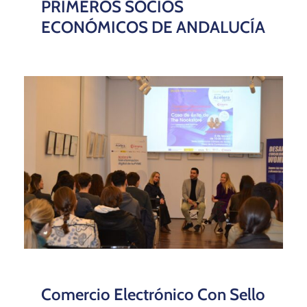
PRIMEROS SOCIOS
ECONÓMICOS DE ANDALUCÍA
Comercio Electrónico Con Sello