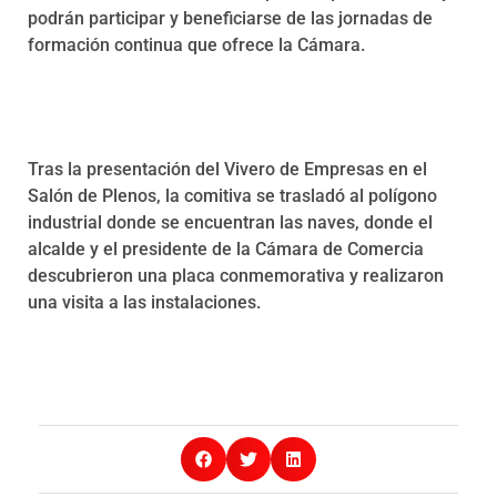
podrán participar y beneficiarse de las jornadas de
formación continua que ofrece la Cámara.
Tras la presentación del Vivero de Empresas en el
Salón de Plenos, la comitiva se trasladó al polígono
industrial donde se encuentran las naves, donde el
alcalde y el presidente de la Cámara de Comercia
descubrieron una placa conmemorativa y realizaron
una visita a las instalaciones.