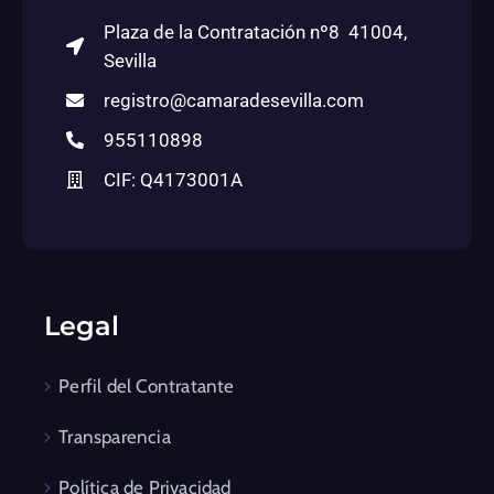
Plaza de la Contratación nº8 41004,
Sevilla
registro@camaradesevilla.com
955110898
CIF: Q4173001A
Legal
Perfil del Contratante
Transparencia
Política de Privacidad