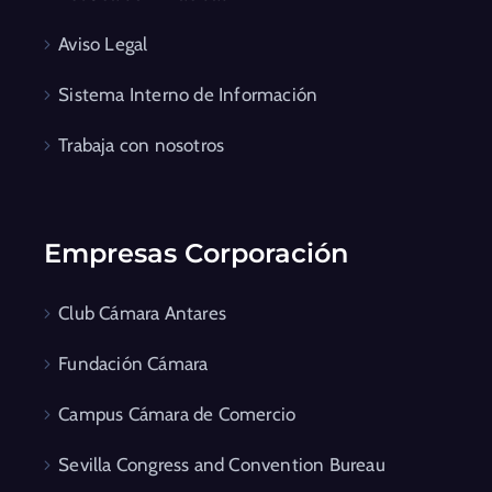
Aviso Legal
Sistema Interno de Información
Trabaja con nosotros
Empresas Corporación
Club Cámara Antares
Fundación Cámara
Campus Cámara de Comercio
Sevilla Congress and Convention Bureau