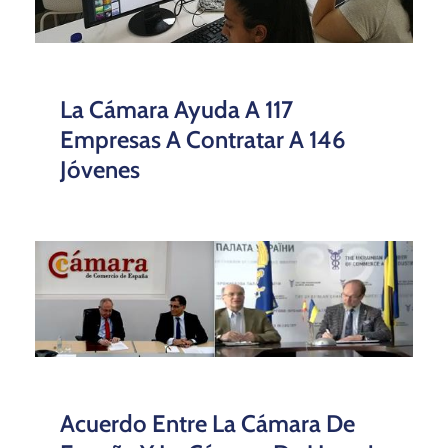
La Cámara Ayuda A 117
Empresas A Contratar A 146
Jóvenes
Acuerdo Entre La Cámara De