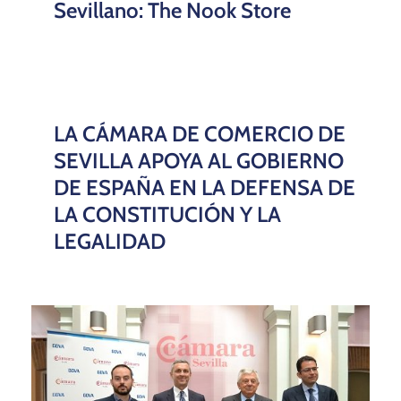
Sevillano: The Nook Store
LA CÁMARA DE COMERCIO DE
SEVILLA APOYA AL GOBIERNO
DE ESPAÑA EN LA DEFENSA DE
LA CONSTITUCIÓN Y LA
LEGALIDAD