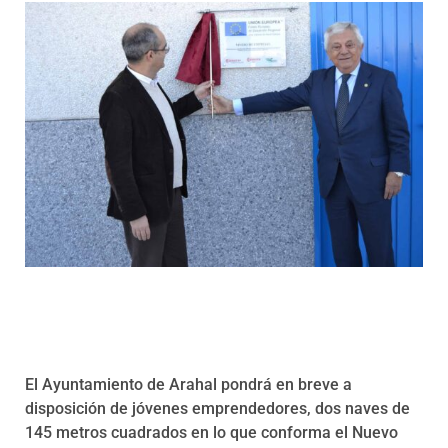
Programas
El Ayuntamiento de Arahal pondrá en breve a
disposición de jóvenes emprendedores, dos naves de
145 metros cuadrados en lo que conforma el Nuevo