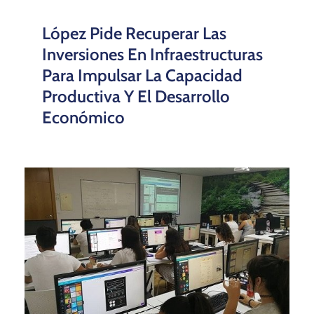
López Pide Recuperar Las
Inversiones En Infraestructuras
Para Impulsar La Capacidad
Productiva Y El Desarrollo
Económico