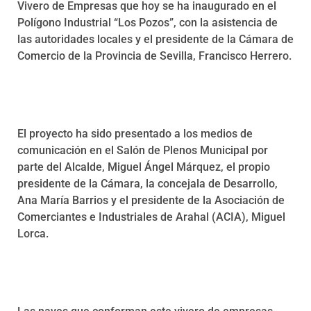
Vivero de Empresas que hoy se ha inaugurado en el
Polígono Industrial “Los Pozos”, con la asistencia de
las autoridades locales y el presidente de la Cámara de
Comercio de la Provincia de Sevilla, Francisco Herrero.
El proyecto ha sido presentado a los medios de
comunicación en el Salón de Plenos Municipal por
parte del Alcalde, Miguel Ángel Márquez, el propio
presidente de la Cámara, la concejala de Desarrollo,
Ana María Barrios y el presidente de la Asociación de
Comerciantes e Industriales de Arahal (ACIA), Miguel
Lorca.