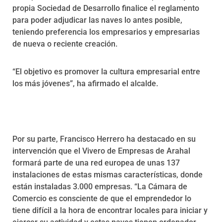
propia Sociedad de Desarrollo finalice el reglamento
para poder adjudicar las naves lo antes posible,
teniendo preferencia los empresarios y empresarias
de nueva o reciente creación.
“El objetivo es promover la cultura empresarial entre
los más jóvenes”, ha afirmado el alcalde.
Por su parte, Francisco Herrero ha destacado en su
intervención que el Vivero de Empresas de Arahal
formará parte de una red europea de unas 137
instalaciones de estas mismas características, donde
están instaladas 3.000 empresas. “La Cámara de
Comercio es consciente de que el emprendedor lo
tiene difícil a la hora de encontrar locales para iniciar y