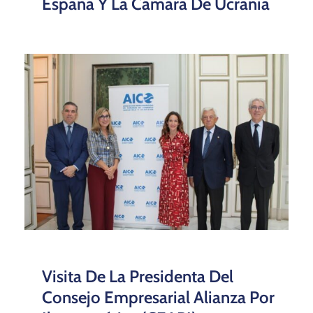
España Y La Cámara De Ucrania
Visita De La Presidenta Del
Consejo Empresarial Alianza Por