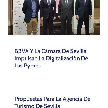
BBVA Y La Cámara De Sevilla
Impulsan La Digitalización De
Las Pymes
Propuestas Para La Agencia De
Turismo De Sevilla