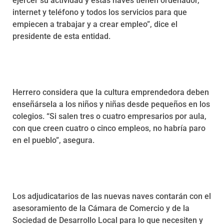
ejercer su actividad y estas naves tienen ordenador,
internet y teléfono y todos los servicios para que
empiecen a trabajar y a crear empleo”, dice el
presidente de esta entidad.
Herrero considera que la cultura emprendedora deben
enseñársela a los niños y niñas desde pequeños en los
colegios. “Si salen tres o cuatro empresarios por aula,
con que creen cuatro o cinco empleos, no habría paro
en el pueblo”, asegura.
Los adjudicatarios de las nuevas naves contarán con el
asesoramiento de la Cámara de Comercio y de la
Sociedad de Desarrollo Local para lo que necesiten y