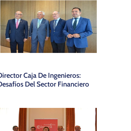
Director Caja De Ingenieros:
Desafíos Del Sector Financiero