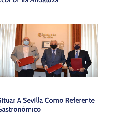
Situar A Sevilla Como Referente
Gastronómico