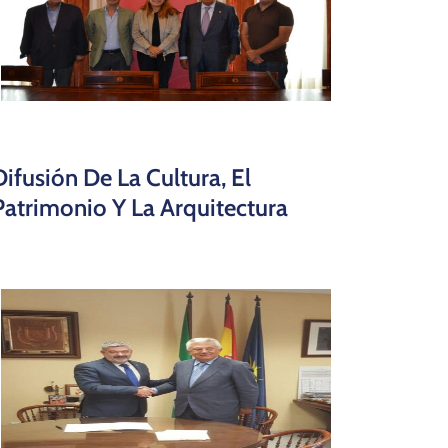
Difusión De La Cultura, El
Patrimonio Y La Arquitectura