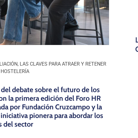
LIACIÓN, LAS CLAVES
PARA ATRAER Y RETENER
 HOSTELERÍA
 del debate sobre el futuro de los
n la primera edición del Foro HR
a por Fundación Cruzcampo y la
niciativa pionera para abordar los
 del sector