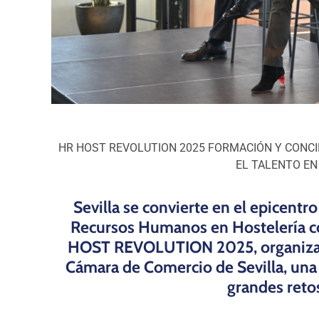
HR HOST REVOLUTION 2025
FORMACIÓN Y CONCI
EL TALENTO EN
Sevilla se convierte en el epicentro
Recursos Humanos en Hostelería co
HOST REVOLUTION 2025, organizad
Cámara de Comercio de Sevilla, una i
grandes retos