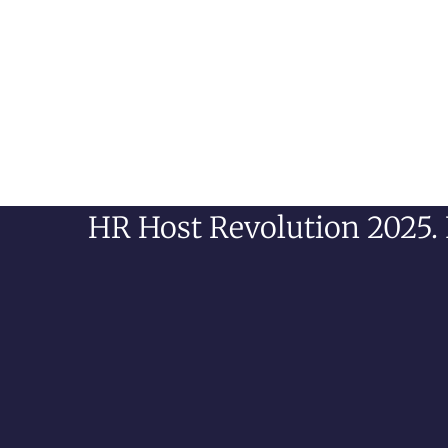
HR Host Revolution 2025. F