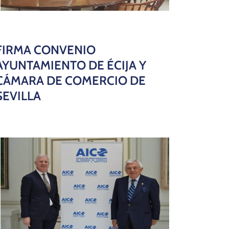
FIRMA CONVENIO
AYUNTAMIENTO DE ÉCIJA Y
CÁMARA DE COMERCIO DE
SEVILLA