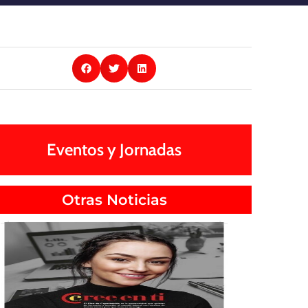
Eventos y Jornadas
Otras Noticias