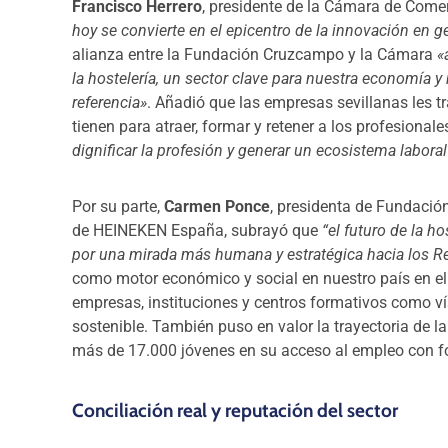
Francisco Herrero
, presidente de la Cámara de Comer
hoy se convierte en el epicentro de la innovación en ge
alianza entre la Fundación Cruzcampo y la Cámara
«
la hostelería, un sector clave para nuestra economía
referencia»
. Añadió que las empresas sevillanas les t
tienen para atraer, formar y retener a los profesionale
dignificar la profesión y generar un ecosistema laboral
Por su parte,
Carmen Ponce
, presidenta de Fundació
de HEINEKEN España, subrayó que
“el futuro de la ho
por una mirada más humana y estratégica hacia los
como motor económico y social en nuestro país en el 
empresas, instituciones y centros formativos como ví
sostenible. También puso en valor la trayectoria d
más de 17.000 jóvenes en su acceso al empleo con fo
Conciliación real y reputación del sector