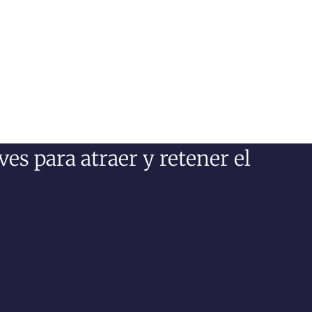
es para atraer y retener el