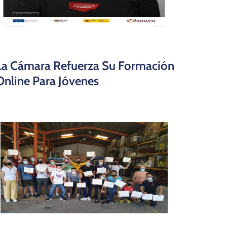
La Cámara Refuerza Su Formación
Online Para Jóvenes