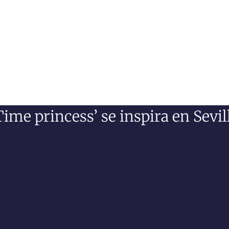
ime princess’ se inspira en Sevi