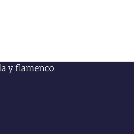
lla y flamenco