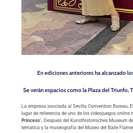
En ediciones anteriores ha alcanzado l
Se verán espacios como la Plaza del Triunfo, 
La empresa asociada al Sevilla Convention Bureau,
E
lugar de referencia de uno de los videojuegos online
Princess’.
Después del Kunsthistorisches Museum de Vi
temática y la museografía del Museo del Baile Flamen