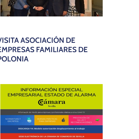
VISITA ASOCIACIÓN DE
EMPRESAS FAMILIARES DE
POLONIA