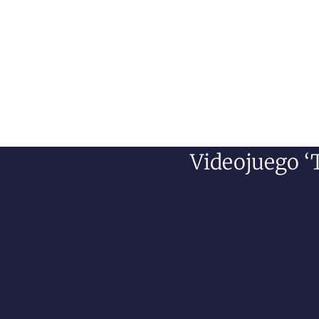
Videojuego ‘T