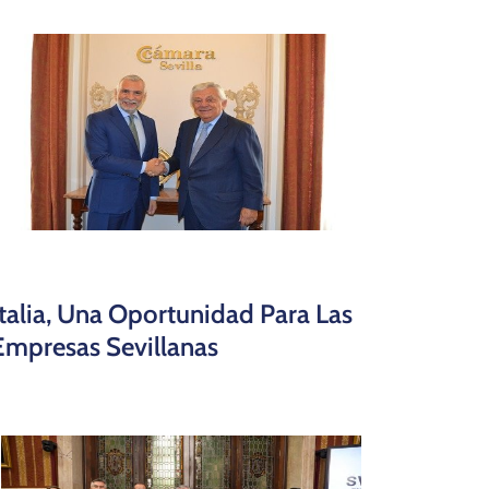
Italia, Una Oportunidad Para Las
Empresas Sevillanas