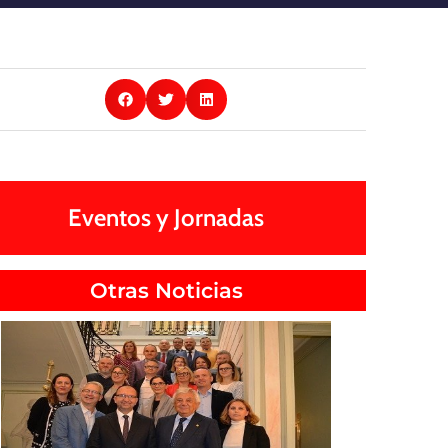
Eventos y Jornadas
Otras Noticias