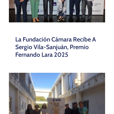
La Fundación Cámara Recibe A
Sergio Vila-Sanjuán, Premio
Fernando Lara 2025