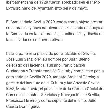
Iberoamericana de 1929 fueron aprobados en el Pleno
Extraordinario del Ayuntamiento del 9 de mayo.
El Comisariado Sevilla 2029 tendrá como objeto prestar
colaboración y asesoramiento especializado de apoyo a
la Comisaria en la elaboración, planificación y diseño de
las actividades conmemorativas.
Este órgano está presidido por el alcalde de Sevilla,
José Luis Sanz, o en su nombre por Juan Bueno,
delegado de Hacienda, Turismo, Participación
Ciudadana y Transformación Digital; y compuesto por la
comisaria de Sevilla 2029, Amparo Graciani García; la
gerente del Instituto de la Cultura y las Artes de Sevilla
ICAS, María Rueda; el presidente de la Cámara Oficial de
Comercio, Industria, Servicios y Navegación de Sevilla,
Francisco Herrero, y como suplente del mismo, Julio
Cuesta Domínguez.