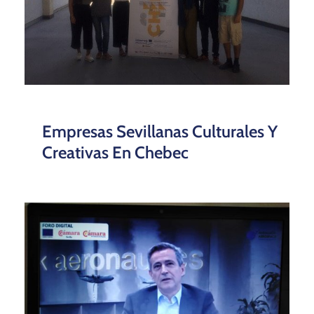
Empresas Sevillanas Culturales Y
Creativas En Chebec