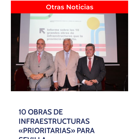
Otras Noticias
10 OBRAS DE
INFRAESTRUCTURAS
«PRIORITARIAS» PARA