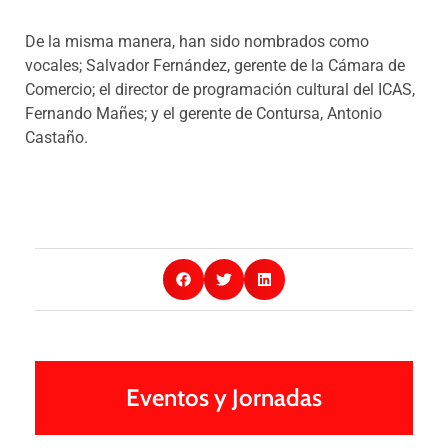
De la misma manera, han sido nombrados como
vocales; Salvador Fernández, gerente de la Cámara de
Comercio; el director de programación cultural del ICAS,
Fernando Mañes; y el gerente de Contursa, Antonio
Castaño.
Eventos y Jornadas