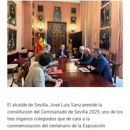
Programas
El alcalde de Sevilla, José Luis Sanz preside la
constitución del Comisariado de Sevilla 2029, uno de los
tres órganos colegiados que de cara a la
conmemoración del centenario de la Exposición