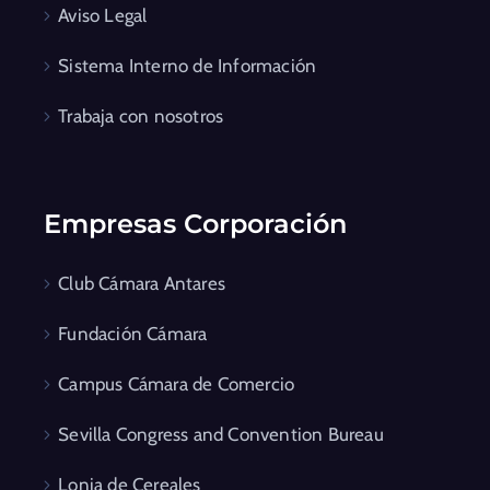
Aviso Legal
Sistema Interno de Información
Trabaja con nosotros
Empresas Corporación
Club Cámara Antares
Fundación Cámara
Campus Cámara de Comercio
Sevilla Congress and Convention Bureau
Lonja de Cereales