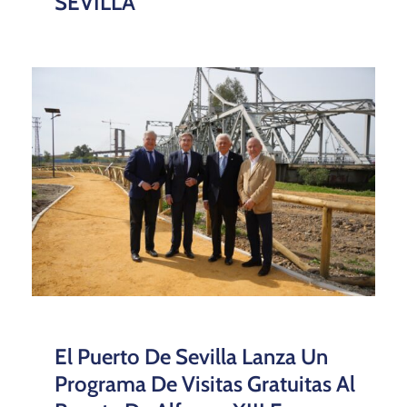
SEVILLA
El Puerto De Sevilla Lanza Un
Programa De Visitas Gratuitas Al