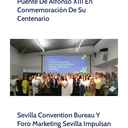
Puente De Alfonso XIII En
Conmemoración De Su
Centenario
Sevilla Convention Bureau Y
Foro Marketing Sevilla Impulsan