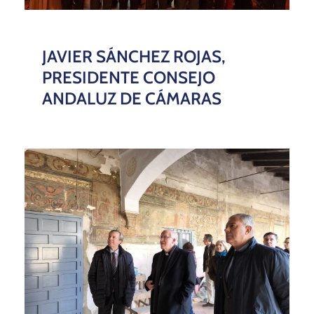
JAVIER SÁNCHEZ ROJAS,
PRESIDENTE CONSEJO
ANDALUZ DE CÁMARAS