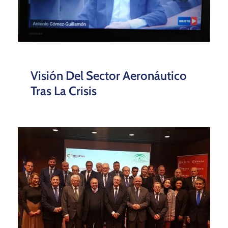
Visión Del Sector Aeronáutico
Tras La Crisis