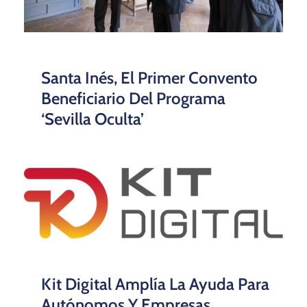
Santa Inés, El Primer Convento
Beneficiario Del Programa
‘Sevilla Oculta’
Kit Digital Amplía La Ayuda Para
Autónomos Y Empresas