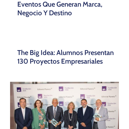
Eventos Que Generan Marca,
Negocio Y Destino
The Big Idea: Alumnos Presentan
130 Proyectos Empresariales