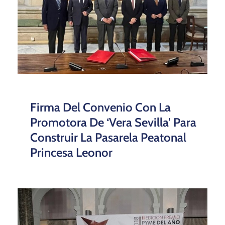
Firma Del Convenio Con La
Promotora De ‘Vera Sevilla’ Para
Construir La Pasarela Peatonal
Princesa Leonor