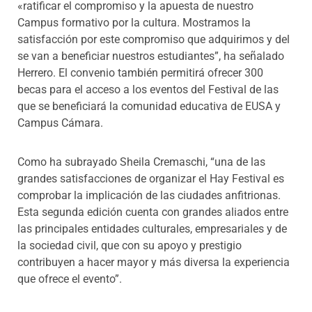
«ratificar el compromiso y la apuesta de nuestro
Campus formativo por la cultura. Mostramos la
satisfacción por este compromiso que adquirimos y del
se van a beneficiar nuestros estudiantes”, ha señalado
Herrero. El convenio también permitirá ofrecer 300
becas para el acceso a los eventos del Festival de las
que se beneficiará la comunidad educativa de EUSA y
Campus Cámara.
Como ha subrayado Sheila Cremaschi, “una de las
grandes satisfacciones de organizar el Hay Festival es
comprobar la implicación de las ciudades anfitrionas.
Esta segunda edición cuenta con grandes aliados entre
las principales entidades culturales, empresariales y de
la sociedad civil, que con su apoyo y prestigio
contribuyen a hacer mayor y más diversa la experiencia
que ofrece el evento”.