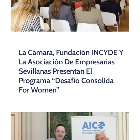
La Cámara, Fundación INCYDE Y
La Asociación De Empresarias
Sevillanas Presentan El
Programa “Desafío Consolida
For Women”