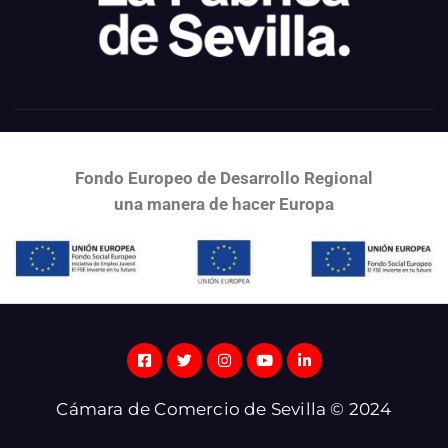
Fondo Europeo de Desarrollo Regional
una
manera de hacer Europa
Cámara de Comercio de Sevilla © 2024