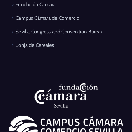
Fundación Cámara
Campus Cámara de Comercio
Sevilla Congress and Convention Bureau
Lonja de Cereales