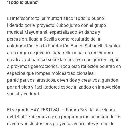
‘Todo lo bueno’
El interesante taller multiartístico ‘Todo lo bueno’,
liderado por el proyecto Kubbo junto con el grupo
musical Mayumaná, especializado en danza y
percusión, llega a Sevilla como resultado de la
colaboración con la Fundación Banco Sabadell. Reunirá
a un grupo de jóvenes para reflexionar en un entorno
creativo y dinámico sobre la narrativa que quieren legar
a próximas generaciones. Toda esta reflexión ocurrirá en
espacios que rompen moldes tradicionales:
participativos, artísticos, divertidos y creativos, guiados
por artistas y facilitadores especializados en innovación
social y cultural.
El segundo HAY FESTIVAL – Forum Sevilla se celebra
del 14 al 17 de marzo y su programación constará de 16
eventos, incluidos tres proyectos especiales y más de