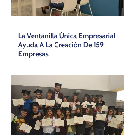
La Ventanilla Única Empresarial
Ayuda A La Creación De 159
Empresas