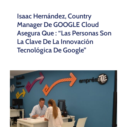
Isaac Hernández, Country
Manager De GOOGLE Cloud
Asegura Que : “Las Personas Son
La Clave De La Innovación
Tecnológica De Google”