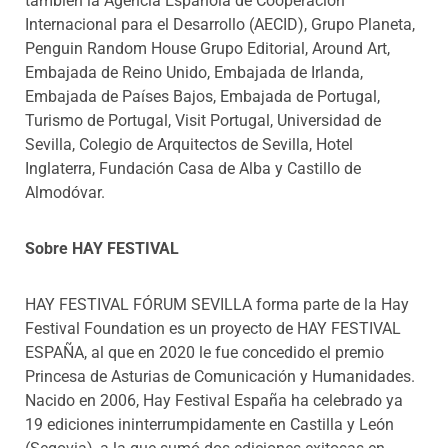
también la Agencia Española de Cooperación
Internacional para el Desarrollo (AECID), Grupo Planeta,
Penguin Random House Grupo Editorial, Around Art,
Embajada de Reino Unido, Embajada de Irlanda,
Embajada de Países Bajos, Embajada de Portugal,
Turismo de Portugal, Visit Portugal, Universidad de
Sevilla, Colegio de Arquitectos de Sevilla, Hotel
Inglaterra, Fundación Casa de Alba y Castillo de
Almodóvar.
Sobre HAY FESTIVAL
HAY FESTIVAL FÓRUM SEVILLA forma parte de la Hay
Festival Foundation es un proyecto de HAY FESTIVAL
ESPAÑA, al que en 2020 le fue concedido el premio
Princesa de Asturias de Comunicación y Humanidades.
Nacido en 2006, Hay Festival España ha celebrado ya
19 ediciones ininterrumpidamente en Castilla y León