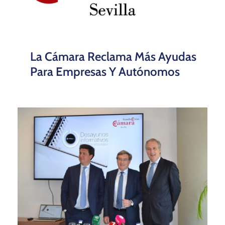
La Cámara Reclama Más Ayudas
Para Empresas Y Autónomos