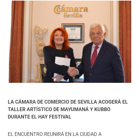
Programas
LA CÁMARA DE COMERCIO DE SEVILLA ACOGERÁ EL
TALLER ARTÍSTICO DE MAYUMANÁ Y KUBBO
DURANTE EL HAY FESTIVAL
EL ENCUENTRO REUNIRÁ EN LA CIUDAD A