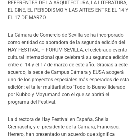
REFERENTES DE LA ARQUITECTURA, LA LITERATURA,
EL CINE, EL PERIODISMO Y LAS ARTES ENTRE EL 14 Y
EL 17 DE MARZO
La Cámara de Comercio de Sevilla se ha incorporado
como entidad colaboradora de la segunda edición del
HAY FESTIVAL – FORUM SEVILLA, el celebrado evento
cultural internacional que celebrará su segunda edición
entre el 14 y el 17 de marzo de este año. Gracias a este
acuerdo, la sede de Campus Cámara y EUSA acogerá
uno de los proyectos especiales más esperados de esta
edición: el taller multiartístico ‘Todo lo Bueno’ liderado
por Kubbo y Mayumaná con el que se abrirá el
programa del Festival.
La directora de Hay Festival en España, Sheila
Cremaschi, y el presidente de la Cámara, Francisco,
Herrero, han presentado un acuerdo que significa