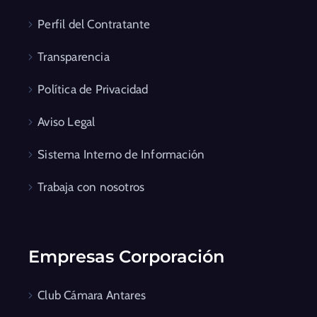
Perfil del Contratante
Transparencia
Política de Privacidad
Aviso Legal
Sistema Interno de Información
Trabaja con nosotros
Empresas Corporación
Club Cámara Antares