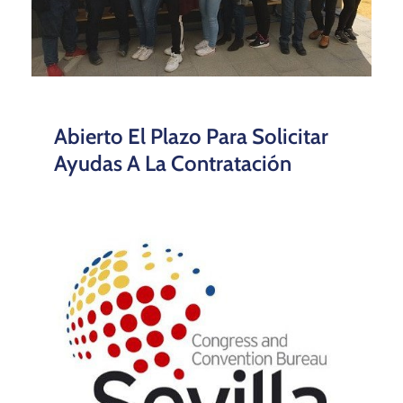
​​Abierto El Plazo Para Solicitar
Ayudas A La Contratación