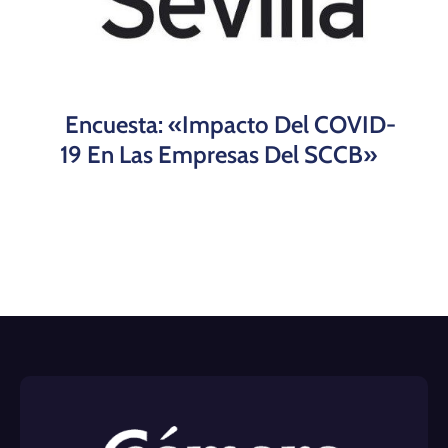
Encuesta: «Impacto Del COVID-
19 En Las Empresas Del SCCB»