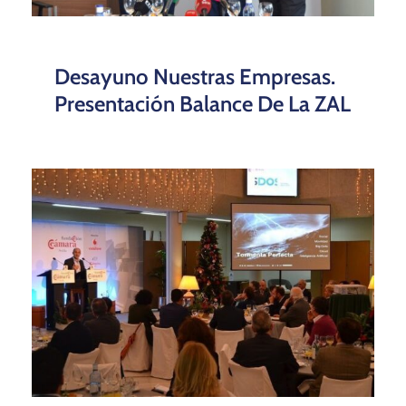
Desayuno Nuestras Empresas.
Presentación Balance De La ZAL