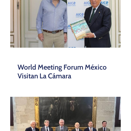
World Meeting Forum México
Visitan La Cámara