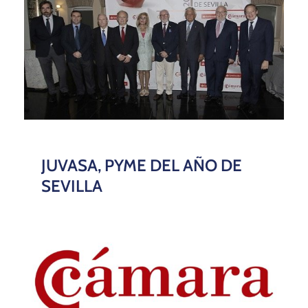
JUVASA, PYME DEL AÑO DE
SEVILLA