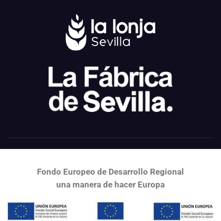
Fondo Europeo de Desarrollo Regional
una
manera de hacer Europa