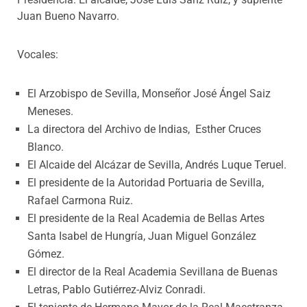
Juan Bueno Navarro.
Vocales:
El Arzobispo de Sevilla, Monseñor José Ángel Saiz
Meneses.
La directora del Archivo de Indias, Esther Cruces
Blanco.
El Alcaide del Alcázar de Sevilla, Andrés Luque Teruel.
El presidente de la Autoridad Portuaria de Sevilla,
Rafael Carmona Ruiz.
El presidente de la Real Academia de Bellas Artes
Santa Isabel de Hungría, Juan Miguel González
Gómez.
El director de la Real Academia Sevillana de Buenas
Letras, Pablo Gutiérrez-Alviz Conradi.