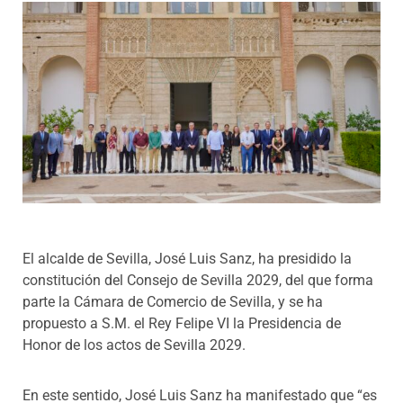
Programas
El alcalde de Sevilla, José Luis Sanz, ha presidido la
constitución del Consejo de Sevilla 2029, del que forma
parte la Cámara de Comercio de Sevilla, y se ha
propuesto a S.M. el Rey Felipe VI la Presidencia de
Honor de los actos de Sevilla 2029.
En este sentido, José Luis Sanz ha manifestado que “es