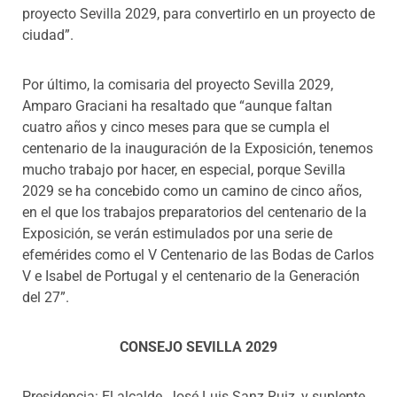
proyecto Sevilla 2029, para convertirlo en un proyecto de
ciudad”.
Por último, la comisaria del proyecto Sevilla 2029,
Amparo Graciani ha resaltado que “aunque faltan
cuatro años y cinco meses para que se cumpla el
centenario de la inauguración de la Exposición, tenemos
mucho trabajo por hacer, en especial, porque Sevilla
2029 se ha concebido como un camino de cinco años,
en el que los trabajos preparatorios del centenario de la
Exposición, se verán estimulados por una serie de
efemérides como el V Centenario de las Bodas de Carlos
V e Isabel de Portugal y el centenario de la Generación
del 27”.
CONSEJO SEVILLA 2029
Presidencia: El alcalde, José Luis Sanz Ruiz, y suplente