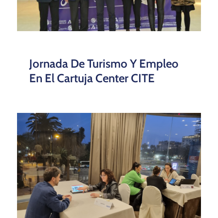
Jornada De Turismo Y Empleo
En El Cartuja Center CITE