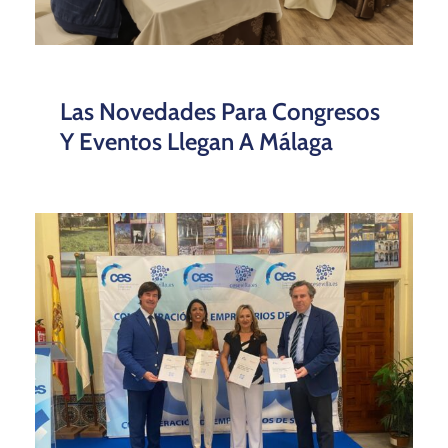
Las Novedades Para Congresos
Y Eventos Llegan A Málaga