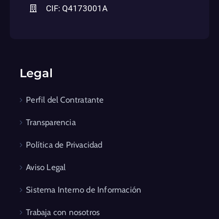
CIF: Q4173001A
Legal
Perfil del Contratante
Transparencia
Política de Privacidad
Aviso Legal
Sistema Interno de Información
Trabaja con nosotros