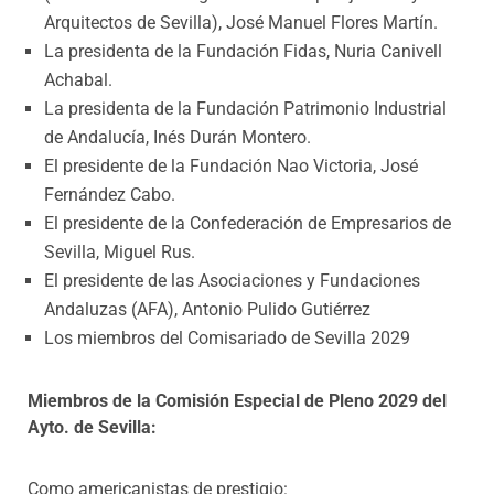
Arquitectos de Sevilla), José Manuel Flores Martín.
La presidenta de la Fundación Fidas, Nuria Canivell
Achabal.
La presidenta de la Fundación Patrimonio Industrial
de Andalucía, Inés Durán Montero.
El presidente de la Fundación Nao Victoria, José
Fernández Cabo.
El presidente de la Confederación de Empresarios de
Sevilla, Miguel Rus.
El presidente de las Asociaciones y Fundaciones
Andaluzas (AFA), Antonio Pulido Gutiérrez
Los miembros del Comisariado de Sevilla 2029
Miembros de la Comisión Especial de Pleno 2029 del
Ayto. de Sevilla:
Como americanistas de prestigio: