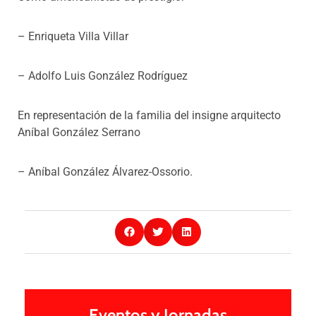
–
Enriqueta Villa Villar
–
Adolfo Luis González Rodríguez
En representación de la familia del insigne arquitecto
Aníbal González Serrano
– Aníbal González Álvarez-Ossorio.
Eventos y Jornadas