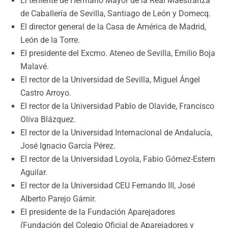
El teniente de Hermano Mayor de la Real Maestranza
de Caballería de Sevilla, Santiago de León y Domecq.
El director general de la Casa de América de Madrid,
León de la Torre.
El presidente del Excmo. Ateneo de Sevilla, Emilio Boja
Malavé.
El rector de la Universidad de Sevilla, Miguel Ángel
Castro Arroyo.
El rector de la Universidad Pablo de Olavide, Francisco
Oliva Blázquez.
El rector de la Universidad Internacional de Andalucía,
José Ignacio García Pérez.
El rector de la Universidad Loyola, Fabio Gómez-Estern
Aguilar.
El rector de la Universidad CEU Fernando III, José
Alberto Parejo Gámir.
El presidente de la Fundación Aparejadores
(Fundación del Colegio Oficial de Aparejadores y