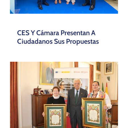
CES Y Cámara Presentan A
Ciudadanos Sus Propuestas