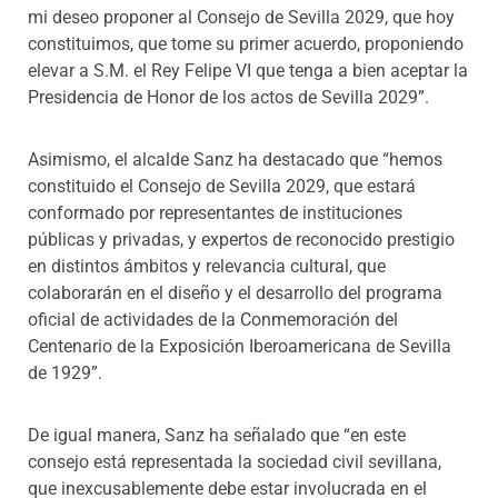
mi deseo proponer al Consejo de Sevilla 2029, que hoy
constituimos, que tome su primer acuerdo, proponiendo
elevar a S.M. el Rey Felipe VI que tenga a bien aceptar la
Presidencia de Honor de los actos de Sevilla 2029”.
Asimismo, el alcalde Sanz ha destacado que “hemos
constituido el Consejo de Sevilla 2029, que estará
conformado por representantes de instituciones
públicas y privadas, y expertos de reconocido prestigio
en distintos ámbitos y relevancia cultural, que
colaborarán en el diseño y el desarrollo del programa
oficial de actividades de la Conmemoración del
Centenario de la Exposición Iberoamericana de Sevilla
de 1929”.
De igual manera, Sanz ha señalado que “en este
consejo está representada la sociedad civil sevillana,
que inexcusablemente debe estar involucrada en el