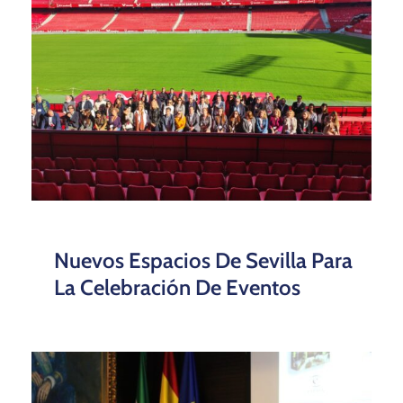
Nuevos Espacios De Sevilla Para
La Celebración De Eventos