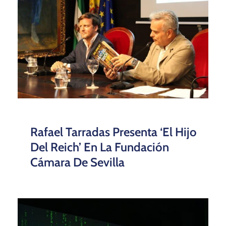
Rafael Tarradas Presenta ‘El Hijo
Del Reich’ En La Fundación
Cámara De Sevilla