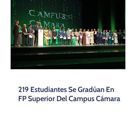
219 Estudiantes Se Gradúan En
FP Superior Del Campus Cámara