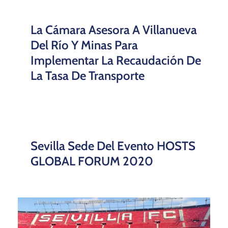
La Cámara Asesora A Villanueva
Del Río Y Minas Para
Implementar La Recaudación De
La Tasa De Transporte
Sevilla Sede Del Evento HOSTS
GLOBAL FORUM 2020