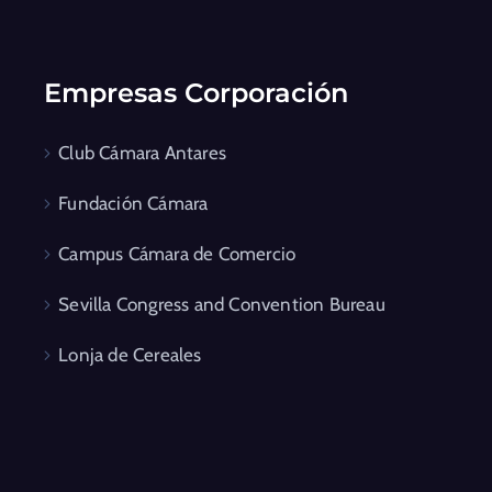
Empresas Corporación
Club Cámara Antares
Fundación Cámara
Campus Cámara de Comercio
Sevilla Congress and Convention Bureau
Lonja de Cereales