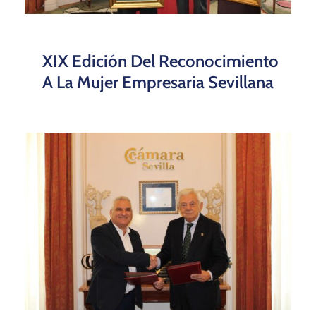
XIX Edición Del Reconocimiento
A La Mujer Empresaria Sevillana