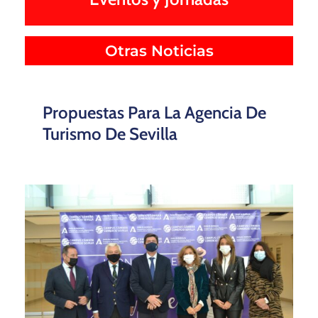
Otras Noticias
Propuestas Para La Agencia De
Turismo De Sevilla