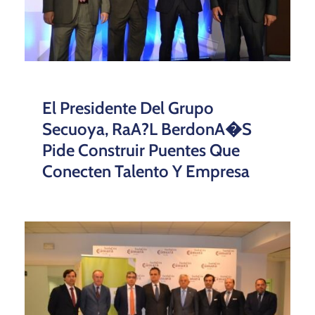
El Presidente Del Grupo
Secuoya, RaA?l BerdonA�s
Pide Construir Puentes Que
Conecten Talento Y Empresa