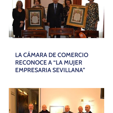
LA CÁMARA DE COMERCIO
RECONOCE A “LA MUJER
EMPRESARIA SEVILLANA”