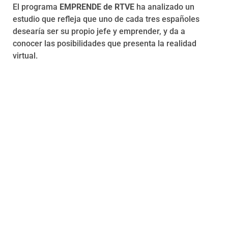
El programa
EMPRENDE de RTVE
ha analizado un
Programas
estudio que refleja que uno de cada tres españoles
desearía ser su propio jefe y emprender, y da a
conocer las posibilidades que presenta la realidad
virtual.