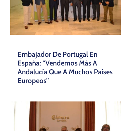
Embajador De Portugal En
España: “Vendemos Más A
Andalucía Que A Muchos Países
Europeos”