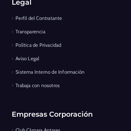
Legal
Perfil del Contratante
Transparencia
Política de Privacidad
Aviso Legal
Sistema Interno de Información
Trabaja con nosotros
Empresas Corporación
Club Cámara Antares