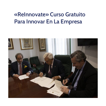
«ReInnovate» Curso Gratuito
Para Innovar En La Empresa