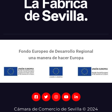
Fondo Europeo de Desarrollo Regional
una
manera de hacer Europa
Cámara de Comercio de Sevilla © 2024