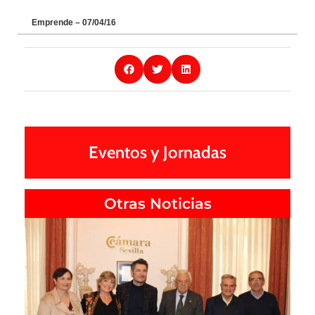
Emprende – 07/04/16
Eventos y Jornadas
Otras Noticias