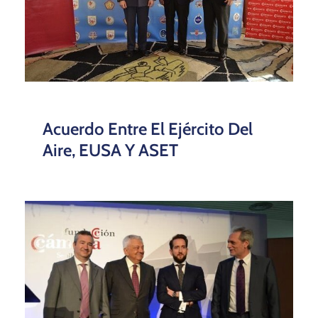
Acuerdo Entre El Ejército Del
Aire, EUSA Y ASET