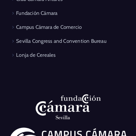
Fundación Cámara
Campus Cámara de Comercio
Sevilla Congress and Convention Bureau
Lonja de Cereales