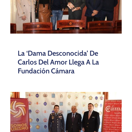
La ‘dama Desconocida’ De
Carlos Del Amor Llega A La
Fundación Cámara