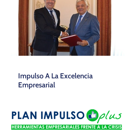
Impulso A La Excelencia
Empresarial