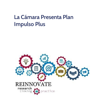
La Cámara Presenta Plan
Impulso Plus