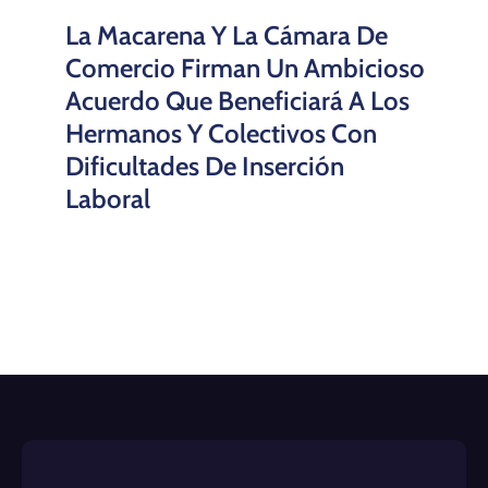
La Macarena Y La Cámara De
Comercio Firman Un Ambicioso
Acuerdo Que Beneficiará A Los
Hermanos Y Colectivos Con
Dificultades De Inserción
Laboral