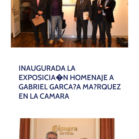
INAUGURADA LA
EXPOSICIA�N HOMENAJE A
GABRIEL GARCA?A MA?RQUEZ
EN LA CAMARA