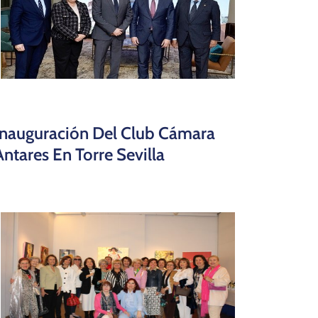
Inauguración Del Club Cámara
Antares En Torre Sevilla