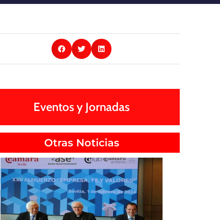
Eventos y Jornadas
Otras Noticias