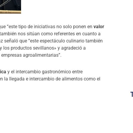
que “este tipo de iniciativas no solo ponen en
valor
 también nos sitúan como referentes en cuanto a
anz señaló que “este espectáculo culinario también
 los productos sevillanos» y agradeció a
s empresas agroalimentarias”.
ica
y el intercambio gastronómico entre
en la llegada e intercambio de alimentos como el