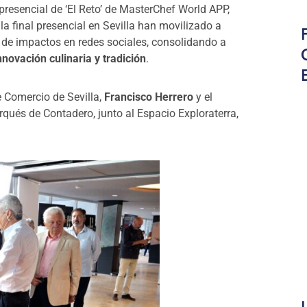
presencial de ‘El Reto’ de MasterChef World APP,
la final presencial en Sevilla han movilizado a
 de impactos en redes sociales, consolidando a
nnovación culinaria y tradición
.
e Comercio de Sevilla,
Francisco Herrero
y el
rqués de Contadero, junto al Espacio Exploraterra,