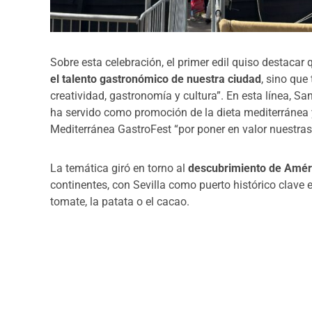
Sobre esta celebración, el primer edil quiso destacar 
el talento gastronómico de nuestra ciudad
, sino que
creatividad, gastronomía y cultura”. En esta línea, S
ha servido como promoción de la dieta mediterránea y
Mediterránea GastroFest “por poner en valor nuestra
La temática giró en torno al
descubrimiento de Amér
continentes, con Sevilla como puerto histórico clave 
tomate, la patata o el cacao.