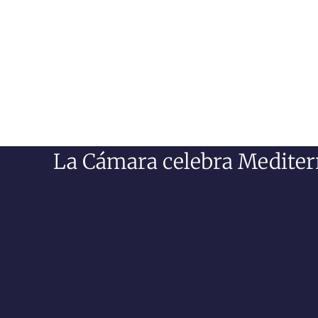
La Cámara celebra Mediterrá