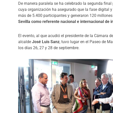
De manera paralela se ha celebrado la segunda final 
cuya organización ha asegurado que la fase digital y 
más de 5.400 participantes y generaron 120 millones
Sevilla como referente nacional e internacional de i
El evento, al que acudió el presidente de la Cámara d
alcalde
José Luis Sanz
, tuvo lugar en el Paseo de Ma
los días 26, 27 y 28 de septiembre.