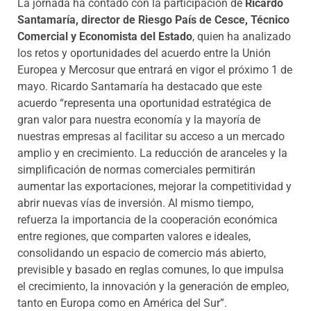
La jornada ha contado con la participación de
Ricardo
Santamaría, director de Riesgo País de Cesce, Técnico
Comercial y Economista del Estado
, quien ha analizado
los retos y oportunidades del acuerdo entre la Unión
Europea y Mercosur que entrará en vigor el próximo 1 de
mayo. Ricardo Santamaría ha destacado que este
acuerdo “representa una oportunidad estratégica de
gran valor para nuestra economía y la mayoría de
nuestras empresas al facilitar su acceso a un mercado
amplio y en crecimiento. La reducción de aranceles y la
simplificación de normas comerciales permitirán
aumentar las exportaciones, mejorar la competitividad y
abrir nuevas vías de inversión. Al mismo tiempo,
refuerza la importancia de la cooperación económica
entre regiones, que comparten valores e ideales,
consolidando un espacio de comercio más abierto,
previsible y basado en reglas comunes, lo que impulsa
el crecimiento, la innovación y la generación de empleo,
tanto en Europa como en América del Sur”.