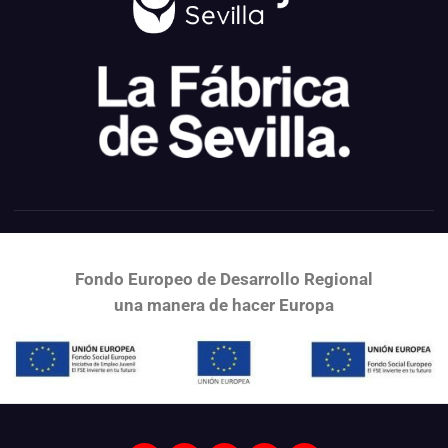
Fondo Europeo de Desarrollo Regional
una
manera de hacer Europa