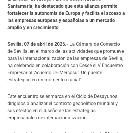
Santamaría, ha destacado que esta alianza permite
fortalecer la autonomía de Europa y facilita el acceso a
las empresas europeas y españolas a un mercado
amplio y en crecimiento
Sevilla, 07 de abril de 2026.-
La Cámara de Comercio
de Sevilla, en el marco de las actividades que promueve
para la internacionalización de las empresas de Sevilla,
ha celebrado en colaboración con Cesce el V Encuentro
Empresarial ‘Acuerdo UE-Mercosur. Un puente
estratégico en un momento crucial’.
Este encuentro se enmarca en el Ciclo de Desayunos
dirigidos a analizar el contexto geopolítico mundial y
sus efectos en el diseño de las estrategias
empresariales de internacionalización.