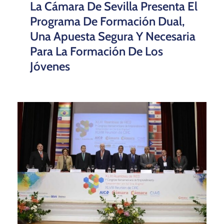
La Cámara De Sevilla Presenta El
Programa De Formación Dual,
Una Apuesta Segura Y Necesaria
Para La Formación De Los
Jóvenes