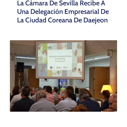
La Cámara De Sevilla Recibe A
Una Delegación Empresarial De
La Ciudad Coreana De Daejeon