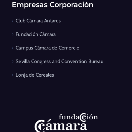
Empresas Corporación
Club Cámara Antares
Fundación Cámara
Campus Cámara de Comercio
Sevilla Congress and Convention Bureau
Lonja de Cereales