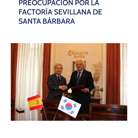
PREOCUPACIÓN POR LA
FACTORÍA SEVILLANA DE
SANTA BÁRBARA