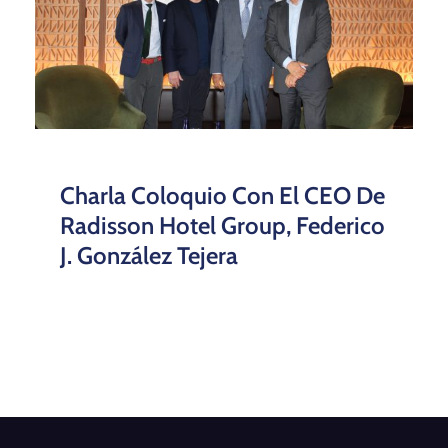
Charla Coloquio Con El CEO De
Radisson Hotel Group, Federico
J. González Tejera