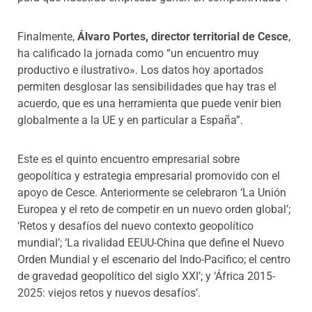
Finalmente,
Álvaro Portes, director territorial de Cesce
,
ha calificado la jornada como “un encuentro muy
productivo e ilustrativo». Los datos hoy aportados
permiten desglosar las sensibilidades que hay tras el
acuerdo, que es una herramienta que puede venir bien
globalmente a la UE y en particular a España”.
Este es el quinto encuentro empresarial sobre
geopolítica y estrategia empresarial promovido con el
apoyo de Cesce. Anteriormente se celebraron ‘La Unión
Europea y el reto de competir en un nuevo orden global’;
‘Retos y desafíos del nuevo contexto geopolítico
mundial’; ‘La rivalidad EEUU-China que define el Nuevo
Orden Mundial y el escenario del Indo-Pacifico; el centro
de gravedad geopolítico del siglo XXI’; y ‘África 2015-
2025: viejos retos y nuevos desafíos’.