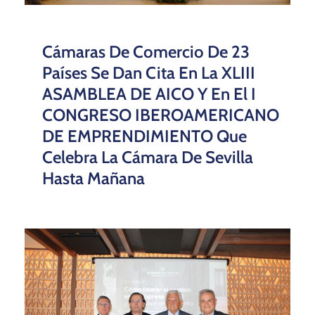
Cámaras De Comercio De 23
Países Se Dan Cita En La XLIII
ASAMBLEA DE AICO Y En El I
CONGRESO IBEROAMERICANO
DE EMPRENDIMIENTO Que
Celebra La Cámara De Sevilla
Hasta Mañana