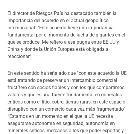
El director de Riesgos País ha destacado también la
importancia del acuerdo en el actual geopolítico
internacional: “Este acuerdo tiene una importancia
fundamental por el momento de lucha de gigantes en el
que se produce. Me refiero a esa pugna entre EE.UU y
China y donde la Unión Europea está obligada a
reaccionar”.
En este sentido ha señalado que “con este acuerdo la UE
está tratando de preservar un intercambio comercial
fructífero con socios fiables y con los que compartimos
valores y que es una fuente fundamental en minerales
críticos como el litio, cobre, tierras raras, en este espacio
disruptivo con un comercio cada vez más fragmentado”.
“Estamos en un momento en el que la UE necesita
asegurarse autonomía en seguridad, autonomía en
minerales críticos, mercados a los que poder exportar, y