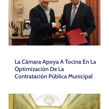
La Cámara Apoya A Tocina En La
Optimización De La
Contratación Pública Municipal