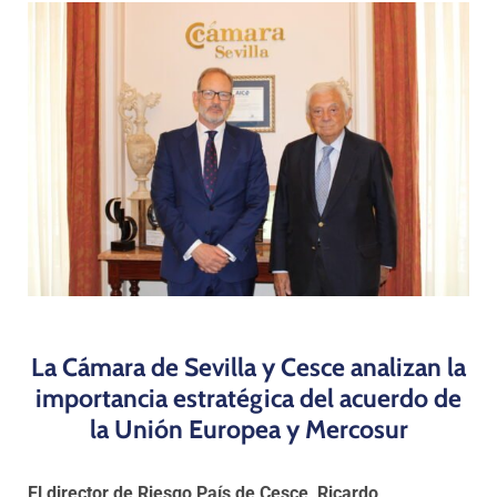
Programas
La Cámara de Sevilla y Cesce analizan la
importancia estratégica del acuerdo de
la Unión Europea y Mercosur
El director de Riesgo País de Cesce, Ricardo