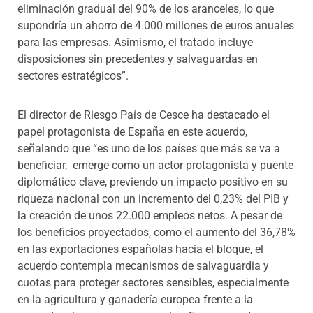
eliminación gradual del 90% de los aranceles, lo que
supondría un ahorro de 4.000 millones de euros anuales
para las empresas. Asimismo, el tratado incluye
disposiciones sin precedentes y salvaguardas en
sectores estratégicos”.
El director de Riesgo País de Cesce ha destacado el
papel protagonista de España en este acuerdo,
señalando que “es uno de los países que más se va a
beneficiar, emerge como un actor protagonista y puente
diplomático clave, previendo un impacto positivo en su
riqueza nacional con un incremento del 0,23% del PIB y
la creación de unos 22.000 empleos netos. A pesar de
los beneficios proyectados, como el aumento del 36,78%
en las exportaciones españolas hacia el bloque, el
acuerdo contempla mecanismos de salvaguardia y
cuotas para proteger sectores sensibles, especialmente
en la agricultura y ganadería europea frente a la