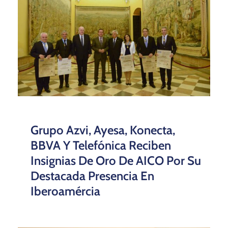
Grupo Azvi, Ayesa, Konecta,
BBVA Y Telefónica Reciben
Insignias De Oro De AICO Por Su
Destacada Presencia En
Iberoamércia