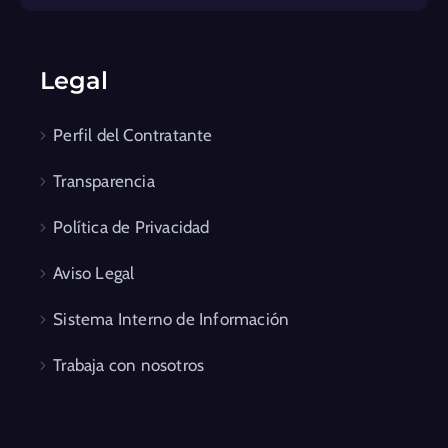
Legal
Perfil del Contratante
Transparencia
Política de Privacidad
Aviso Legal
Sistema Interno de Información
Trabaja con nosotros