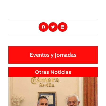
Eventos y Jornadas
Otras Noticias