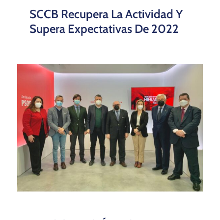
SCCB Recupera La Actividad Y
Supera Expectativas De 2022