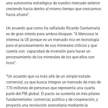
una autonomía estratégica de nuestro mercado exterior
creciendo hacia dentro al mismo tiempo que crezcamos
hacia afuera”.
Un acuerdo que como ha señalado Ricardo Santamaría
es de gran interés para ambos bloques: “A Mercosur le
interesa la UE porque es un mercado rico en tecnología
para el procesamiento de sus minerales críticos y que
cuenta con capacidad de inversión para hacer un
procesamiento de los minerales de los que ellos son
ricos”.
“Un acuerdo que va más allá de un simple tratado
comercial, ya que busca integrar un mercado de más de
770 millones de personas que representa una cuarta
parte del PIB global. El pacto se sustenta en tres pilares
fundamentales: comercial, político y de cooperación, y
proyecta una revolución arancelaria mediante la