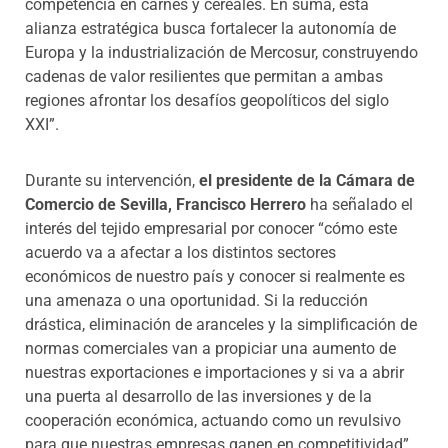
competencia en carnes y cereales. En suma, esta
alianza estratégica busca fortalecer la autonomía de
Europa y la industrialización de Mercosur, construyendo
cadenas de valor resilientes que permitan a ambas
regiones afrontar los desafíos geopolíticos del siglo
XXI”.
Durante su intervención,
el presidente de la Cámara de
Comercio de Sevilla, Francisco Herrero
ha señalado el
interés del tejido empresarial por conocer “cómo este
acuerdo va a afectar a los distintos sectores
económicos de nuestro país y conocer si realmente es
una amenaza o una oportunidad. Si la reducción
drástica, eliminación de aranceles y la simplificación de
normas comerciales van a propiciar una aumento de
nuestras exportaciones e importaciones y si va a abrir
una puerta al desarrollo de las inversiones y de la
cooperación económica, actuando como un revulsivo
para que nuestras empresas ganen en competitividad”.