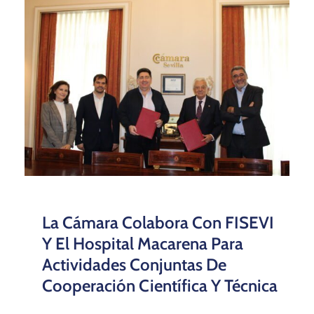
La Cámara Colabora Con FISEVI
Y El Hospital Macarena Para
Actividades Conjuntas De
Cooperación Científica Y Técnica