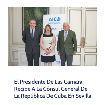
El Presidente De Las Cámara
Recibe A La Cónsul General De
La República De Cuba En Sevilla