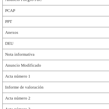
PCAP
PPT
Anexos
DEU
Nota informativa
Anuncio Modificado
Acta número 1
Informe de valoración
Acta número 2