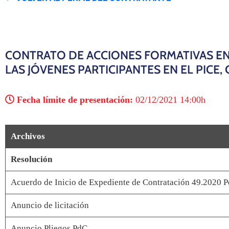
CONTRATO DE ACCIONES FORMATIVAS EN
LAS JÓVENES PARTICIPANTES EN EL PICE,
Fecha límite de presentación:
02/12/2021 14:00h
Archivos
Resolución
Acuerdo de Inicio de Expediente de Contratación 49.2020 
Anuncio de licitación
Anuncio Pliegos PdC