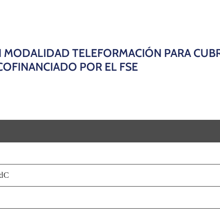
 MODALIDAD TELEFORMACIÓN PARA CUBRI
 COFINANCIADO POR EL FSE
PdC