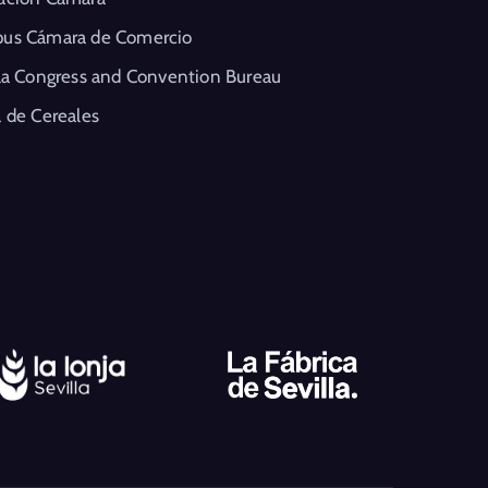
us Cámara de Comercio
la Congress and Convention Bureau
 de Cereales