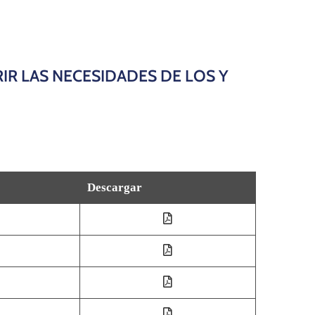
R LAS NECESIDADES DE LOS Y
Descargar