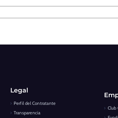
Legal
Emp
Perfil del Contratante
Club
Transparencia
Fund