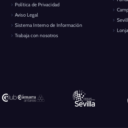
Política de Privacidad
Camp
Aviso Legal
Sevil
Sistema Interno de Información
Lonja
Trabaja con nosotros