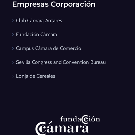
Empresas Corporación
Club Cámara Antares
Fundación Cámara
Campus Cámara de Comercio
Sevilla Congress and Convention Bureau
Lonja de Cereales