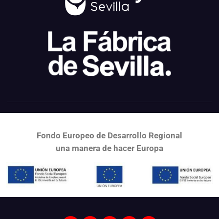
Fondo Europeo de Desarrollo Regional
una
manera de hacer Europa