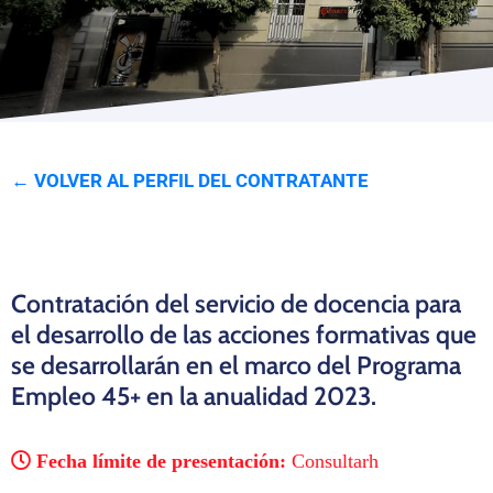
Programas
← VOLVER AL PERFIL DEL CONTRATANTE
Contratación del servicio de docencia para
el desarrollo de las acciones formativas que
se desarrollarán en el marco del Programa
Empleo 45+ en la anualidad 2023.
Fecha límite de presentación:
Consultarh