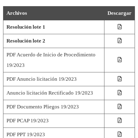
Archivos
Descargar
Resolución lote 1
Resolución lote 2
PDF Acuerdo de Inicio de Procedimiento
19/2023
PDF Anuncio licitación 19/2023
Anuncio licitación Rectificado 19/2023
PDF Documento Pliegos 19/2023
PDF PCAP 19/2023
PDF PPT 19/2023