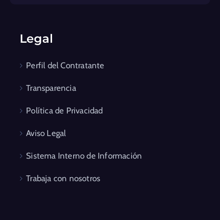
Legal
Perfil del Contratante
Transparencia
Política de Privacidad
Aviso Legal
Sistema Interno de Información
Trabaja con nosotros