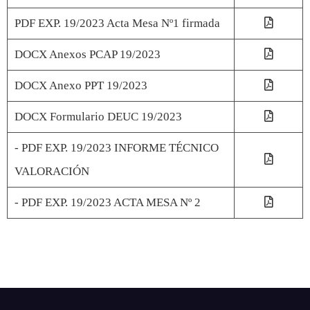
PDF EXP. 19/2023 Acta Mesa Nº1 firmada
DOCX Anexos PCAP 19/2023
DOCX Anexo PPT 19/2023
DOCX Formulario DEUC 19/2023
- PDF EXP. 19/2023 INFORME TÉCNICO
VALORACIÓN
- PDF EXP. 19/2023 ACTA MESA Nº 2