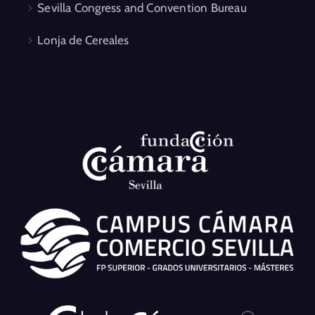
Sevilla Congress and Convention Bureau
Lonja de Cereales