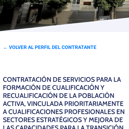
Programas
← VOLVER AL PERFIL DEL CONTRATANTE
CONTRATACIÓN DE SERVICIOS PARA LA
FORMACIÓN DE CUALIFICACIÓN Y
RECUALIFICACIÓN DE LA POBLACIÓN
ACTIVA, VINCULADA PRIORITARIAMENTE
A CUALIFICACIONES PROFESIONALES EN
SECTORES ESTRATÉGICOS Y MEJORA DE
LAS CAPACIDADES PARA LA TRANSICIÓN