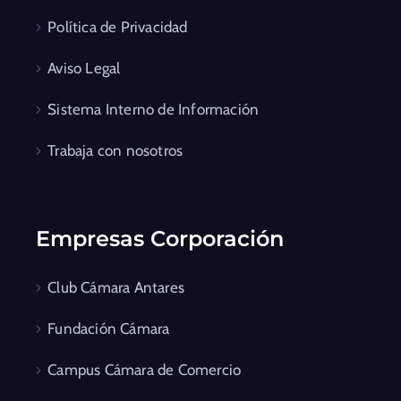
Política de Privacidad
Aviso Legal
Sistema Interno de Información
Trabaja con nosotros
Empresas Corporación
Club Cámara Antares
Fundación Cámara
Campus Cámara de Comercio