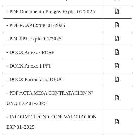
- PDF Documento Pliegos Expte. 01/2025
- PDF PCAP Expte. 01/2025
- PDF PPT Expte. 01/2025
- DOCX Anexos PCAP
- DOCX Anexo I PPT
- DOCX Formulario DEUC
- PDF ACTA MESA CONTRATACION Nº
UNO EXP 01-2025
- INFORME TECNICO DE VALORACION
EXP 01-2025