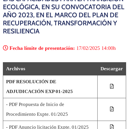
ECOLÓGICA, EN SU CONVOCATORIA DEL
AÑO 2023, EN EL MARCO DEL PLAN DE
RECUPERACIÓN, TRANSFORMACIÓN Y
RESILIENCIA
Fecha límite de presentación:
17/02/2025 14:00h
Archivos
Descargar
PDF RESOLUCIÓN DE
ADJUDICACIÓN EXP 01-2025
- PDF Propuesta de Inicio de
Procedimiento Expte. 01/2025
- PDF Anuncio licitación Expte. 01/2025