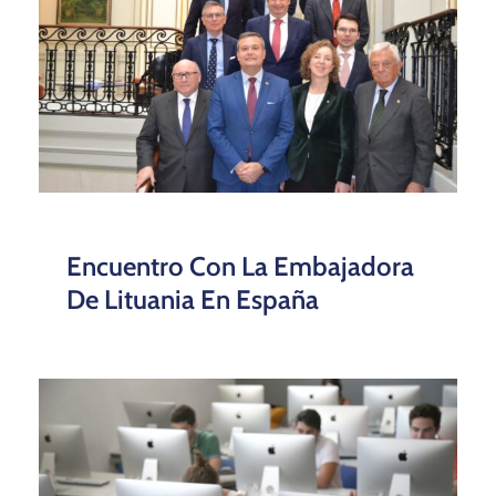
Encuentro Con La Embajadora
De Lituania En España