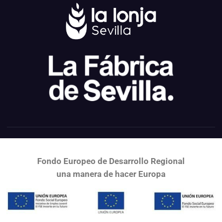
Fondo Europeo de Desarrollo Regional
una
manera de hacer Europa