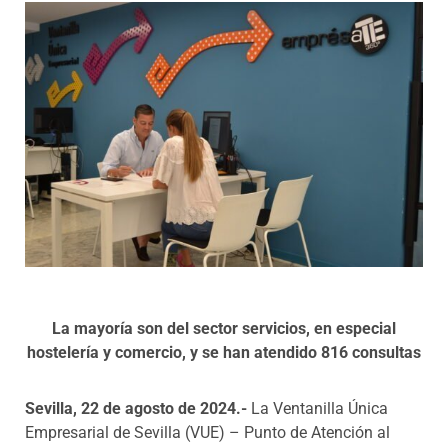
Programas
La mayoría son del sector servicios, en especial
hostelería
y comercio, y se han atendido 816 consultas
Sevilla, 22 de agosto de 2024.-
La Ventanilla Única
Empresarial de Sevilla (VUE) – Punto de Atención al