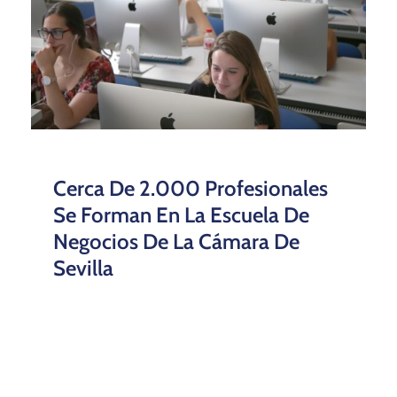
Cerca De 2.000 Profesionales
Se Forman En La Escuela De
Negocios De La Cámara De
Sevilla