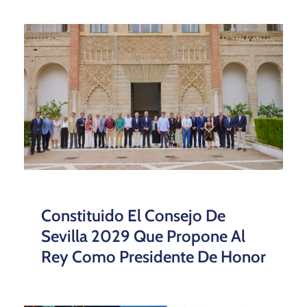
Constituido El Consejo De
Sevilla 2029 Que Propone Al
Rey Como Presidente De Honor