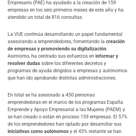
Empresario (PAE) ha ayudado a la creación de 159
empresas en los seis primeros meses de este año y ha
atendido un total de 816 consultas.
La VUE continúa desarrollando un papel fundamental
asesorando a emprendedores, fomentando la
creación
de empresas y promoviendo su digitalización
.
Asimismo, ha centrado sus esfuerzos en
informar y
resolver dudas
sobre los diferentes decretos y
programas de ayuda dirigidos a empresas y autónomos
que han ido aprobando distintas administraciones.
En total se ha asesorado a 450 personas
emprendedoras en el marco de los programas España
Emprende y Apoyo Empresarial a las Mujeres (PAEM) y
se han creado o están en proceso 159 empresas. El 57%
de los emprendedores han optado por desarrollar sus
iniciativas como autónomos
y el 43% restante se han