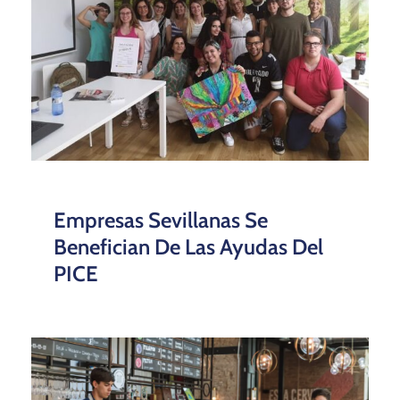
Empresas Sevillanas Se
Benefician De Las Ayudas Del
PICE