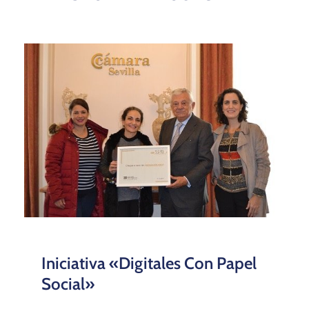
Iniciativa «Digitales Con Papel
Social»