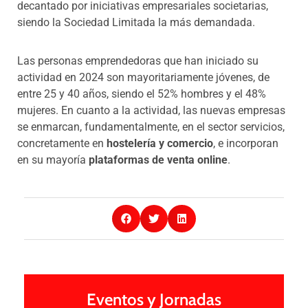
decantado por iniciativas empresariales societarias,
siendo la Sociedad Limitada la más demandada.
Las personas emprendedoras que han iniciado su
actividad en 2024 son mayoritariamente jóvenes, de
entre 25 y 40 años, siendo el 52% hombres y el 48%
mujeres. En cuanto a la actividad, las nuevas empresas
se enmarcan, fundamentalmente, en el sector servicios,
concretamente en
hostelería y comercio
, e incorporan
en su mayoría
plataformas de venta online
.
Eventos y Jornadas