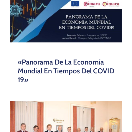
«Panorama De La Economía
Mundial En Tiempos Del COVID
19»