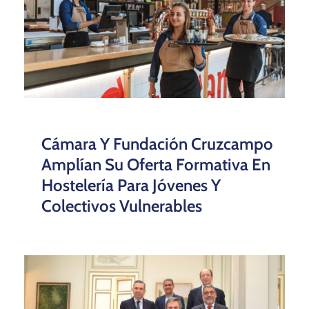
Cámara Y Fundación Cruzcampo
Amplían Su Oferta Formativa En
Hostelería Para Jóvenes Y
Colectivos Vulnerables