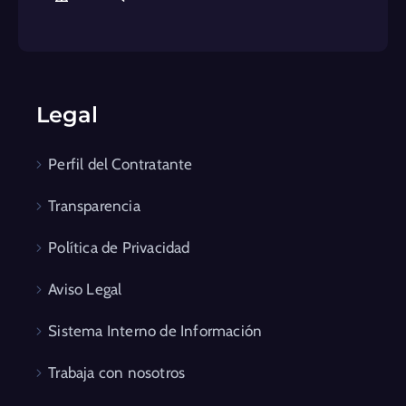
Legal
Perfil del Contratante
Transparencia
Política de Privacidad
Aviso Legal
Sistema Interno de Información
Trabaja con nosotros