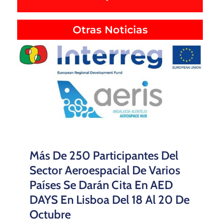
Otras Noticias
Más De 250 Participantes Del
Sector Aeroespacial De Varios
Países Se Darán Cita En AED
DAYS En Lisboa Del 18 Al 20 De
Octubre