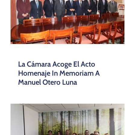
La Cámara Acoge El Acto
Homenaje In Memoriam A
Manuel Otero Luna