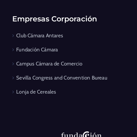
Empresas Corporación
Club Cámara Antares
Fundación Cámara
Campus Cámara de Comercio
Sevilla Congress and Convention Bureau
Lonja de Cereales