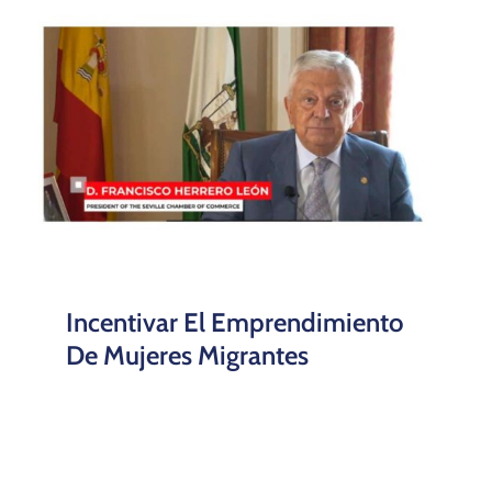
Incentivar El Emprendimiento
De Mujeres Migrantes