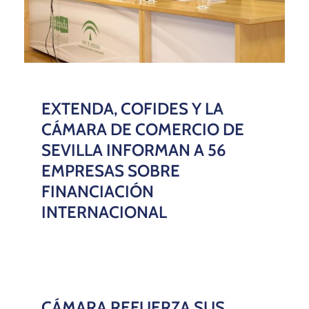
EXTENDA, COFIDES Y LA
CÁMARA DE COMERCIO DE
SEVILLA INFORMAN A 56
EMPRESAS SOBRE
FINANCIACIÓN
INTERNACIONAL
CÁMARA REFUERZA SUS