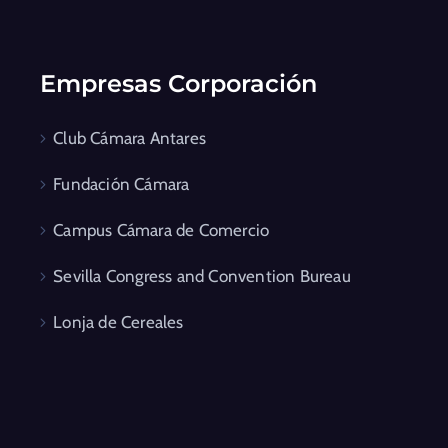
Empresas Corporación
Club Cámara Antares
Fundación Cámara
Campus Cámara de Comercio
Sevilla Congress and Convention Bureau
Lonja de Cereales