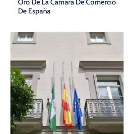
Oro De La Cámara De Comercio
De España