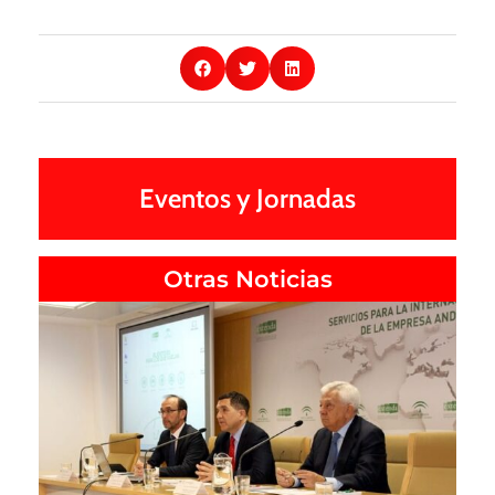
Eventos y Jornadas
Otras Noticias