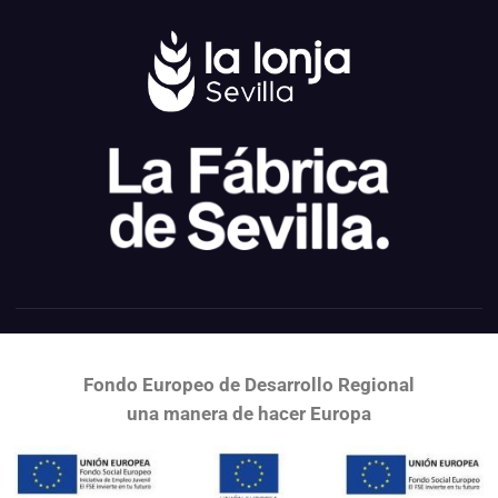
Fondo Europeo de Desarrollo Regional
una
manera de hacer Europa