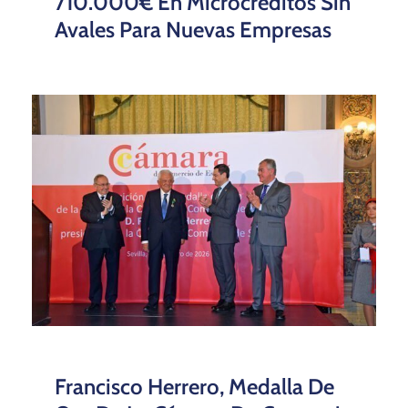
710.000€ En Microcréditos Sin
Avales Para Nuevas Empresas
Francisco Herrero, Medalla De