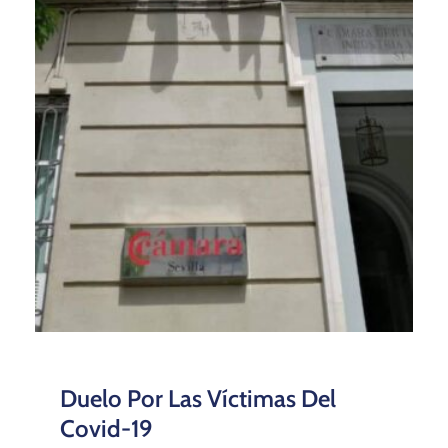
Duelo Por Las Víctimas Del
Covid-19