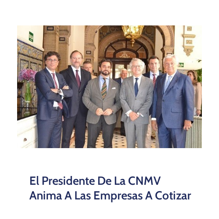
El Presidente De La CNMV
Anima A Las Empresas A Cotizar