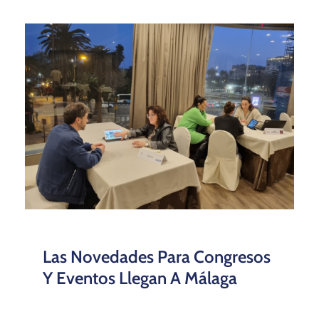
Las Novedades Para Congresos
Y Eventos Llegan A Málaga