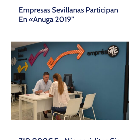
Empresas Sevillanas Participan
En «Anuga 2019”