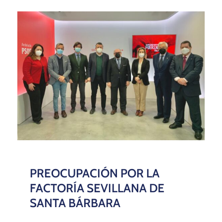
PREOCUPACIÓN POR LA
FACTORÍA SEVILLANA DE
SANTA BÁRBARA