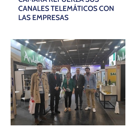
CANALES TELEMÁTICOS CON
LAS EMPRESAS