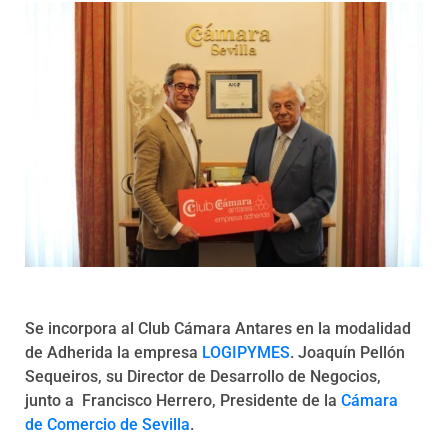
Programas
Se incorpora al Club Cámara Antares en la modalidad
de Adherida la empresa
LOGIPYMES
. Joaquín Pellón
Sequeiros, su Director de Desarrollo de Negocios,
junto a Francisco Herrero, Presidente de la
Cámara
de Comercio de Sevilla
.