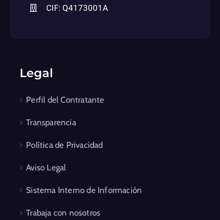
CIF: Q4173001A
Legal
Perfil del Contratante
Transparencia
Política de Privacidad
Aviso Legal
Sistema Interno de Información
Trabaja con nosotros