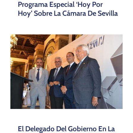
Programa Especial ‘Hoy Por
Hoy’ Sobre La Cámara De Sevilla
El Delegado Del Gobierno En La