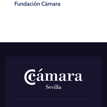
Fundación Cámara