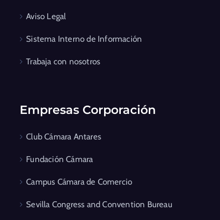
Aviso Legal
Sistema Interno de Información
Trabaja con nosotros
Empresas Corporación
Club Cámara Antares
Fundación Cámara
Campus Cámara de Comercio
Sevilla Congress and Convention Bureau