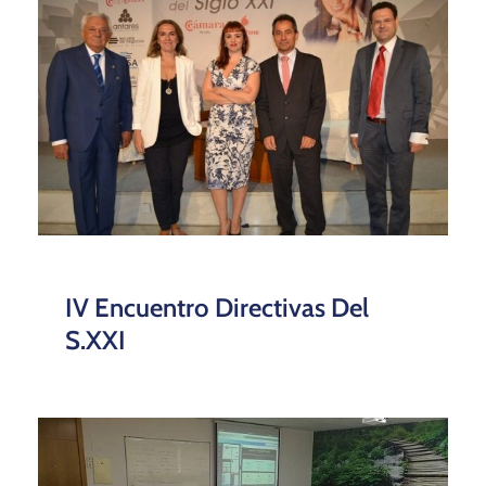
IV Encuentro Directivas Del
S.XXI