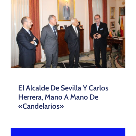
El Alcalde De Sevilla Y Carlos
Herrera, Mano A Mano De
«candelarios»