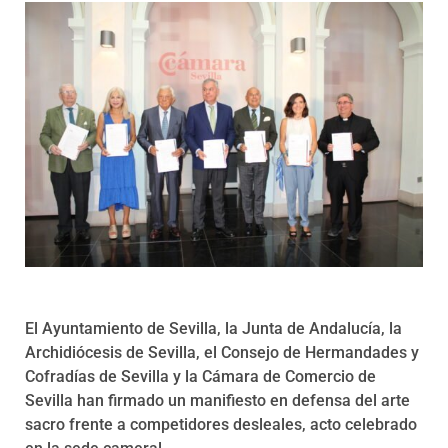
Programas
El Ayuntamiento de Sevilla, la Junta de Andalucía, la
Archidiócesis de Sevilla, el Consejo de Hermandades y
Cofradías de Sevilla y la Cámara de Comercio de
Sevilla han firmado un manifiesto en defensa del arte
sacro frente a competidores desleales, acto celebrado