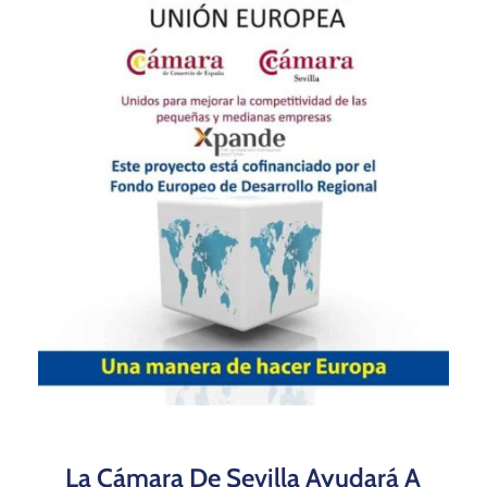
La Cámara De Sevilla Ayudará A