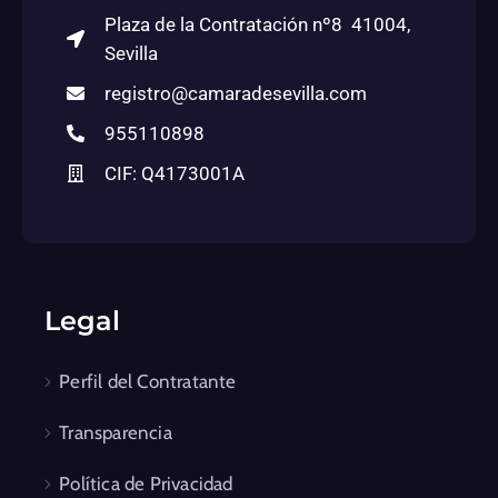
Plaza de la Contratación nº8 41004,
Sevilla
registro@camaradesevilla.com
955110898
CIF: Q4173001A
Legal
Perfil del Contratante
Transparencia
Política de Privacidad