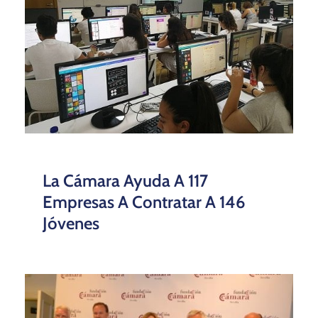
La Cámara Ayuda A 117
Empresas A Contratar A 146
Jóvenes