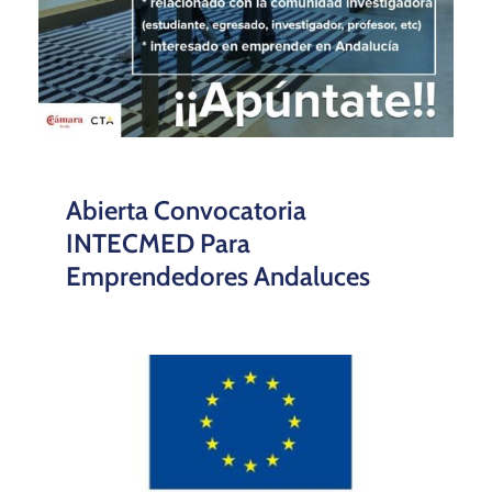
Abierta Convocatoria
INTECMED Para
Emprendedores Andaluces