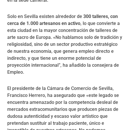
en la sede cameral.
Solo en Sevilla existen alrededor de
300 talleres, con
cerca de 1.000 artesanos en activo
, lo que convierte a
esta ciudad en la mayor concentración de talleres de
arte sacro de Europa. «No hablamos solo de tradición y
religiosidad, sino de un sector productivo estratégico
de nuestra economía, que genera empleo directo e
indirecto, y que tiene un enorme potencial de
proyección internacional”, ha añadido la consejera de
Empleo.
El presidente de la Cámara de Comercio de Sevilla,
Francisco Herrero, ha asegurado que «este legado se
encuentra amenazado por la competencia desleal de
mercados extracomunitarios que producen piezas de
dudosa autenticidad y escaso valor artístico que
pretendan sustituir al trabajo paciente, único e