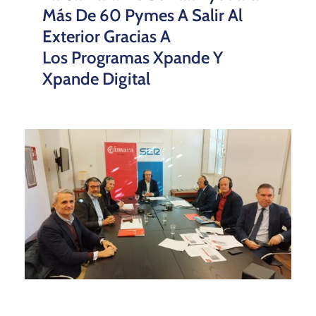
Más De 60 Pymes A Salir Al
Exterior Gracias A
Los Programas Xpande Y
Xpande Digital