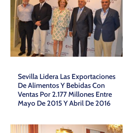
Sevilla Lidera Las Exportaciones
De Alimentos Y Bebidas Con
Ventas Por 2.177 Millones Entre
Mayo De 2015 Y Abril De 2016