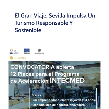
El Gran Viaje: Sevilla Impulsa Un
Turismo Responsable Y
Sostenible