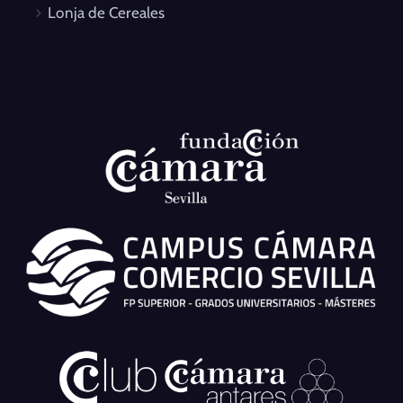
Lonja de Cereales