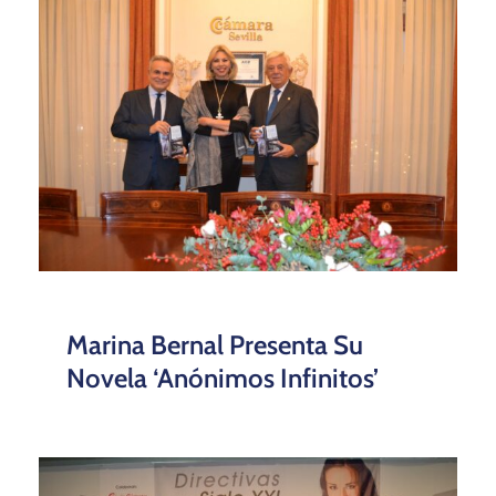
Marina Bernal Presenta Su
Novela ‘Anónimos Infinitos’