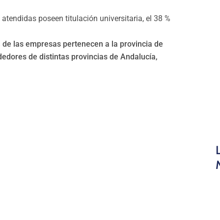
atendidas poseen titulación universitaria, el 38 %
% de las empresas pertenecen a la provincia de
edores de distintas provincias de Andalucía,