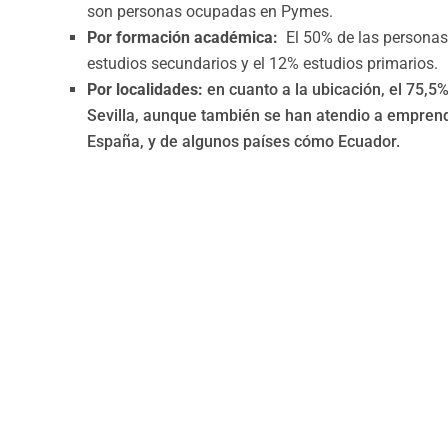
son personas ocupadas en Pymes.
Por formación académica:
El 50% de las personas 
estudios secundarios y el 12% estudios primarios.
Por localidades:
en cuanto a la ubicación, el 75,5
Sevilla, aunque también se han atendio a emprend
España, y de algunos países cómo Ecuador.