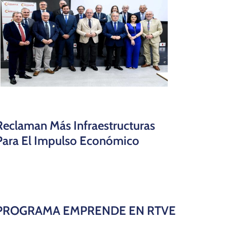
Reclaman Más Infraestructuras
Para El Impulso Económico
PROGRAMA EMPRENDE EN RTVE