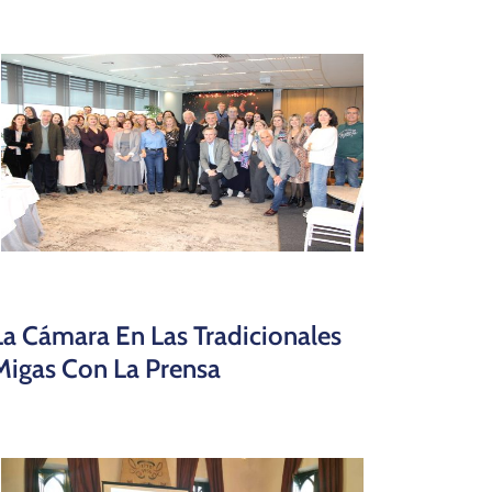
La Cámara En Las Tradicionales
Migas Con La Prensa