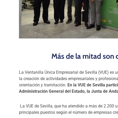
Más de la mitad son 
La Ventanilla Única Empresarial de Sevilla (VUE) es un
la creación de actividades empresariales y profesiona
orientación y tramitación.
En la VUE de Sevilla parti
Administración General del Estado, la Junta de Anda
La VUE de Sevilla, que ha atendido a más de 2.200 u
principales puestos según el número de empresas cr