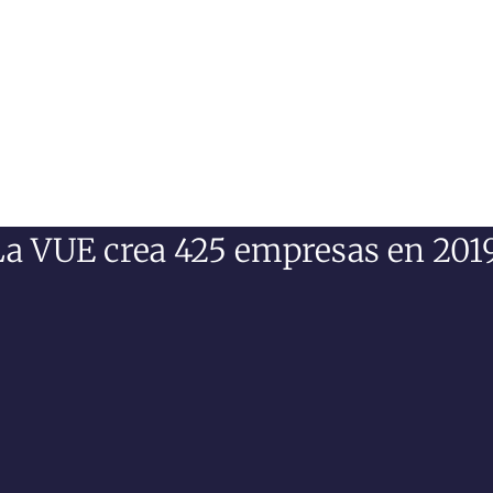
a VUE crea 425 empresas en 20