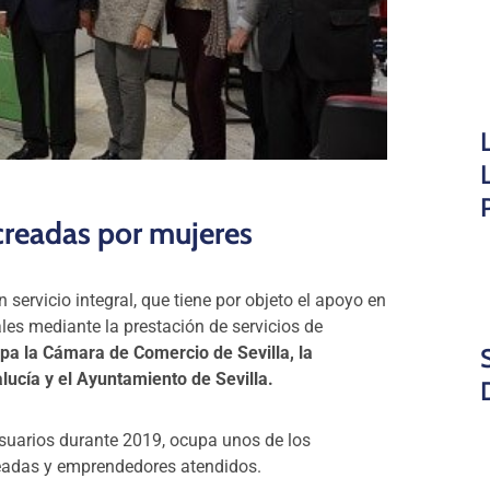
creadas por mujeres
 servicio integral, que tiene por objeto el apoyo en
les mediante la prestación de servicios de
cipa la Cámara de Comercio de Sevilla, la
lucía y el Ayuntamiento de Sevilla.
suarios durante 2019, ocupa unos de los
eadas y emprendedores atendidos.