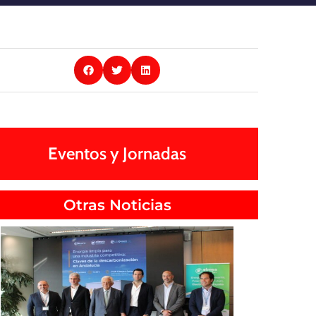
Eventos y Jornadas
Otras Noticias