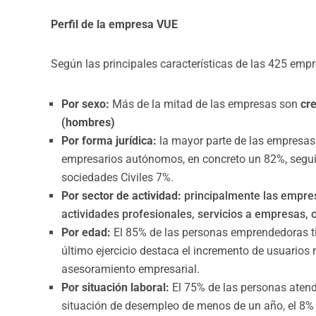
Perfil de la empresa VUE
Según las principales características de las 425 emp
Por sexo:
Más de la mitad de las empresas son
cr
(hombres)
Por forma jurídica:
la mayor parte de las empresas
empresarios autónomos, en concreto un 82%, segui
sociedades Civiles 7%.
Por sector de actividad:
principalmente las empres
actividades profesionales, servicios a empresas, 
Por edad:
El 85% de las personas emprendedoras ti
último ejercicio destaca el incremento de usuarios
asesoramiento empresarial.
Por situación laboral:
El 75% de las personas atend
situación de desempleo de menos de un año, el 8%