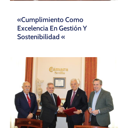
«Cumplimiento Como
Excelencia En Gestión Y
Sostenibilidad «