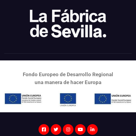
Fondo Europeo de Desarrollo Regional
una
manera de hacer Europa