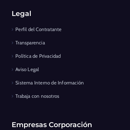
Legal
Perfil del Contratante
Transparencia
Política de Privacidad
Aviso Legal
Sistema Interno de Información
Trabaja con nosotros
Empresas Corporación