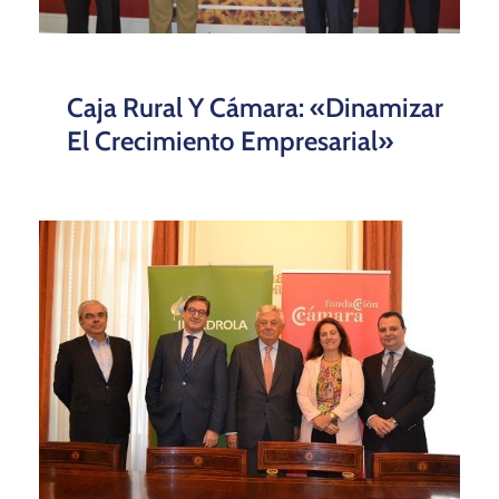
Caja Rural Y Cámara: «Dinamizar
El Crecimiento Empresarial»