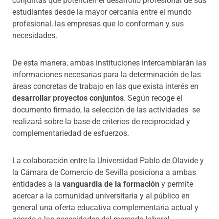
conjuntas que potencien el desarrollo profesional de sus
estudiantes desde la mayor cercanía entre el mundo
profesional, las empresas que lo conforman y sus
necesidades.
De esta manera, ambas instituciones intercambiarán las
informaciones necesarias para la determinación de las
áreas concretas de trabajo en las que exista interés en
desarrollar proyectos conjuntos
. Según recoge el
documento firmado, la selección de las actividades se
realizará sobre la base de criterios de reciprocidad y
complementariedad de esfuerzos.
La colaboración entre la Universidad Pablo de Olavide y
la Cámara de Comercio de Sevilla posiciona a ambas
entidades a la
vanguardia de la formación
y permite
acercar a la comunidad universitaria y al público en
general una oferta educativa complementaria actual y