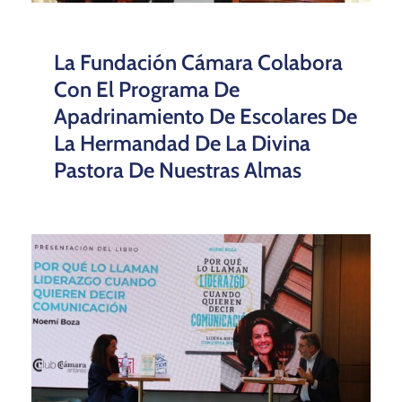
La Fundación Cámara Colabora
Con El Programa De
Apadrinamiento De Escolares De
La Hermandad De La Divina
Pastora De Nuestras Almas