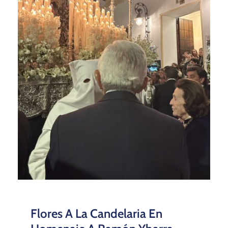
Flores A La Candelaria En