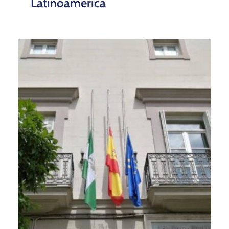
Latinoamérica