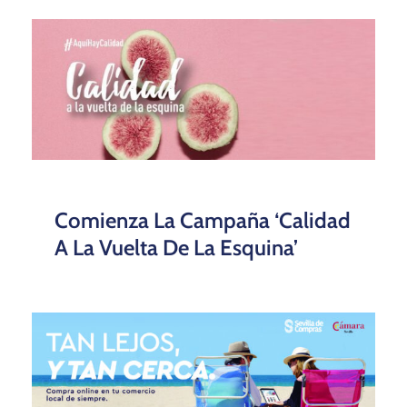
Comienza La Campaña ‘Calidad
A La Vuelta De La Esquina’