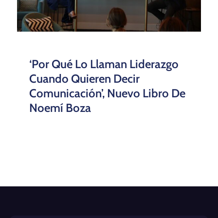
‘Por Qué Lo Llaman Liderazgo
Cuando Quieren Decir
Comunicación’, Nuevo Libro De
Noemí Boza