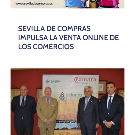
SEVILLA DE COMPRAS
IMPULSA LA VENTA ONLINE DE
LOS COMERCIOS