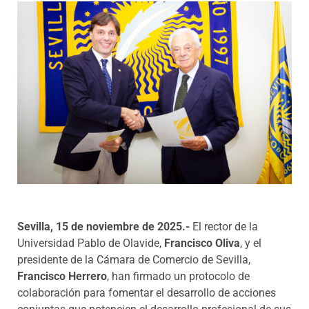
Programas
Sevilla, 15 de noviembre de 2025.-
El rector de la
Universidad Pablo de Olavide,
Francisco Oliva
, y el
presidente de la Cámara de Comercio de Sevilla,
Francisco Herrero
, han firmado un protocolo de
colaboración para fomentar el desarrollo de acciones