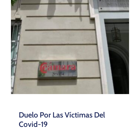
Duelo Por Las Víctimas Del
Covid-19