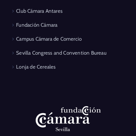
Club Cámara Antares
Fundación Cámara
Campus Cámara de Comercio
Sevilla Congress and Convention Bureau
Lonja de Cereales