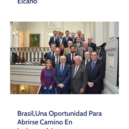
Elcano
Brasil,una Oportunidad Para
Abrirse Camino En