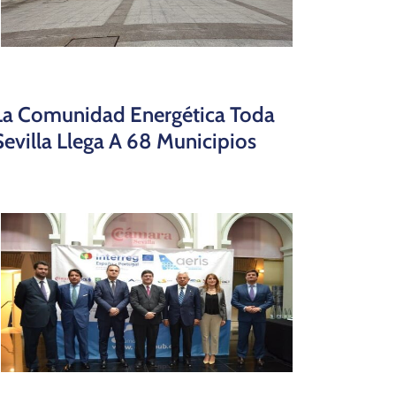
La Comunidad Energética Toda
Sevilla Llega A 68 Municipios