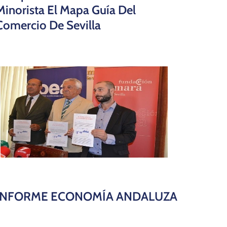
Minorista El Mapa Guía Del
Comercio De Sevilla
INFORME ECONOMÍA ANDALUZA