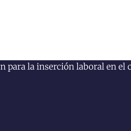
 para la inserción laboral en e