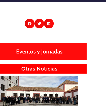
Eventos y Jornadas
Otras Noticias