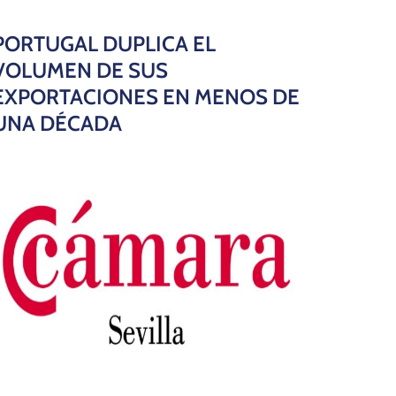
PORTUGAL DUPLICA EL
VOLUMEN DE SUS
EXPORTACIONES EN MENOS DE
UNA DÉCADA