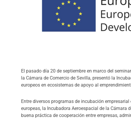
El pasado día 20 de septiembre en marco del seminar
la Cámara de Comercio de Sevilla, presentó la Incub
europeos en ecosistemas de apoyo al emprendimient
Entre diversos programas de incubación empresarial 
europeas, la Incubadora Aeroespacial de la Cámara 
buena práctica de cooperación entre empresas, admin