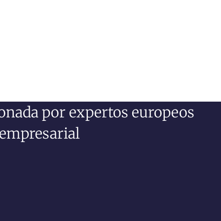
ionada por expertos europeos
 empresarial