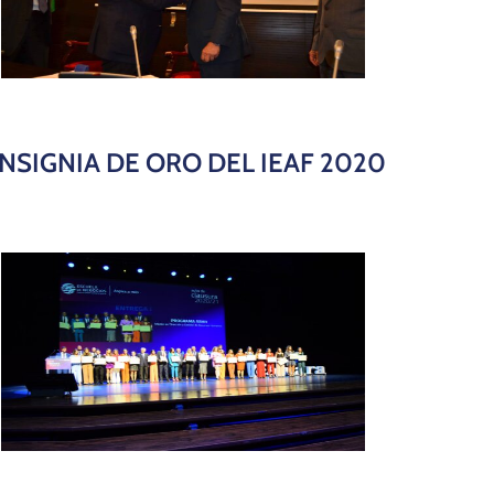
INSIGNIA DE ORO DEL IEAF 2020