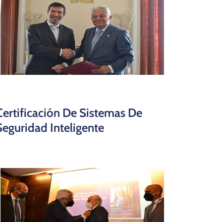
Certificación De Sistemas De
Seguridad Inteligente