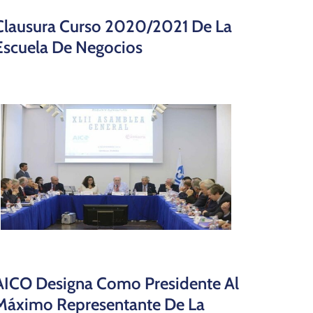
Clausura Curso 2020/2021 De La
Escuela De Negocios
AICO Designa Como Presidente Al
Máximo Representante De La