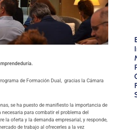
 emprendeduría.
 Programa de Formación Dual, gracias la Cámara
nas, se ha puesto de manifiesto la importancia de
 necesaria para combatir el problema del
e la oferta y la demanda empresarial, y responde,
mercado de trabajo al ofrecerles a la vez