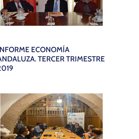
INFORME ECONOMÍA
ANDALUZA. TERCER TRIMESTRE
2019