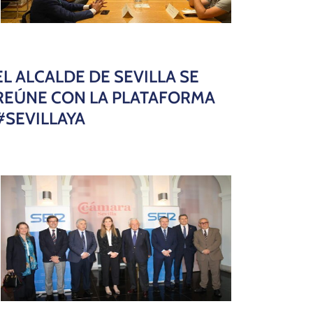
EL ALCALDE DE SEVILLA SE
REÚNE CON LA PLATAFORMA
#SEVILLAYA