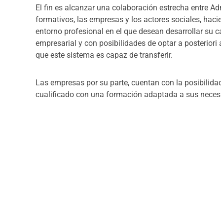
cualificado con una formación adaptada a sus neces