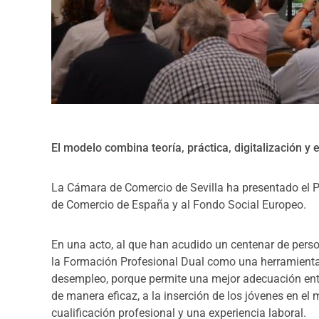
El modelo combina teoría, práctica, digitalización y
La Cámara de Comercio de Sevilla ha presentado el
de Comercio de España y al Fondo Social Europeo.
En una acto, al que han acudido un centenar de perso
la Formación Profesional Dual como una herramienta
desempleo, porque permite una mejor adecuación entr
de manera eficaz, a la inserción de los jóvenes en el 
cualificación profesional y una experiencia laboral.