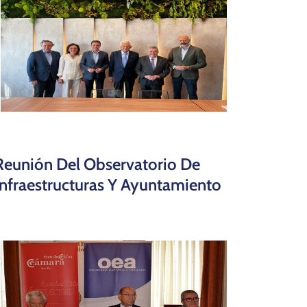
Reunión Del Observatorio De
Infraestructuras Y Ayuntamiento