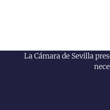
La Cámara de Sevilla pre
nece