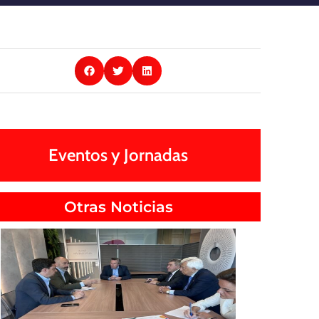
Eventos y Jornadas
Otras Noticias