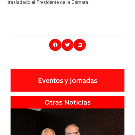
trasladado el Presidente de la Cámara.
Eventos y Jornadas
Otras Noticias