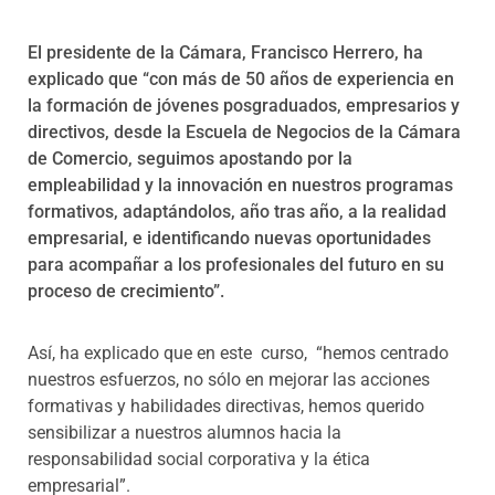
El presidente de la Cámara, Francisco Herrero, ha
explicado que “con más de 50 años de experiencia en
la formación de jóvenes posgraduados, empresarios y
directivos, desde la Escuela de Negocios de la Cámara
de Comercio, seguimos apostando por la
empleabilidad y la innovación en nuestros programas
formativos, adaptándolos, año tras año, a la realidad
empresarial, e identificando nuevas oportunidades
para acompañar a los profesionales del futuro en su
proceso de crecimiento”.
Así, ha explicado que en este curso, “hemos centrado
nuestros esfuerzos, no sólo en mejorar las acciones
formativas y habilidades directivas, hemos querido
sensibilizar a nuestros alumnos hacia la
responsabilidad social corporativa y la ética
empresarial”.