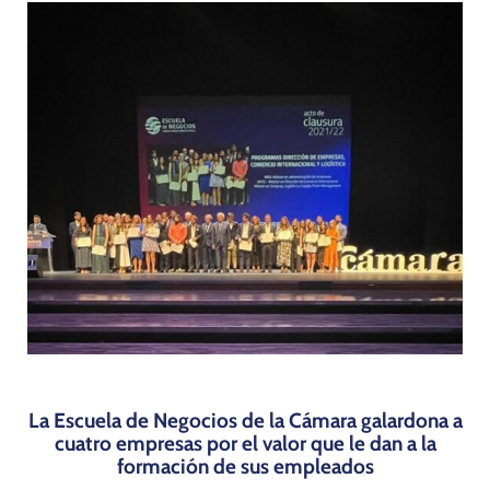
Programas
La Escuela de Negocios de la Cámara galardona a
cuatro empresas por el valor que le dan a la
formación de sus empleados