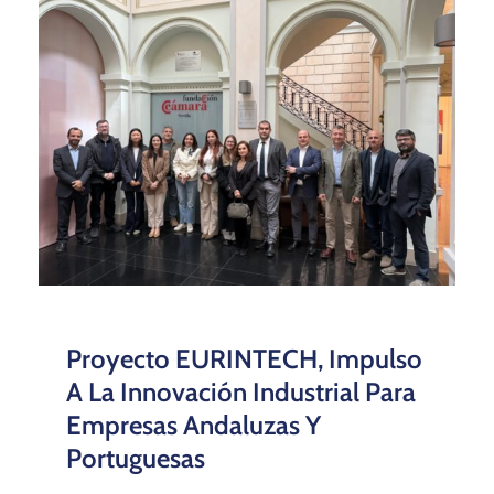
Proyecto EURINTECH, Impulso
A La Innovación Industrial Para
Empresas Andaluzas Y
Portuguesas