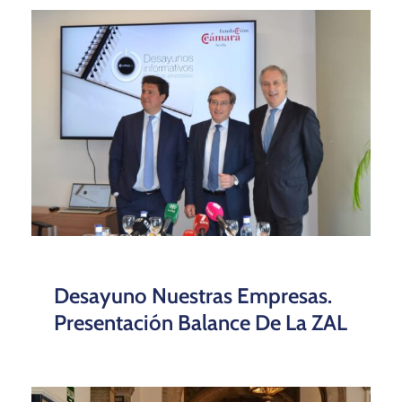
Desayuno Nuestras Empresas.
Presentación Balance De La ZAL