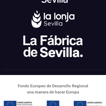
Fondo Europeo de Desarrollo Regional
una
manera de hacer Europa