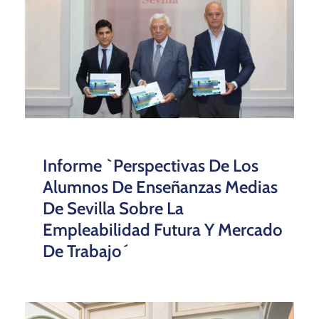
Informe `Perspectivas De Los
Alumnos De Enseñanzas Medias
De Sevilla Sobre La
Empleabilidad Futura Y Mercado
De Trabajo´