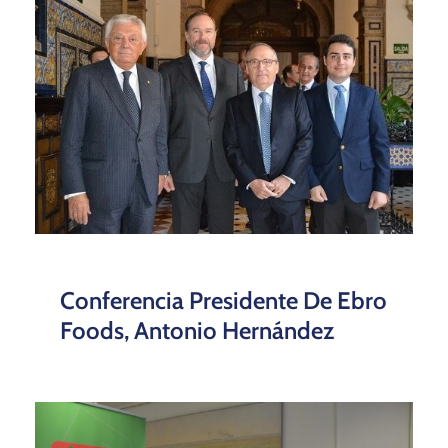
Conferencia Presidente De Ebro
Foods, Antonio Hernández