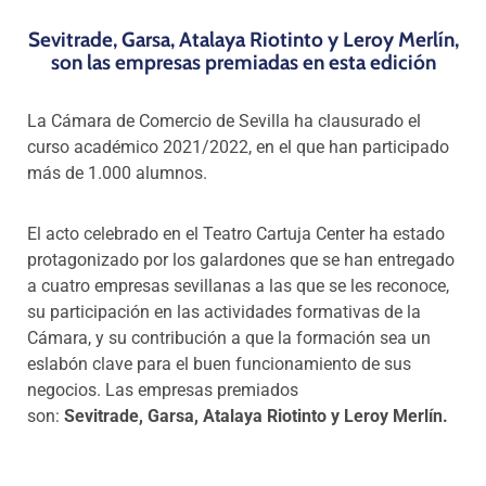
Sevitrade, Garsa, Atalaya Riotinto y Leroy Merlín
,
son las empresas premiadas en esta edición
La Cámara de Comercio de Sevilla ha clausurado
el
curso académico 2021/2022, en el que han participado
más de 1.000 alumnos.
El acto celebrado en el Teatro Cartuja Center ha estado
protagonizado por los galardones que se han entregado
a cuatro empresas sevillanas a las que se les reconoce,
su participación en las actividades formativas de la
Cámara, y su contribución a que la formación sea un
eslabón clave para el buen funcionamiento de sus
negocios. Las empresas premiados
son:
Sevitrade,
Garsa,
Atalaya Riotinto y
Leroy Merlín.