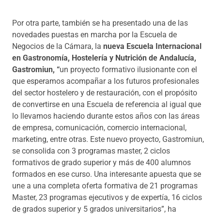
Por otra parte, también se ha presentado una de las
novedades puestas en marcha por la Escuela de
Negocios de la Cámara, la
nueva Escuela Internacional
en Gastronomía, Hostelería y Nutrición de Andalucía,
Gastromiun, “
un proyecto formativo ilusionante con el
que esperamos acompañar a los futuros profesionales
del sector hostelero y de restauración, con el propósito
de convertirse en una Escuela de referencia al igual que
lo llevamos haciendo durante estos años con las áreas
de empresa, comunicación, comercio internacional,
marketing, entre otras. Este nuevo proyecto, Gastromiun,
se consolida con 3 programas master, 2 ciclos
formativos de grado superior y más de 400 alumnos
formados en ese curso. Una interesante apuesta que se
une a una completa oferta formativa de 21 programas
Master, 23 programas ejecutivos y de expertía, 16 ciclos
de grados superior y 5 grados universitarios”, ha