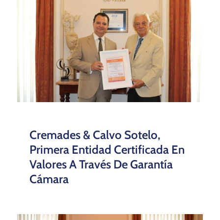
Cremades & Calvo Sotelo,
Primera Entidad Certificada En
Valores A Través De Garantía
Cámara