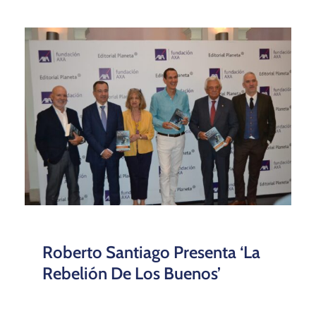
Roberto Santiago Presenta ‘La
Rebelión De Los Buenos’