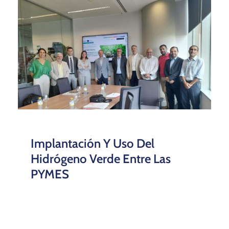
Implantación Y Uso Del
Hidrógeno Verde Entre Las
PYMES