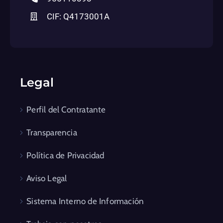
CIF: Q4173001A
Legal
Perfil del Contratante
Transparencia
Política de Privacidad
Aviso Legal
Sistema Interno de Información