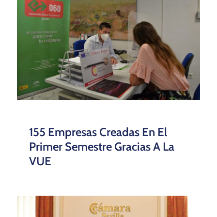
155 Empresas Creadas En El
Primer Semestre Gracias A La
VUE