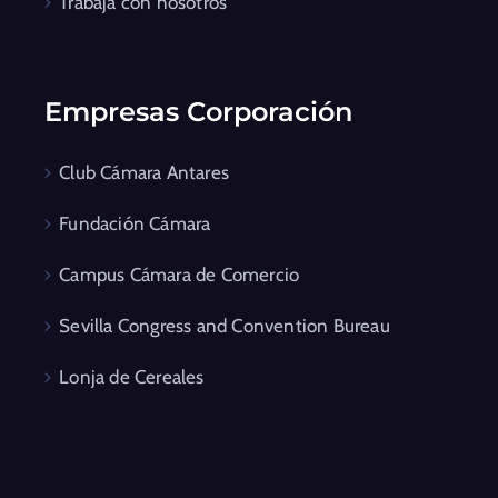
Trabaja con nosotros
Empresas Corporación
Club Cámara Antares
Fundación Cámara
Campus Cámara de Comercio
Sevilla Congress and Convention Bureau
Lonja de Cereales