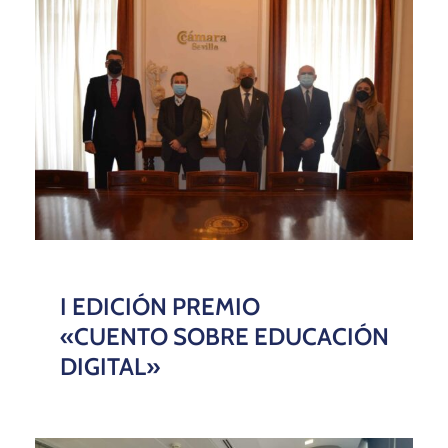
I EDICIÓN PREMIO
«CUENTO SOBRE EDUCACIÓN
DIGITAL»