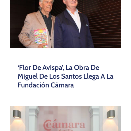
‘Flor De Avispa’, La Obra De
Miguel De Los Santos Llega A La
Fundación Cámara