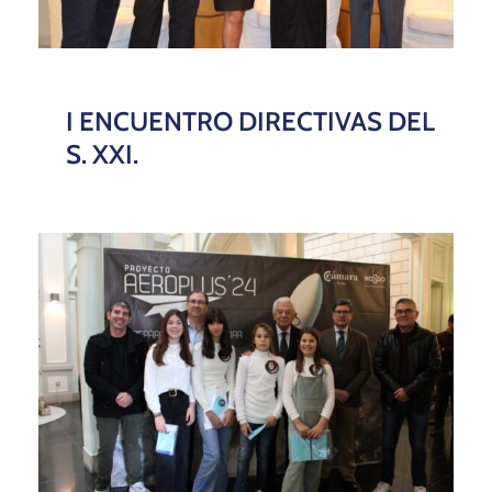
​​​I ENCUENTRO DIRECTIVAS DEL
S. XXI.