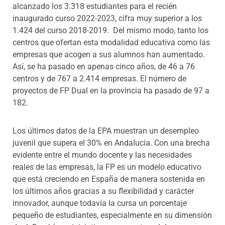
alcanzado los 3.318 estudiantes para el recién
inaugurado curso 2022-2023, cifra muy superior a los
1.424 del curso 2018-2019. Del mismo modo, tanto los
centros que ofertan esta modalidad educativa como las
empresas que acogen a sus alumnos han aumentado.
Así, se ha pasado en apenas cinco años, de 46 a 76
centros y de 767 a 2.414 empresas. El número de
proyectos de FP Dual en la provincia ha pasado de 97 a
182.
Los últimos datos de la EPA muestran un desempleo
juvenil que supera el 30% en Andalucía. Con una brecha
evidente entre el mundo docente y las necesidades
reales de las empresas, la FP es un modelo educativo
que está creciendo en España de manera sostenida en
los últimos años gracias a su flexibilidad y carácter
innovador, aunque todavía la cursa un porcentaje
pequeño de estudiantes, especialmente en su dimensión