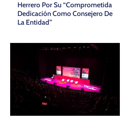
Herrero Por Su “comprometida
Dedicación Como Consejero De
La Entidad”