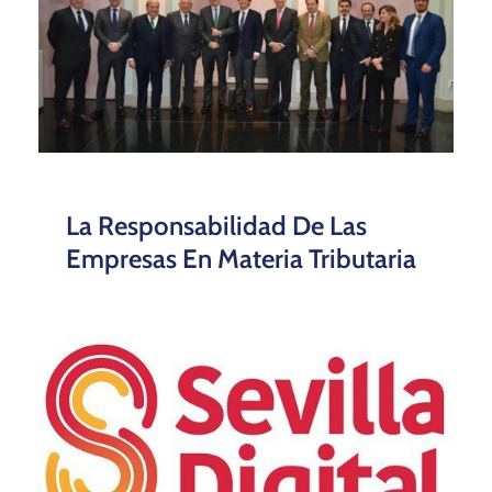
La Responsabilidad De Las
Empresas En Materia Tributaria