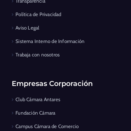
Transparencia
Política de Privacidad
Aviso Legal
Sistema Interno de Información
Trabaja con nosotros
Empresas Corporación
Club Cámara Antares
Fundación Cámara
Campus Cámara de Comercio