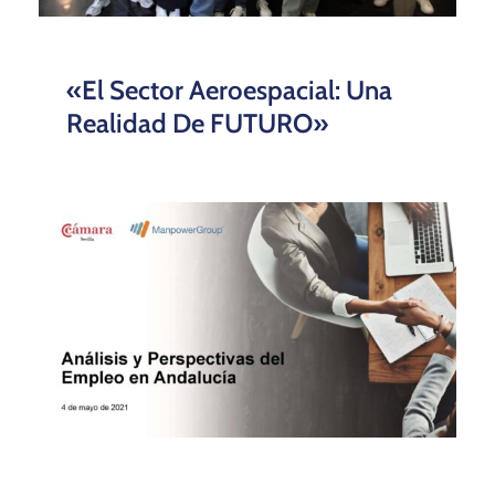
«El Sector Aeroespacial: Una
Realidad De FUTURO»