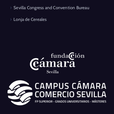
Sevilla Congress and Convention Bureau
Lonja de Cereales