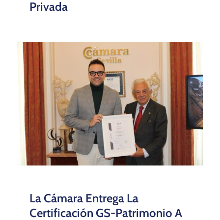
Privada
La Cámara Entrega La
Certificación GS-Patrimonio A