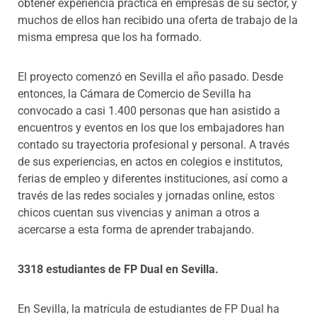
obtener experiencia práctica en empresas de su sector, y
muchos de ellos han recibido una oferta de trabajo de la
misma empresa que los ha formado.
El proyecto comenzó en Sevilla el año pasado. Desde
entonces, la Cámara de Comercio de Sevilla ha
convocado a casi 1.400 personas que han asistido a
encuentros y eventos en los que los embajadores han
contado su trayectoria profesional y personal. A través
de sus experiencias, en actos en colegios e institutos,
ferias de empleo y diferentes instituciones, así como a
través de las redes sociales y jornadas online, estos
chicos cuentan sus vivencias y animan a otros a
acercarse a esta forma de aprender trabajando.
3318 estudiantes de FP Dual en Sevilla.
En Sevilla, la matrícula de estudiantes de FP Dual ha