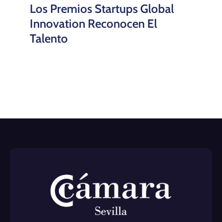
Los Premios Startups Global
Innovation Reconocen El
Talento