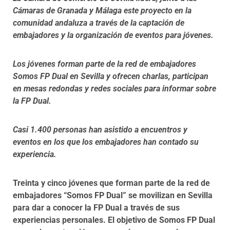
Cámaras de Granada y Málaga este proyecto en la
comunidad andaluza a través de la captación de
embajadores y la organización de eventos para jóvenes.
Los jóvenes forman parte de la red de embajadores
Somos FP Dual en Sevilla y ofrecen charlas, participan
en mesas redondas y redes sociales para informar sobre
la FP Dual.
Casi 1.400 personas han asistido a encuentros y
eventos en los que los embajadores han contado su
experiencia.
Treinta y cinco jóvenes que forman parte de la red de
embajadores “Somos FP Dual” se movilizan en Sevilla
para dar a conocer la FP Dual a través de sus
experiencias personales. El objetivo de Somos FP Dual