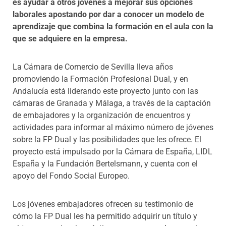
es ayudar a otros jóvenes a mejorar sus opciones
laborales apostando por dar a conocer un modelo de
aprendizaje que combina la formación en el aula con la
que se adquiere en la empresa.
La Cámara de Comercio de Sevilla lleva años
promoviendo la Formación Profesional Dual, y en
Andalucía está liderando este proyecto junto con las
cámaras de Granada y Málaga, a través de la captación
de embajadores y la organización de encuentros y
actividades para informar al máximo número de jóvenes
sobre la FP Dual y las posibilidades que les ofrece. El
proyecto está impulsado por la Cámara de España, LIDL
España y la Fundación Bertelsmann, y cuenta con el
apoyo del Fondo Social Europeo.
Los jóvenes embajadores ofrecen su testimonio de
cómo la FP Dual les ha permitido adquirir un título y