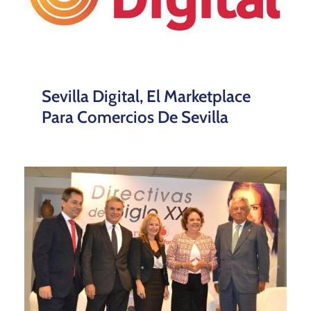
Sevilla Digital, El Marketplace
Para Comercios De Sevilla