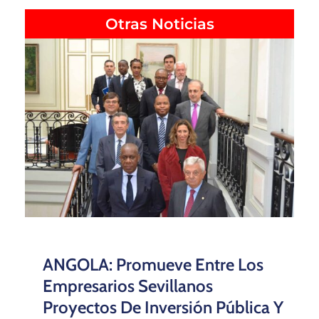
Otras Noticias
ANGOLA: Promueve Entre Los
Empresarios Sevillanos
Proyectos De Inversión Pública Y