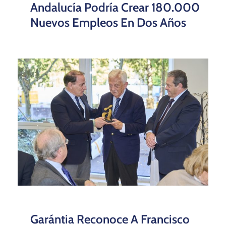
Andalucía Podría Crear 180.000
Nuevos Empleos En Dos Años
Garántia Reconoce A Francisco