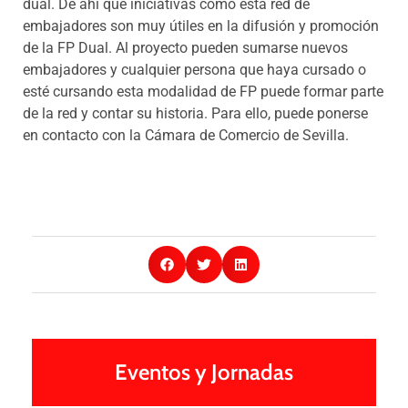
dual. De ahí que iniciativas como esta red de
embajadores son muy útiles en la difusión y promoción
de la FP Dual. Al proyecto pueden sumarse nuevos
embajadores y cualquier persona que haya cursado o
esté cursando esta modalidad de FP puede formar parte
de la red y contar su historia. Para ello, puede ponerse
en contacto con la Cámara de Comercio de Sevilla.
Eventos y Jornadas