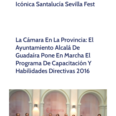
Icónica Santalucía Sevilla Fest
La Cámara En La Provincia: El
Ayuntamiento Alcalá De
Guadaíra Pone En Marcha El
Programa De Capacitación Y
Habilidades Directivas 2016