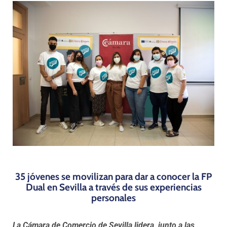
Programas
35 jóvenes se movilizan para dar a conocer la FP
Dual en Sevilla a través de sus experiencias
personales
La Cámara de Comercio de Sevilla lidera, junto a las