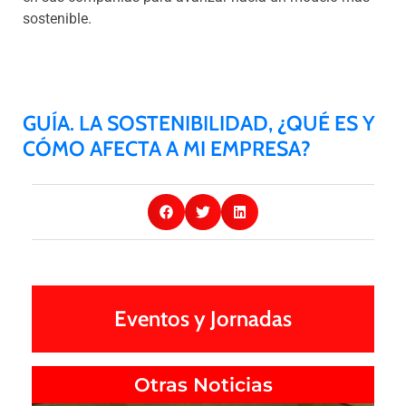
sostenible.
GUÍA. LA SOSTENIBILIDAD, ¿QUÉ ES Y
CÓMO AFECTA A MI EMPRESA?
Eventos y Jornadas
Otras Noticias