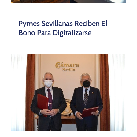
Pymes Sevillanas Reciben El
Bono Para Digitalizarse