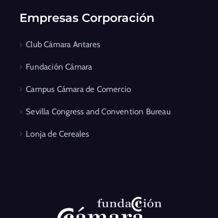
Empresas Corporación
Club Cámara Antares
Fundación Cámara
Campus Cámara de Comercio
Sevilla Congress and Convention Bureau
Lonja de Cereales