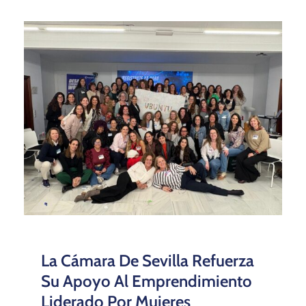
La Cámara De Sevilla Refuerza
Su Apoyo Al Emprendimiento
Liderado Por Mujeres