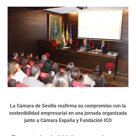
Programas
La Cámara de Sevilla reafirma su compromiso con la
sostenibilidad empresarial en una jornada organizada
junto a Cámara España y Fundación ICO