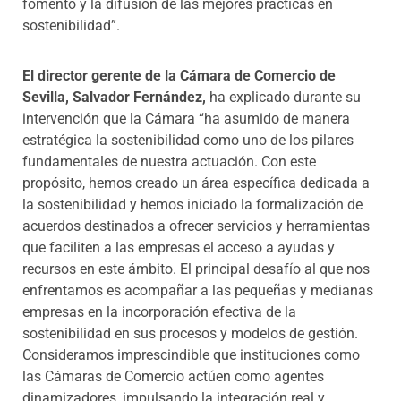
fomento y la difusión de las mejores prácticas en
sostenibilidad”.
El director gerente de la Cámara de Comercio de
Sevilla, Salvador Fernández,
ha explicado durante su
intervención que la Cámara “ha asumido de manera
estratégica la sostenibilidad como uno de los pilares
fundamentales de nuestra actuación. Con este
propósito, hemos creado un área específica dedicada a
la sostenibilidad y hemos iniciado la formalización de
acuerdos destinados a ofrecer servicios y herramientas
que faciliten a las empresas el acceso a ayudas y
recursos en este ámbito. El principal desafío al que nos
enfrentamos es acompañar a las pequeñas y medianas
empresas en la incorporación efectiva de la
sostenibilidad en sus procesos y modelos de gestión.
Consideramos imprescindible que instituciones como
las Cámaras de Comercio actúen como agentes
dinamizadores, impulsando la integración real y