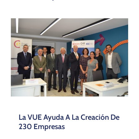
La VUE Ayuda A La Creación De
230 Empresas