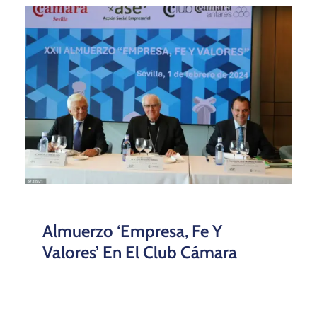
Almuerzo ‘Empresa, Fe Y
Valores’ En El Club Cámara