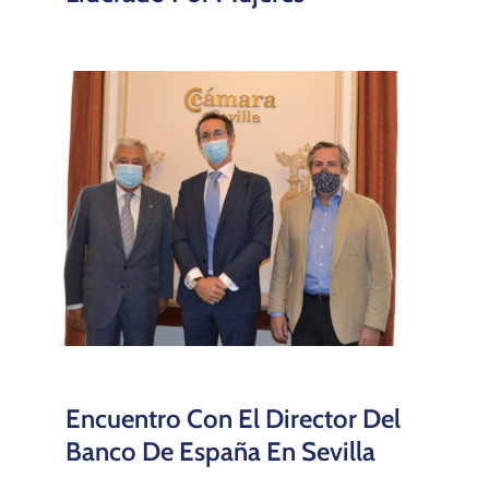
Encuentro Con El Director Del
Banco De España En Sevilla