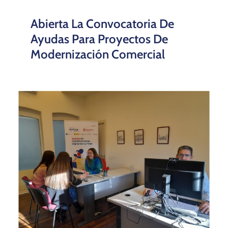
Abierta La Convocatoria De
Ayudas Para Proyectos De
Modernización Comercial