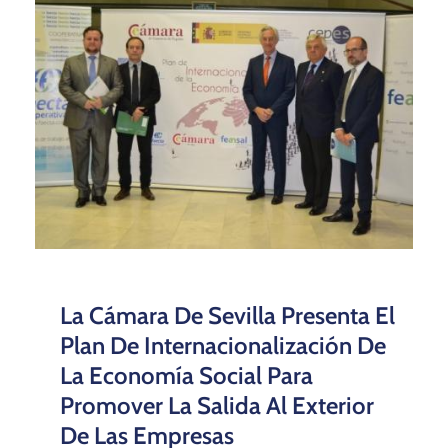
La Cámara De Sevilla Presenta El
Plan De Internacionalización De
La Economía Social Para
Promover La Salida Al Exterior
De Las Empresas