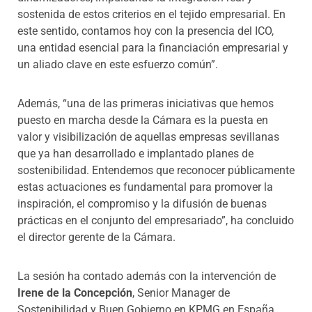
sostenida de estos criterios en el tejido empresarial. En
este sentido, contamos hoy con la presencia del ICO,
una entidad esencial para la financiación empresarial y
un aliado clave en este esfuerzo común”.
Además, “una de las primeras iniciativas que hemos
puesto en marcha desde la Cámara es la puesta en
valor y visibilización de aquellas empresas sevillanas
que ya han desarrollado e implantado planes de
sostenibilidad. Entendemos que reconocer públicamente
estas actuaciones es fundamental para promover la
inspiración, el compromiso y la difusión de buenas
prácticas en el conjunto del empresariado”, ha concluido
el director gerente de la Cámara.
La sesión ha contado además con la intervención de
Irene de la Concepción
, Senior Manager de
Sostenibilidad y Buen Gobierno en KPMG en España,