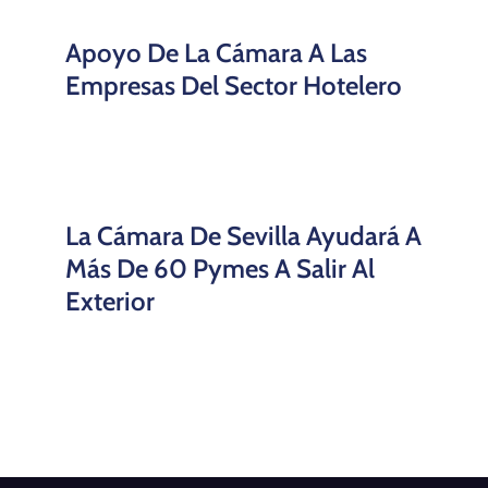
Apoyo De La Cámara A Las
Empresas Del Sector Hotelero
La Cámara De Sevilla Ayudará A
Más De 60 Pymes A Salir Al
Exterior