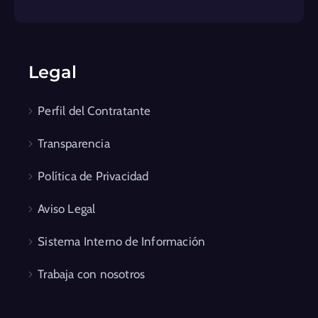
Legal
Perfil del Contratante
Transparencia
Política de Privacidad
Aviso Legal
Sistema Interno de Información
Trabaja con nosotros