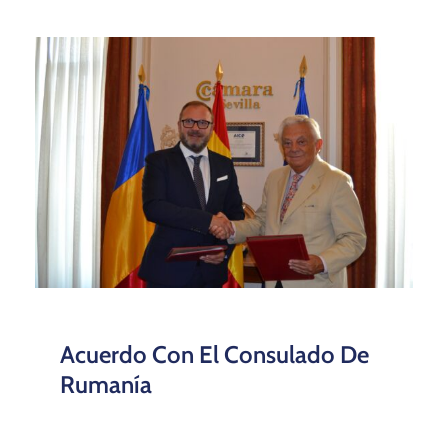
Acuerdo Con El Consulado De
Rumanía