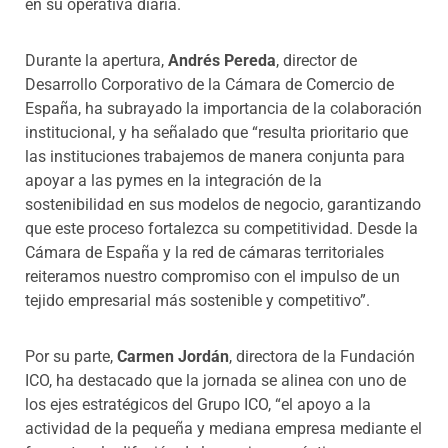
en su operativa diaria.
Durante la apertura,
Andrés Pereda
, director de
Desarrollo Corporativo de la Cámara de Comercio de
España, ha subrayado la importancia de la colaboración
institucional, y ha señalado que “resulta prioritario que
las instituciones trabajemos de manera conjunta para
apoyar a las pymes en la integración de la
sostenibilidad en sus modelos de negocio, garantizando
que este proceso fortalezca su competitividad. Desde la
Cámara de España y la red de cámaras territoriales
reiteramos nuestro compromiso con el impulso de un
tejido empresarial más sostenible y competitivo”.
Por su parte,
Carmen Jordán
, directora de la Fundación
ICO, ha destacado que la jornada se alinea con uno de
los ejes estratégicos del Grupo ICO, “el apoyo a la
actividad de la pequeña y mediana empresa mediante el