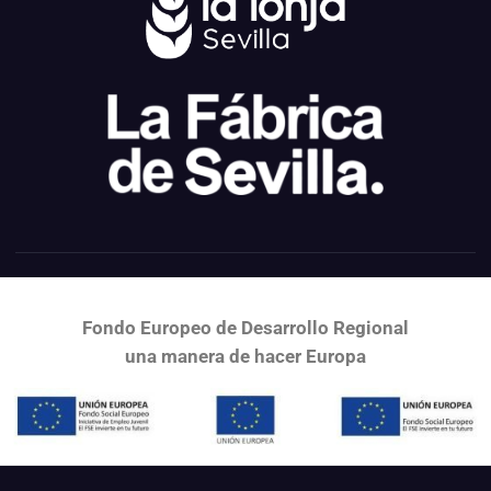
Fondo Europeo de Desarrollo Regional
una
manera de hacer Europa