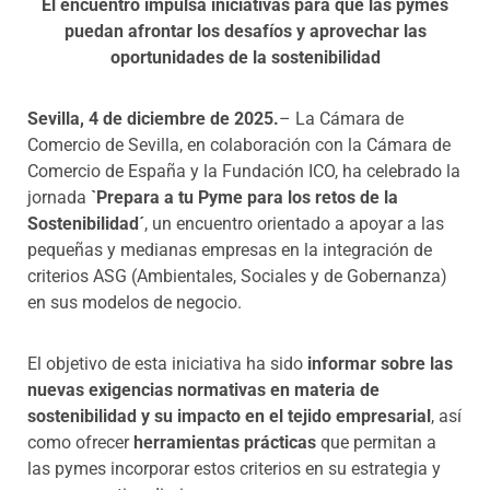
El encuentro impulsa iniciativas para que las pymes
puedan afrontar los desafíos y aprovechar las
oportunidades de la sostenibilidad
Sevilla, 4 de diciembre de 2025.
– La Cámara de
Comercio de Sevilla, en colaboración con la Cámara de
Comercio de España y la Fundación ICO, ha celebrado la
jornada
`Prepara a tu Pyme para los retos de la
Sostenibilidad´
, un encuentro orientado a apoyar a las
pequeñas y medianas empresas en la integración de
criterios ASG (Ambientales, Sociales y de Gobernanza)
en sus modelos de negocio.
El objetivo de esta iniciativa ha sido
informar sobre las
nuevas exigencias normativas en materia de
sostenibilidad y su impacto en el tejido empresarial
, así
como ofrecer
herramientas prácticas
que permitan a
las pymes incorporar estos criterios en su estrategia y