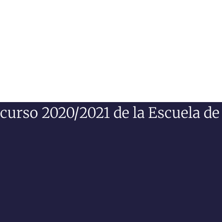
curso 2020/2021 de la Escuela d