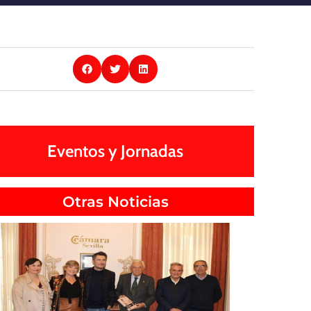
Eventos y Jornadas
Otras Noticias