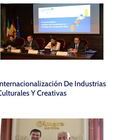
Internacionalización De Industrias
Culturales Y Creativas