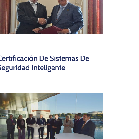
Certificación De Sistemas De
Seguridad Inteligente