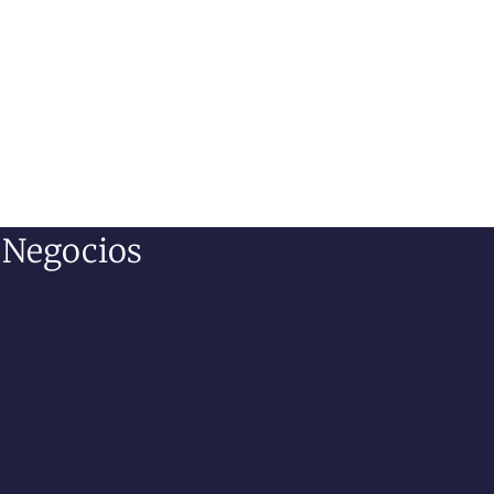
e Negocios