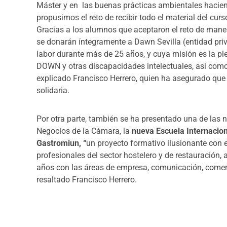
Máster y en las buenas prácticas ambientales hacien
propusimos el reto de recibir todo el material del curs
Gracias a los alumnos que aceptaron el reto de mane
se donarán íntegramente a Dawn Sevilla (entidad priv
labor durante más de 25 años, y cuya misión es la p
DOWN y otras discapacidades intelectuales, así como
explicado Francisco Herrero, quien ha asegurado que 
solidaria.
Por otra parte, también se ha presentado una de las
Negocios de la Cámara, la
nueva Escuela Internacion
Gastromiun, “
un proyecto formativo ilusionante con
profesionales del sector hostelero y de restauración,
años con las áreas de empresa, comunicación, comerci
resaltado Francisco Herrero.