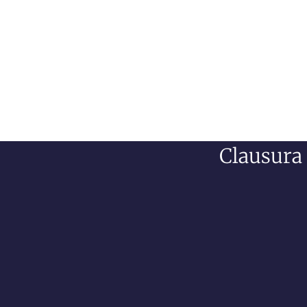
Clausura 