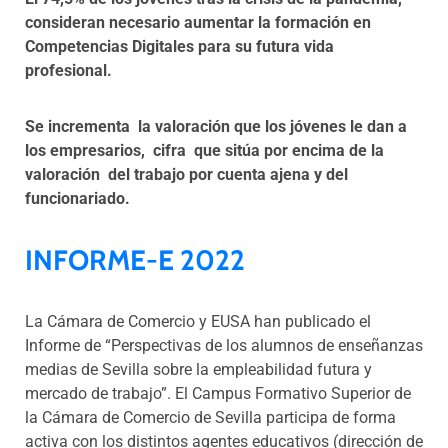
consideran necesario aumentar la formación en
Competencias Digitales para su futura vida
profesional.
Se incrementa la valoración que los jóvenes le dan a
los empresarios, cifra que sitúa por encima de la
valoración del trabajo por cuenta ajena y del
funcionariado.
INFORME-E 2022
La Cámara de Comercio y EUSA han publicado el
Informe de “Perspectivas de los alumnos de enseñanzas
medias de Sevilla sobre la empleabilidad futura y
mercado de trabajo”. El Campus Formativo Superior de
la Cámara de Comercio de Sevilla participa de forma
activa con los distintos agentes educativos (dirección de