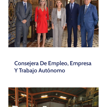
Consejera De Empleo, Empresa
Y Trabajo Autónomo