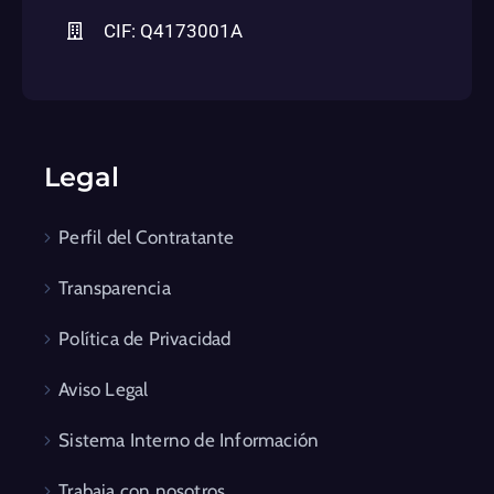
CIF: Q4173001A
Legal
Perfil del Contratante
Transparencia
Política de Privacidad
Aviso Legal
Sistema Interno de Información
Trabaja con nosotros