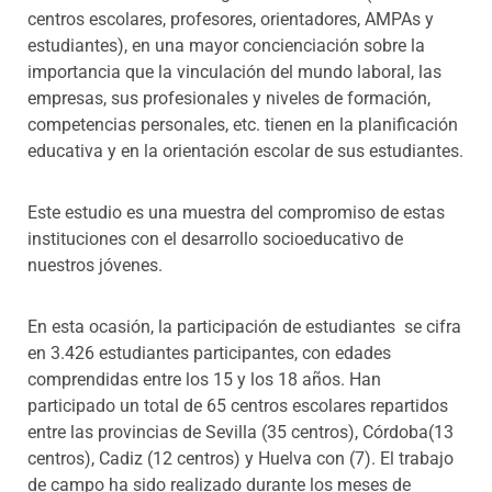
centros escolares, profesores, orientadores, AMPAs y
estudiantes), en una mayor concienciación sobre la
importancia que la vinculación del mundo laboral, las
empresas, sus profesionales y niveles de formación,
competencias personales, etc. tienen en la planificación
educativa y en la orientación escolar de sus estudiantes.
Este estudio es una muestra del compromiso de estas
instituciones con el desarrollo socioeducativo de
nuestros jóvenes.
En esta ocasión, la participación de estudiantes se cifra
en 3.426 estudiantes participantes, con edades
comprendidas entre los 15 y los 18 años. Han
participado un total de 65 centros escolares repartidos
entre las provincias de Sevilla (35 centros), Córdoba(13
centros), Cadiz (12 centros) y Huelva con (7). El trabajo
de campo ha sido realizado durante los meses de