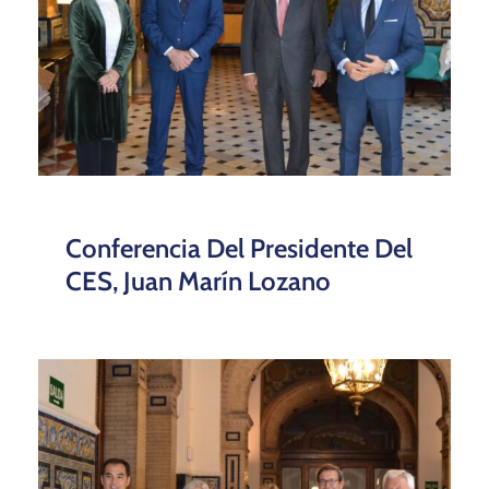
Conferencia Del Presidente Del
CES, Juan Marín Lozano