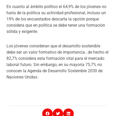
En cuanto al ámbito político el 64,9% de los jóvenes no
haría de la política su actividad profesional, incluso un
19% de los encuestados descarta la opción porque
considera que en política se debe tener una formación
sólida y exigente.
Los jóvenes consideran que el desarrollo sostenible
debe ser un valor formativo de importancia , de hecho el
82,7% considera esta formación vital para el mercado
laboral futuro. Sin embargo, en su mayoría 75,7% no
conocen la Agenda de Desarrollo Sostenible 2030 de
Naciones Unidas.