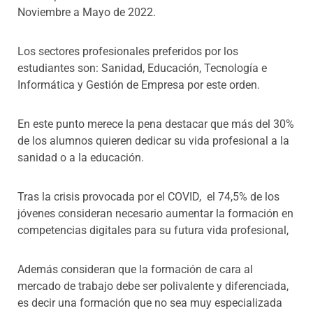
Noviembre a Mayo de 2022.
Los sectores profesionales preferidos por los
estudiantes son: Sanidad, Educación, Tecnología e
Informática y Gestión de Empresa por este orden.
En este punto merece la pena destacar que más del 30%
de los alumnos quieren dedicar su vida profesional a la
sanidad o a la educación.
Tras la crisis provocada por el COVID, el 74,5% de los
jóvenes consideran necesario aumentar la formación en
competencias digitales para su futura vida profesional,
Además consideran que la formación de cara al
mercado de trabajo debe ser polivalente y diferenciada,
es decir una formación que no sea muy especializada