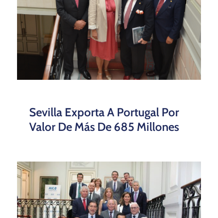
Sevilla Exporta A Portugal Por
Valor De Más De 685 Millones