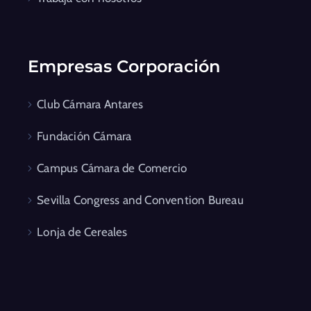
Empresas Corporación
Club Cámara Antares
Fundación Cámara
Campus Cámara de Comercio
Sevilla Congress and Convention Bureau
Lonja de Cereales