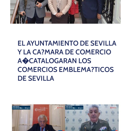
EL AYUNTAMIENTO DE SEVILLA
Y LA CA?MARA DE COMERCIO
A�CATALOGARAN LOS
COMERCIOS EMBLEMA?TICOS
DE SEVILLA