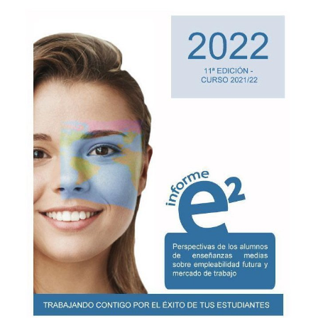
Programas