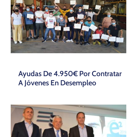
Ayudas De 4.950€ Por Contratar
A Jóvenes En Desempleo