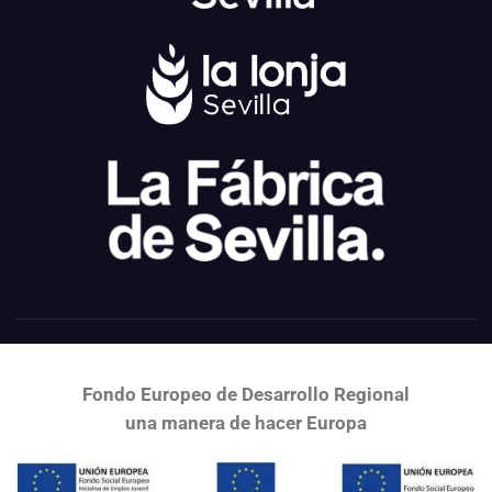
Fondo Europeo de Desarrollo Regional
una
manera de hacer Europa