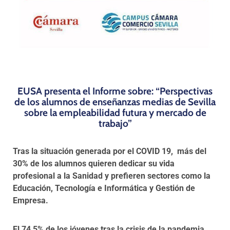
EUSA presenta el Informe sobre:
“Perspectivas
de los alumnos de enseñanzas medias de Sevilla
sobre la empleabilidad futura y mercado de
trabajo”
Tras la situación generada por el COVID 19, más del
30% de los alumnos quieren dedicar su vida
profesional a la Sanidad y prefieren sectores como la
Educación, Tecnología e Informática y Gestión de
Empresa.
El 74,5% de los jóvenes tras la crisis de la pandemia,