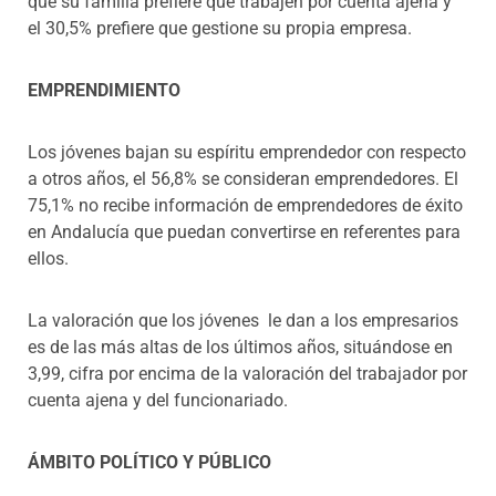
que su familia prefiere que trabajen por cuenta ajena y
el 30,5% prefiere que gestione su propia empresa.
EMPRENDIMIENTO
Los jóvenes bajan su espíritu emprendedor con respecto
a otros años, el 56,8% se consideran emprendedores. El
75,1% no recibe información de emprendedores de éxito
en Andalucía que puedan convertirse en referentes para
ellos.
La valoración que los jóvenes le dan a los empresarios
es de las más altas de los últimos años, situándose en
3,99, cifra por encima de la valoración del trabajador por
cuenta ajena y del funcionariado.
ÁMBITO POLÍTICO Y PÚBLICO