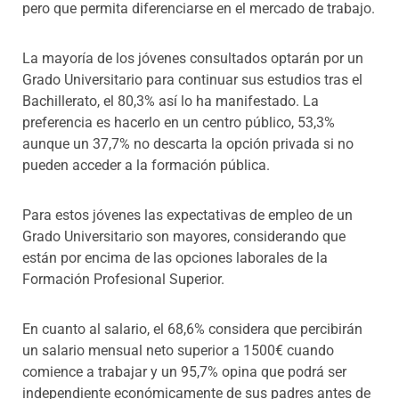
pero que permita diferenciarse en el mercado de trabajo.
La mayoría de los jóvenes consultados optarán por un
Grado Universitario para continuar sus estudios tras el
Bachillerato, el 80,3% así lo ha manifestado. La
preferencia es hacerlo en un centro público, 53,3%
aunque un 37,7% no descarta la opción privada si no
pueden acceder a la formación pública.
Para estos jóvenes las expectativas de empleo de un
Grado Universitario son mayores, considerando que
están por encima de las opciones laborales de la
Formación Profesional Superior.
En cuanto al salario, el 68,6% considera que percibirán
un salario mensual neto superior a 1500€ cuando
comience a trabajar y un 95,7% opina que podrá ser
independiente económicamente de sus padres antes de