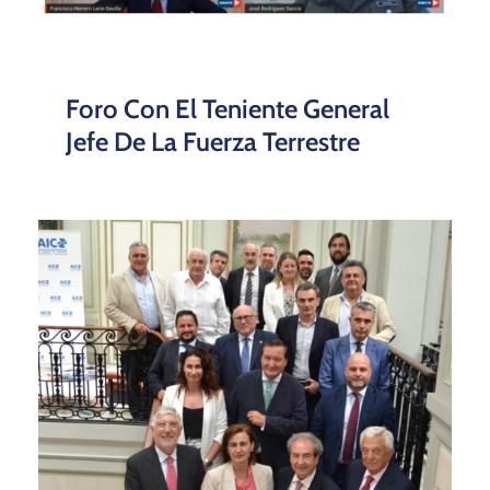
Foro Con El Teniente General
Jefe De La Fuerza Terrestre