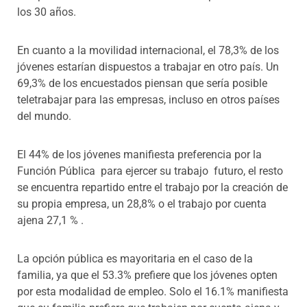
los 30 años.
En cuanto a la movilidad internacional, el 78,3% de los
jóvenes estarían dispuestos a trabajar en otro país. Un
69,3% de los encuestados piensan que sería posible
teletrabajar para las empresas, incluso en otros países
del mundo.
El 44% de los jóvenes manifiesta preferencia por la
Función Pública para ejercer su trabajo futuro, el resto
se encuentra repartido entre el trabajo por la creación de
su propia empresa, un 28,8% o el trabajo por cuenta
ajena 27,1 % .
La opción pública es mayoritaria en el caso de la
familia, ya que el 53.3% prefiere que los jóvenes opten
por esta modalidad de empleo. Solo el 16.1% manifiesta