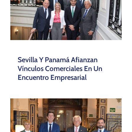
Sevilla Y Panamá Afianzan
Vínculos Comerciales En Un
Encuentro Empresarial