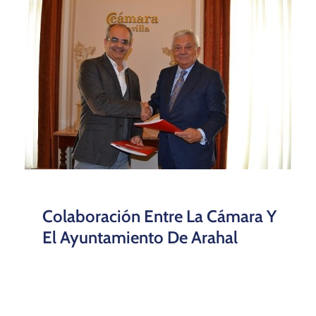
Colaboración Entre La Cámara Y
El Ayuntamiento De Arahal