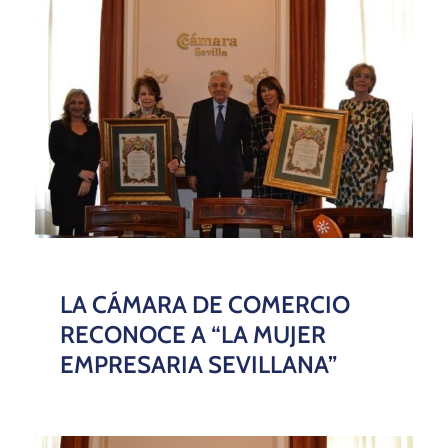
LA CÁMARA DE COMERCIO
RECONOCE A “LA MUJER
EMPRESARIA SEVILLANA”