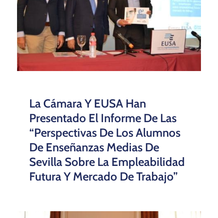
La Cámara Y EUSA Han
Presentado El Informe De Las
“Perspectivas De Los Alumnos
De Enseñanzas Medias De
Sevilla Sobre La Empleabilidad
Futura Y Mercado De Trabajo”