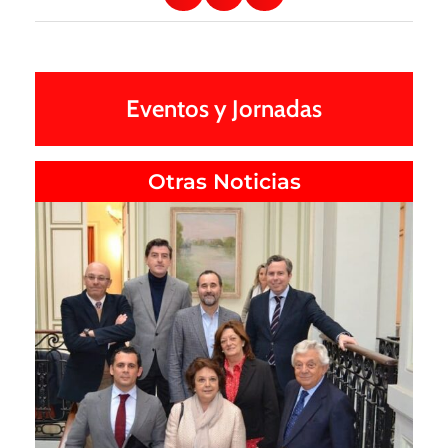
Eventos y Jornadas
Otras Noticias