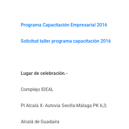
Programa Capacitación Empresarial 2016
Solicitud taller programa capacitación 2016
Lugar de celebración.-
Complejo IDEAL
PI Alcalá X- Autovía Sevilla-Málaga PK 6,3;
Alcalá de Guadaíra