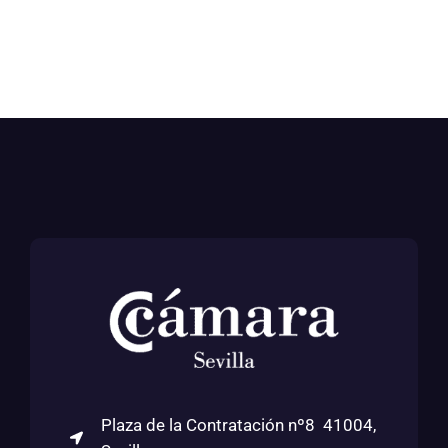
Plaza de la Contratación nº8 41004,