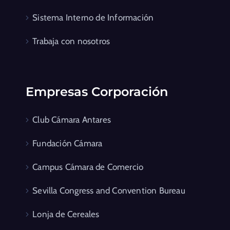
Sistema Interno de Información
Trabaja con nosotros
Empresas Corporación
Club Cámara Antares
Fundación Cámara
Campus Cámara de Comercio
Sevilla Congress and Convention Bureau
Lonja de Cereales