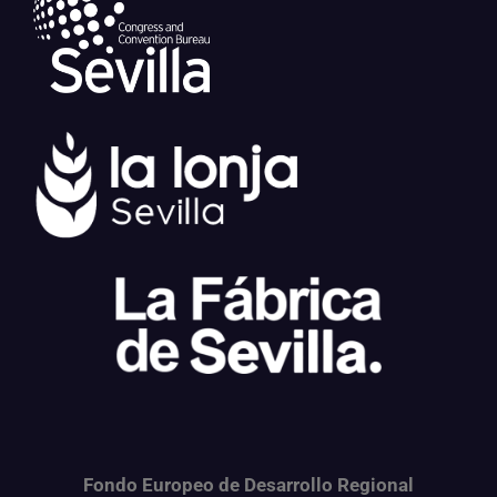
Fondo Europeo de Desarrollo Regional