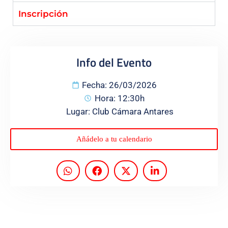
Inscripción
Programas
Info del Evento
Fecha: 26/03/2026
Hora: 12:30h
Lugar: Club Cámara Antares
Añádelo a tu calendario