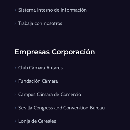
Sistema Interno de Información
Trabaja con nosotros
Empresas Corporación
Club Cámara Antares
Fundación Cámara
Campus Cámara de Comercio
Sevilla Congress and Convention Bureau
Lonja de Cereales