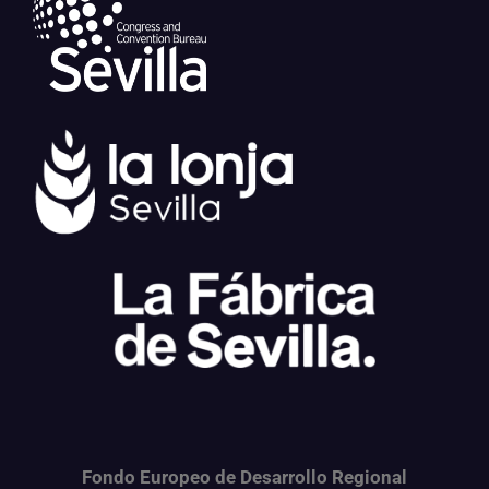
Fondo Europeo de Desarrollo Regional