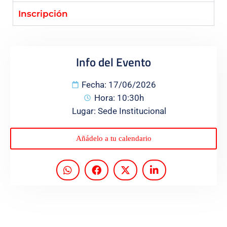
Inscripción
Programas
Info del Evento
Fecha: 17/06/2026
Hora: 10:30h
Lugar: Sede Institucional
Añádelo a tu calendario