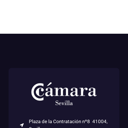
Plaza de la Contratación nº8 41004,