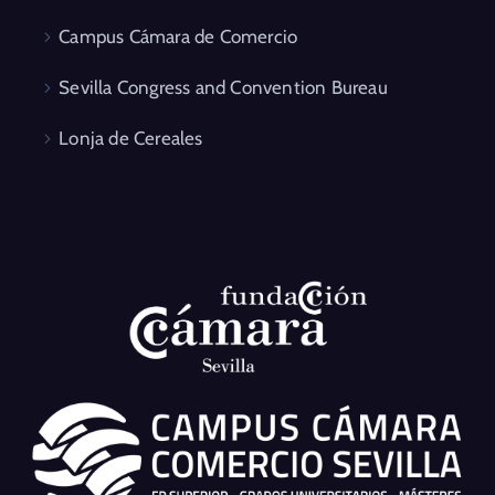
Campus Cámara de Comercio
Sevilla Congress and Convention Bureau
Lonja de Cereales