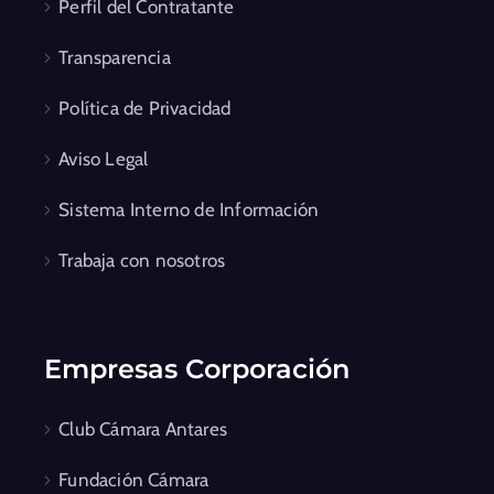
Perfil del Contratante
Transparencia
Política de Privacidad
Aviso Legal
Sistema Interno de Información
Trabaja con nosotros
Empresas Corporación
Club Cámara Antares
Fundación Cámara