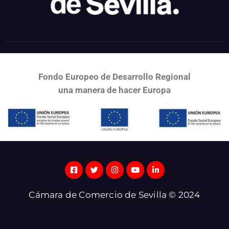
Fondo Europeo de Desarrollo Regional
una
manera de hacer Europa
Cámara de Comercio de Sevilla © 2024