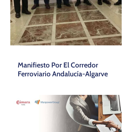
Manifiesto Por El Corredor
Ferroviario Andalucía-Algarve