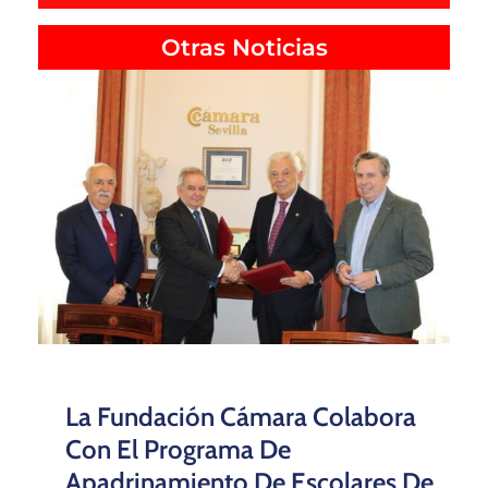
Otras Noticias
La Fundación Cámara Colabora
Con El Programa De
Apadrinamiento De Escolares De