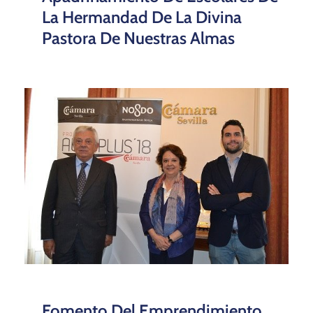
La Hermandad De La Divina
Pastora De Nuestras Almas
Fomento Del Emprendimiento