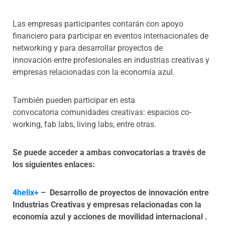
Las empresas participantes contarán con apoyo
financiero para participar en eventos internacionales de
networking y para desarrollar proyectos de
innovación entre profesionales en industrias creativas y
empresas relacionadas con la economía azul.
También pueden participar en esta
convocatoria comunidades creativas: espacios co-
working, fab labs, living labs, entre otras.
Se puede acceder a ambas convocatorias a través de
los siguientes enlaces:
4helix+
– Desarrollo de proyectos de innovación entre
Industrias Creativas y empresas relacionadas con la
economía azul y acciones de movilidad internacional .