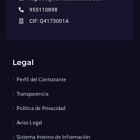
955110898
CIF: Q4173001A
Legal
Perfil del Contratante
Transparencia
Política de Privacidad
Aviso Legal
Sistema Interno de Información