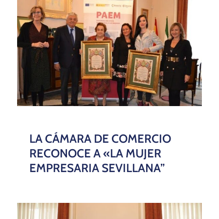
LA CÁMARA DE COMERCIO
RECONOCE A «LA MUJER
EMPRESARIA SEVILLANA”