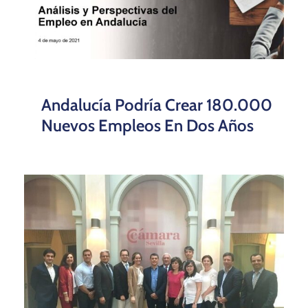
Andalucía Podría Crear 180.000
Nuevos Empleos En Dos Años