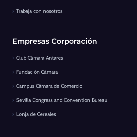
Trabaja con nosotros
Empresas Corporación
Club Cámara Antares
Fundación Cámara
Campus Cámara de Comercio
Sevilla Congress and Convention Bureau
Lonja de Cereales