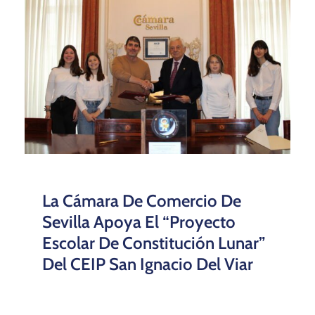
La Cámara De Comercio De
Sevilla Apoya El “Proyecto
Escolar De Constitución Lunar”
Del CEIP San Ignacio Del Viar