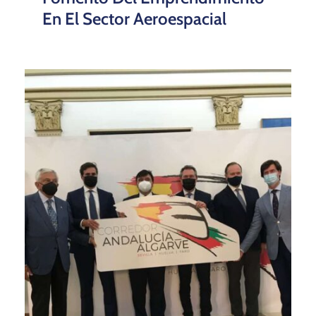
En El Sector Aeroespacial