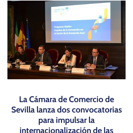
Programas
La Cámara de Comercio de
Sevilla lanza dos convocatorias
para impulsar la
internacionalización de las