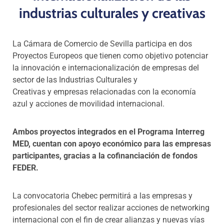
industrias culturales y creativas
La Cámara de Comercio de Sevilla participa en dos
Proyectos Europeos que tienen como objetivo potenciar
la innovación e internacionalización de empresas del
sector de las Industrias Culturales y
Creativas y empresas relacionadas con la economía
azul y acciones de movilidad internacional.
Ambos proyectos integrados en el Programa Interreg
MED, cuentan con apoyo económico para las empresas
participantes, gracias a la cofinanciación de fondos
FEDER.
La convocatoria Chebec permitirá a las empresas y
profesionales del sector realizar acciones de networking
internacional con el fin de crear alianzas y nuevas vías