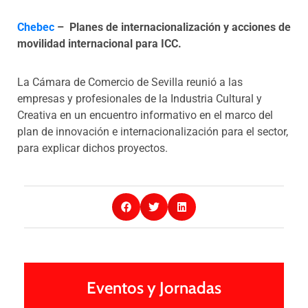
Chebec
– Planes de internacionalización y acciones de
movilidad internacional para ICC.
La Cámara de Comercio de Sevilla reunió a las
empresas y profesionales de la Industria Cultural y
Creativa en un encuentro informativo en el marco del
plan de innovación e internacionalización para el sector,
para explicar dichos proyectos.
Eventos y Jornadas