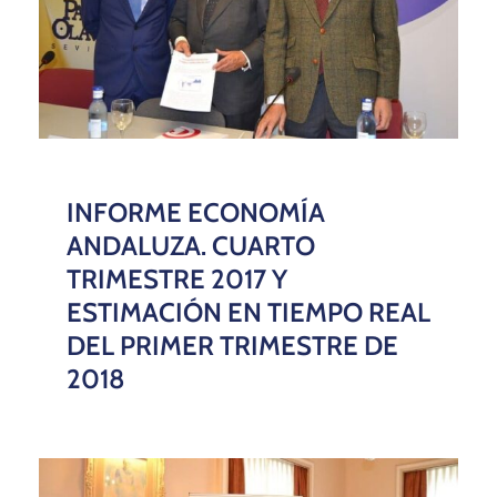
INFORME ECONOMÍA
ANDALUZA. CUARTO
TRIMESTRE 2017 Y
ESTIMACIÓN EN TIEMPO REAL
DEL PRIMER TRIMESTRE DE
2018