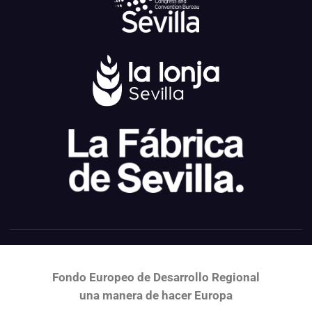
Fondo Europeo de Desarrollo Regional
una
manera de hacer Europa