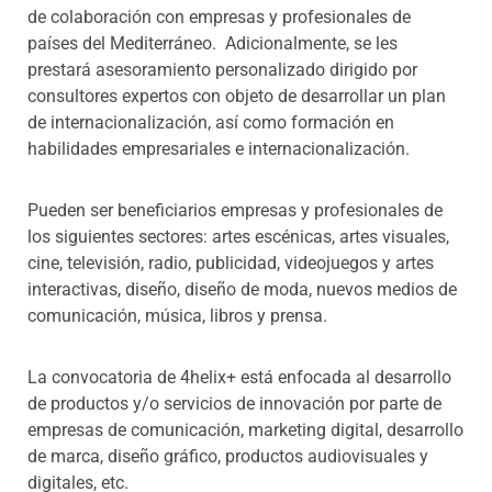
de colaboración con empresas y profesionales de
países del Mediterráneo. Adicionalmente, se les
prestará asesoramiento personalizado dirigido por
consultores expertos con objeto de desarrollar un plan
de internacionalización, así como formación en
habilidades empresariales e internacionalización.
Pueden ser beneficiarios empresas y profesionales de
los siguientes sectores: artes escénicas, artes visuales,
cine, televisión, radio, publicidad, videojuegos y artes
interactivas, diseño, diseño de moda, nuevos medios de
comunicación, música, libros y prensa.
La convocatoria de 4helix+ está enfocada al desarrollo
de productos y/o servicios de innovación por parte de
empresas de comunicación, marketing digital, desarrollo
de marca, diseño gráfico, productos audiovisuales y
digitales, etc.