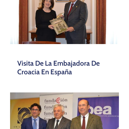
Visita De La Embajadora De
Croacia En España