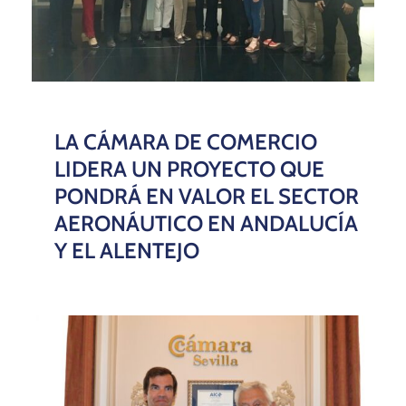
LA CÁMARA DE COMERCIO
LIDERA UN PROYECTO QUE
PONDRÁ EN VALOR EL SECTOR
AERONÁUTICO EN ANDALUCÍA
Y EL ALENTEJO