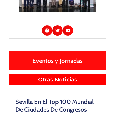
Eventos y Jornadas
Otras Noticias
Sevilla En El Top 100 Mundial
De Ciudades De Congresos