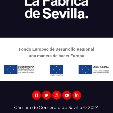
Fondo Europeo de Desarrollo Regional
una
manera de hacer Europa
Cámara de Comercio de Sevilla © 2024