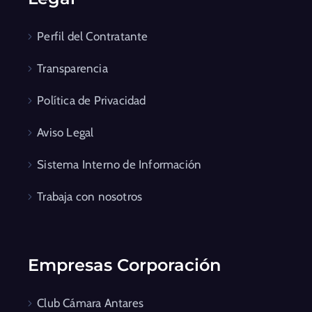
Perfil del Contratante
Transparencia
Política de Privacidad
Aviso Legal
Sistema Interno de Información
Trabaja con nosotros
Empresas Corporación
Club Cámara Antares