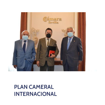
PLAN CAMERAL
INTERNACIONAL