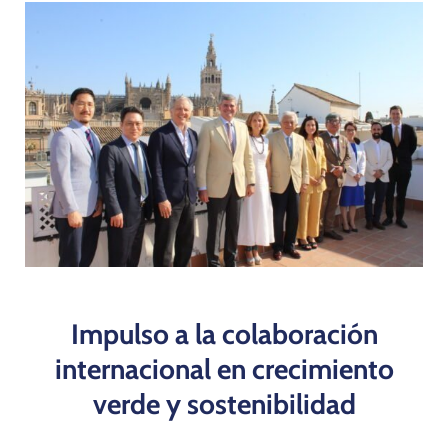
Programas
Impulso a la colaboración
internacional en crecimiento
verde y sostenibilidad