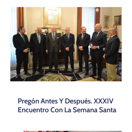
Pregón Antes Y Después. XXXIV
Encuentro Con La Semana Santa