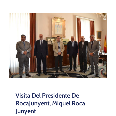
Visita Del Presidente De
RocaJunyent, Miquel Roca
Junyent