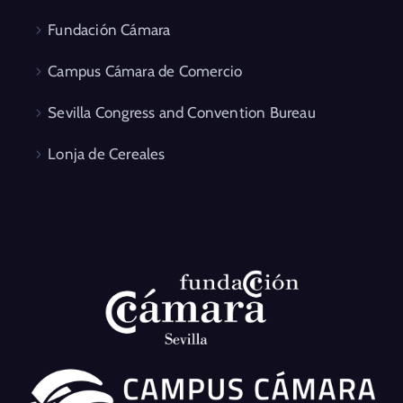
Fundación Cámara
Campus Cámara de Comercio
Sevilla Congress and Convention Bureau
Lonja de Cereales