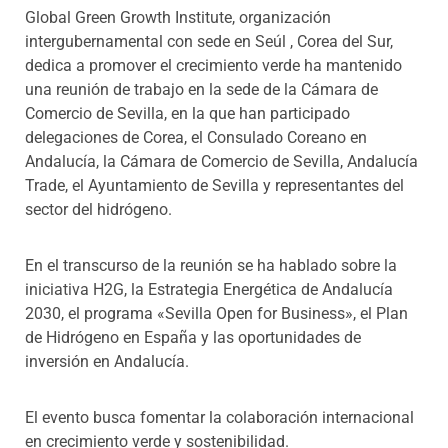
Global Green Growth Institute,
organización
intergubernamental
con sede en
Seúl
, Corea del Sur,
dedica a promover
el crecimiento verde
ha mantenido
una reunión de trabajo en la sede de la Cámara de
Comercio de Sevilla, en la que han participado
delegaciones de Corea, el Consulado Coreano en
Andalucía, la Cámara de Comercio de Sevilla, Andalucía
Trade, el Ayuntamiento de Sevilla y representantes del
sector del hidrógeno.
En el transcurso de la reunión se ha hablado sobre la
iniciativa H2G, la Estrategia Energética de Andalucía
2030, el programa «Sevilla Open for Business», el Plan
de Hidrógeno en España y las oportunidades de
inversión en Andalucía.
El evento busca fomentar la colaboración internacional
en crecimiento verde y sostenibilidad.