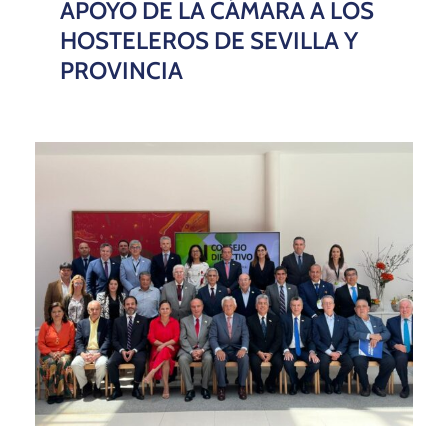
APOYO DE LA CÁMARA A LOS
HOSTELEROS DE SEVILLA Y
PROVINCIA