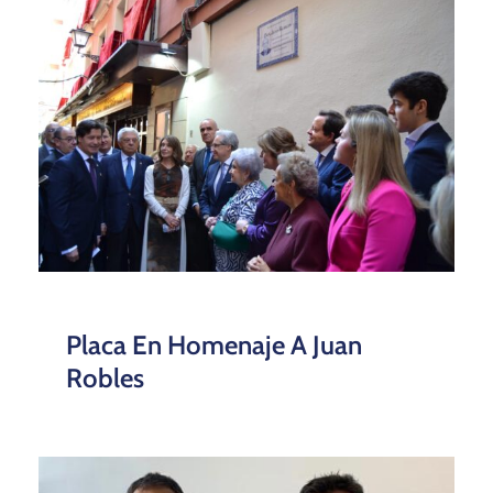
Placa En Homenaje A Juan
Robles