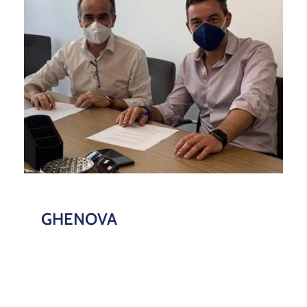
GHENOVA