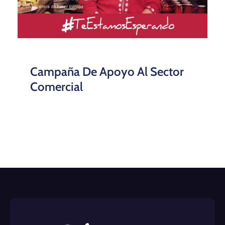
Campaña De Apoyo Al Sector
Comercial