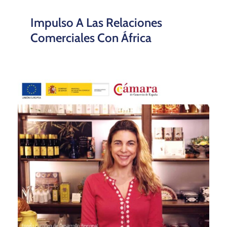
Impulso A Las Relaciones
Comerciales Con África