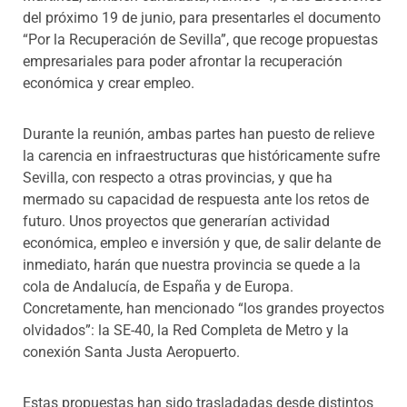
del próximo 19 de junio, para presentarles el documento
“Por la Recuperación de Sevilla”, que recoge propuestas
empresariales para poder afrontar la recuperación
económica y crear empleo.
Durante la reunión, ambas partes han puesto de relieve
la carencia en infraestructuras que históricamente sufre
Sevilla, con respecto a otras provincias, y que ha
mermado su capacidad de respuesta ante los retos de
futuro. Unos proyectos que generarían actividad
económica, empleo e inversión y que, de salir delante de
inmediato, harán que nuestra provincia se quede a la
cola de Andalucía, de España y de Europa.
Concretamente, han mencionado “los grandes proyectos
olvidados”: la SE-40, la Red Completa de Metro y la
conexión Santa Justa Aeropuerto.
Estas propuestas han sido trasladadas desde distintos