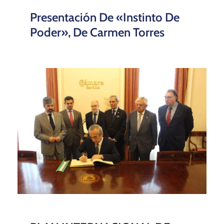
Presentación De «Instinto De
Poder», De Carmen Torres