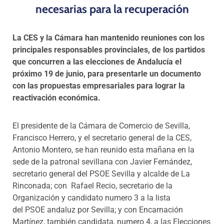
necesarias para la recuperación
La CES y la Cámara han mantenido reuniones con los
principales responsables provinciales, de los partidos
que concurren a las elecciones de Andalucía el
próximo 19 de junio, para presentarle un documento
con las propuestas empresariales para lograr la
reactivación económica.
El presidente de la Cámara de Comercio de Sevilla,
Francisco Herrero, y el secretario general de la CES,
Antonio Montero, se han reunido esta mañana en la
sede de la patronal sevillana con Javier Fernández,
secretario general del PSOE Sevilla y alcalde de La
Rinconada; con Rafael Recio, secretario de la
Organización y candidato numero 3 a la lista
del PSOE andaluz por Sevilla; y con Encarnación
Martínez, también candidata, numero 4, a las Elecciones