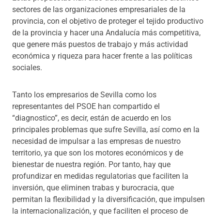
sectores de las organizaciones empresariales de la
provincia, con el objetivo de proteger el tejido productivo
de la provincia y hacer una Andalucía más competitiva,
que genere más puestos de trabajo y más actividad
económica y riqueza para hacer frente a las políticas
sociales.
Tanto los empresarios de Sevilla como los
representantes del PSOE han compartido el
“diagnostico”, es decir, están de acuerdo en los
principales problemas que sufre Sevilla, así como en la
necesidad de impulsar a las empresas de nuestro
territorio, ya que son los motores económicos y de
bienestar de nuestra región. Por tanto, hay que
profundizar en medidas regulatorias que faciliten la
inversión, que eliminen trabas y burocracia, que
permitan la flexibilidad y la diversificación, que impulsen
la internacionalización, y que faciliten el proceso de