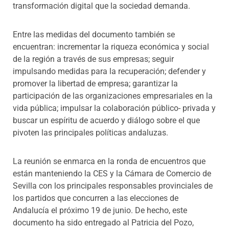
transformación digital que la sociedad demanda.
Entre las medidas del documento también se
encuentran: incrementar la riqueza económica y social
de la región a través de sus empresas; seguir
impulsando medidas para la recuperación; defender y
promover la libertad de empresa; garantizar la
participación de las organizaciones empresariales en la
vida pública; impulsar la colaboración público- privada y
buscar un espíritu de acuerdo y diálogo sobre el que
pivoten las principales políticas andaluzas.
La reunión se enmarca en la ronda de encuentros que
están manteniendo la CES y la Cámara de Comercio de
Sevilla con los principales responsables provinciales de
los partidos que concurren a las elecciones de
Andalucía el próximo 19 de junio. De hecho, este
documento ha sido entregado al Patricia del Pozo,