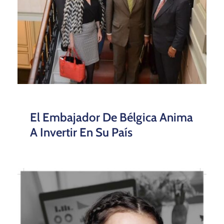
El Embajador De Bélgica Anima
A Invertir En Su País