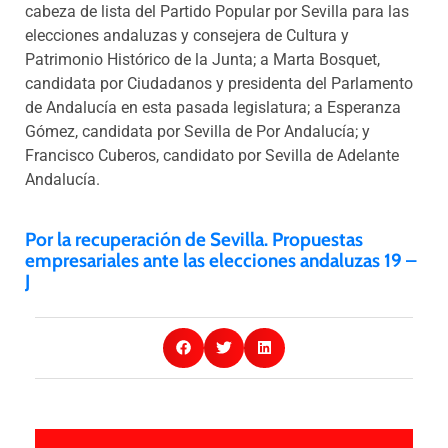
cabeza de lista del Partido Popular por Sevilla para las
elecciones andaluzas y consejera de Cultura y
Patrimonio Histórico de la Junta; a Marta Bosquet,
candidata por Ciudadanos y presidenta del Parlamento
de Andalucía en esta pasada legislatura; a Esperanza
Gómez, candidata por Sevilla de Por Andalucía; y
Francisco Cuberos, candidato por Sevilla de Adelante
Andalucía.
Por la recuperación de Sevilla. Propuestas
empresariales ante las elecciones andaluzas 19 –
J