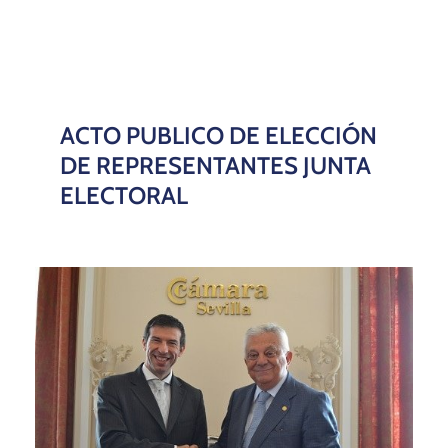
ACTO PUBLICO DE ELECCIÓN
DE REPRESENTANTES JUNTA
ELECTORAL