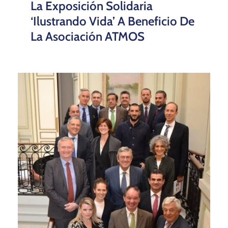
La Exposición Solidaria
‘Ilustrando Vida’ A Beneficio De
La Asociación ATMOS