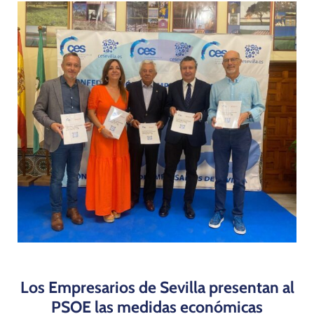
Programas
Los Empresarios de Sevilla presentan al
PSOE las medidas económicas