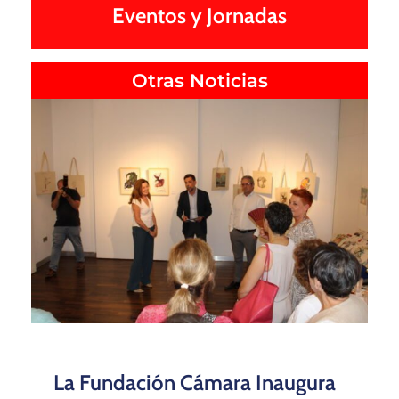
Eventos y Jornadas
Otras Noticias
La Fundación Cámara Inaugura