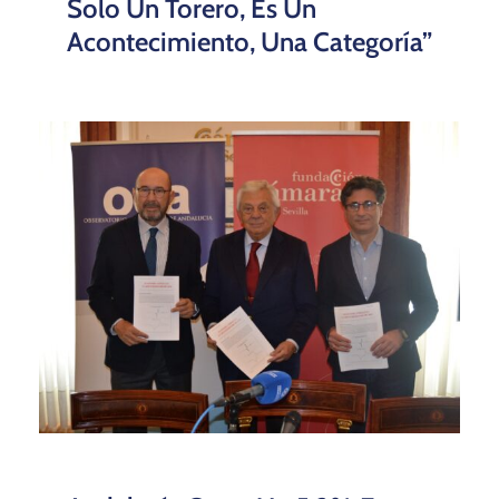
Solo Un Torero, Es Un
Acontecimiento, Una Categoría”