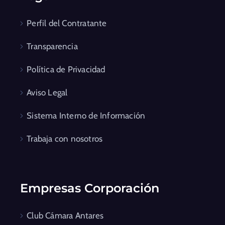
Perfil del Contratante
Transparencia
Política de Privacidad
Aviso Legal
Sistema Interno de Información
Trabaja con nosotros
Empresas Corporación
Club Cámara Antares