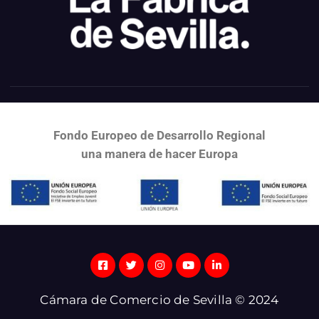
Fondo Europeo de Desarrollo Regional
una
manera de hacer Europa
Cámara de Comercio de Sevilla © 2024