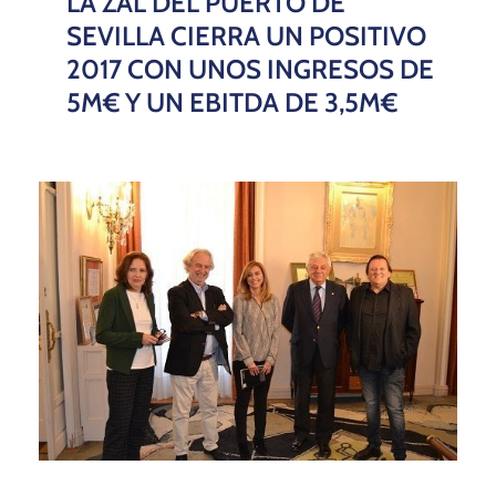
LA ZAL DEL PUERTO DE
SEVILLA CIERRA UN POSITIVO
2017 CON UNOS INGRESOS DE
5M€ Y UN EBITDA DE 3,5M€