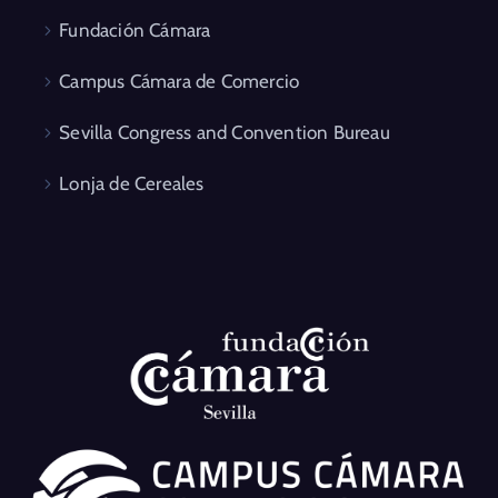
Fundación Cámara
Campus Cámara de Comercio
Sevilla Congress and Convention Bureau
Lonja de Cereales