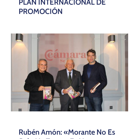
PLAN INTERNACIONAL DE
PROMOCIÓN
Rubén Amón: «Morante No Es