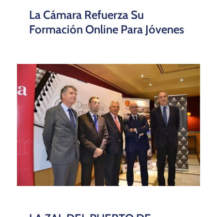
La Cámara Refuerza Su
Formación Online Para Jóvenes