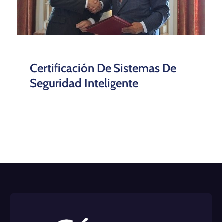
Certificación De Sistemas De
Seguridad Inteligente