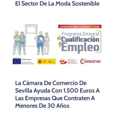
El Sector De La Moda Sostenible
La Cámara De Comercio De
Sevilla Ayuda Con 1.500 Euros A
Las Empresas Que Contraten A
Menores De 30 Años