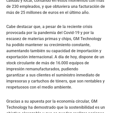
calidad y local, contando en estos momentos con más
de 230 empleados, y que obtuviera una facturación de
más de 25 millones de euros en el último año.
Cabe destacar que, a pesar de la reciente crisis
provocada por la pandemia del Covid-19 y por la
escasez de materias primas y chips, GM Technology
ha podido mantener su crecimiento constante,
aumentando también su capacidad de importación y
exportación internacional. A día de hoy, dispone de un
stock circulante de más de 16.000 equipos de
impresión remanufacturados, pudiendo
garantizar a sus clientes el suministro inmediato de
impresoras y cartuchos de tóners, que son rentables y
respetuosos con el medio ambiente.
Gracias a su apuesta por la economía circular, GM
Technology ha demostrado que la sostenibilidad es un