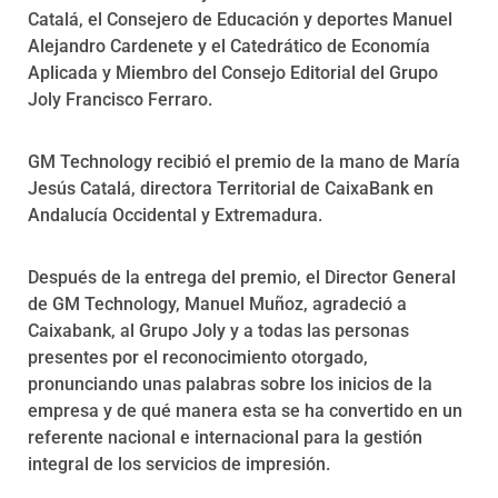
Catalá, el Consejero de Educación y deportes Manuel
Alejandro Cardenete y el Catedrático de Economía
Aplicada y Miembro del Consejo Editorial del Grupo
Joly Francisco Ferraro.
GM Technology recibió el premio de la mano de María
Jesús Catalá, directora Territorial de CaixaBank en
Andalucía Occidental y Extremadura.
Después de la entrega del premio, el Director General
de GM Technology, Manuel Muñoz, agradeció a
Caixabank, al Grupo Joly y a todas las personas
presentes por el reconocimiento otorgado,
pronunciando unas palabras sobre los inicios de la
empresa y de qué manera esta se ha convertido en un
referente nacional e internacional para la gestión
integral de los servicios de impresión.