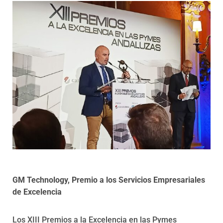
Programas
GM Technology, Premio a los Servicios Empresariales
de Excelencia
Los XIII Premios a la Excelencia en las Pymes