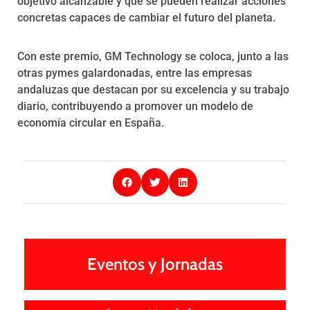
objetivo alcanzable y que se pueden realizar acciones
concretas capaces de cambiar el futuro del planeta.
Con este premio, GM Technology se coloca, junto a las
otras pymes galardonadas, entre las empresas
andaluzas que destacan por su excelencia y su trabajo
diario, contribuyendo a promover un modelo de
economía circular en España.
Eventos y Jornadas