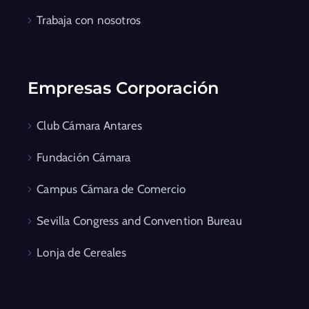
Trabaja con nosotros
Empresas Corporación
Club Cámara Antares
Fundación Cámara
Campus Cámara de Comercio
Sevilla Congress and Convention Bureau
Lonja de Cereales