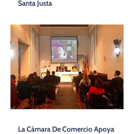
Santa Justa
La Cámara De Comercio Apoya