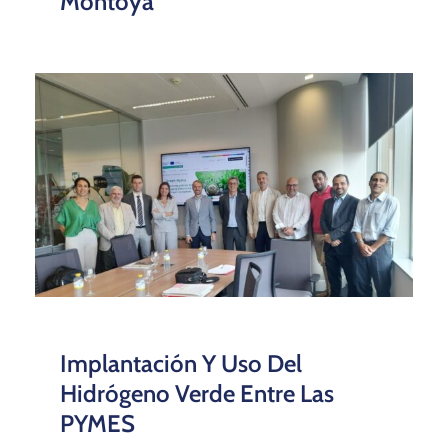
Montoya
Implantación Y Uso Del
Hidrógeno Verde Entre Las
PYMES