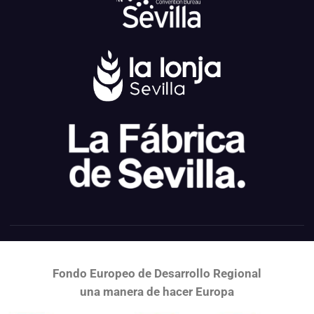
Fondo Europeo de Desarrollo Regional
una
manera de hacer Europa