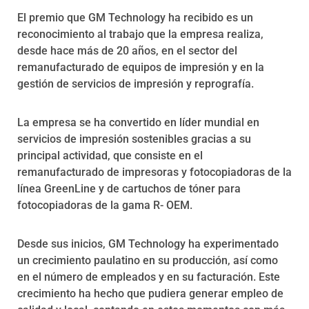
El premio que GM Technology ha recibido es un
reconocimiento al trabajo que la empresa realiza,
desde hace más de 20 años, en el sector del
remanufacturado de equipos de impresión y en la
gestión de servicios de impresión y reprografía.
La empresa se ha convertido en líder mundial en
servicios de impresión sostenibles gracias a su
principal actividad, que consiste en el
remanufacturado de impresoras y fotocopiadoras de la
línea GreenLine y de cartuchos de tóner para
fotocopiadoras de la gama R- OEM.
Desde sus inicios, GM Technology ha experimentado
un crecimiento paulatino en su producción, así como
en el número de empleados y en su facturación. Este
crecimiento ha hecho que pudiera generar empleo de