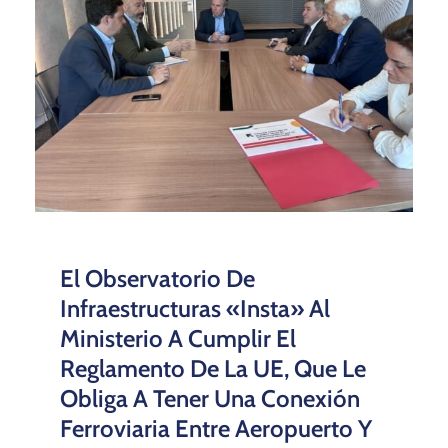
El Observatorio De
Infraestructuras «insta» Al
Ministerio A Cumplir El
Reglamento De La UE, Que Le
Obliga A Tener Una Conexión
Ferroviaria Entre Aeropuerto Y