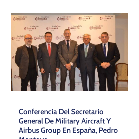
Conferencia Del Secretario
General De Military Aircraft Y
Airbus Group En España, Pedro