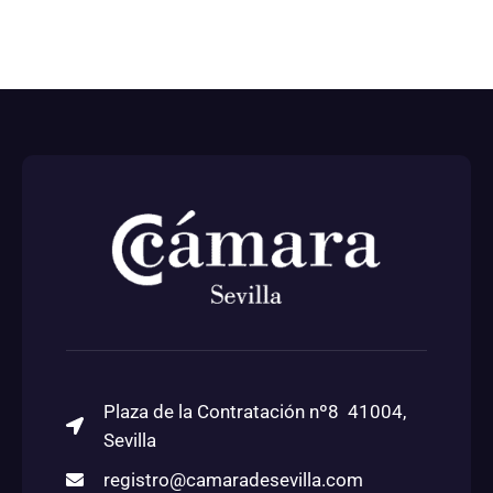
Plaza de la Contratación nº8 41004,
Sevilla
registro@camaradesevilla.com