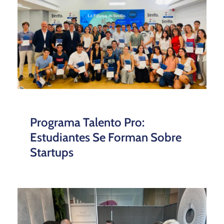
Programa Talento Pro:
Estudiantes Se Forman Sobre
Startups