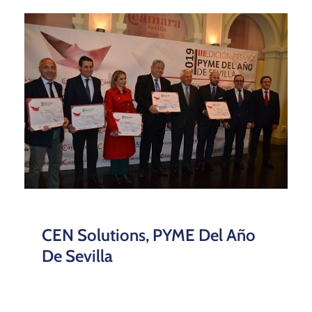
CEN Solutions, PYME Del Año
De Sevilla