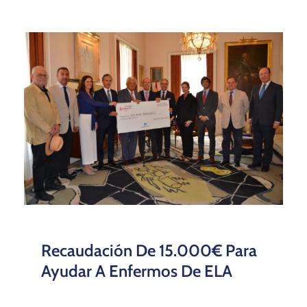
Recaudación De 15.000€ Para
Ayudar A Enfermos De ELA