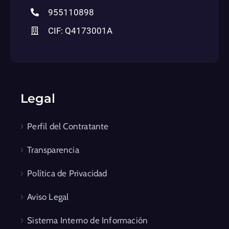
955110898
CIF: Q4173001A
Legal
Perfil del Contratante
Transparencia
Política de Privacidad
Aviso Legal
Sistema Interno de Información