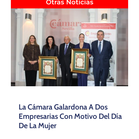
Otras Noticias
La Cámara Galardona A Dos
Empresarias Con Motivo Del Día
De La Mujer