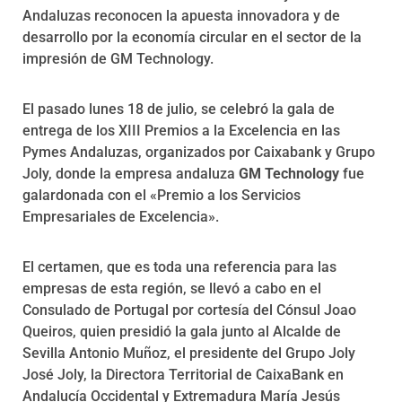
Andaluzas reconocen la apuesta innovadora y de
desarrollo por la economía circular en el sector de la
impresión de GM Technology.
El pasado lunes 18 de julio, se celebró la gala de
entrega de los XIII Premios a la Excelencia en las
Pymes Andaluzas, organizados por Caixabank y Grupo
Joly, donde la empresa andaluza
GM Technology
fue
galardonada con el «Premio a los Servicios
Empresariales de Excelencia».
El certamen, que es toda una referencia para las
empresas de esta región, se llevó a cabo en el
Consulado de Portugal por cortesía del Cónsul Joao
Queiros, quien presidió la gala junto al Alcalde de
Sevilla Antonio Muñoz, el presidente del Grupo Joly
José Joly, la Directora Territorial de CaixaBank en
Andalucía Occidental y Extremadura María Jesús