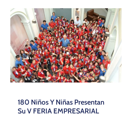
180 Niños Y Niñas Presentan
Su V FERIA EMPRESARIAL