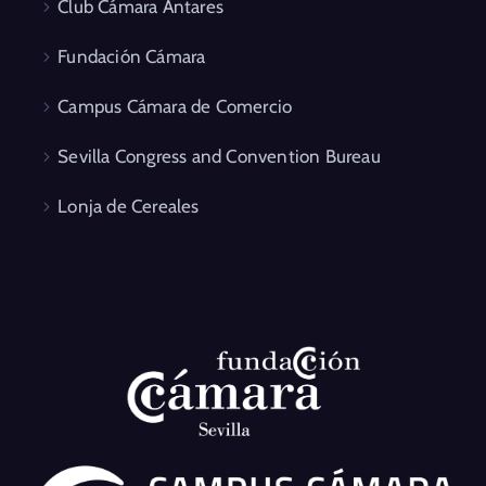
Club Cámara Antares
Fundación Cámara
Campus Cámara de Comercio
Sevilla Congress and Convention Bureau
Lonja de Cereales