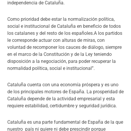
independencia de Cataluña.
Como prioridad debe estar la normalización política,
social e institucional de Cataluña en beneficio de todos
los catalanes y del resto de los españoles.A los partidos
le corresponde actuar con alturas de miras, con
voluntad de recomponer los cauces de diálogo, siempre
en el marco de la Constitución y de la Ley teniendo
disposición a la negociación, para poder recuperar la
normalidad política, social e institucional”.
Cataluña cuenta con una economía próspera y es uno
de los principales motores de España. La prosperidad de
Cataluña depende de la actividad empresarial y esta
requiere estabilidad, certidumbre y seguridad jurídica.
Cataluña es una parte fundamental de España de la que
nuestro país ni quiere ni debe prescindir porque