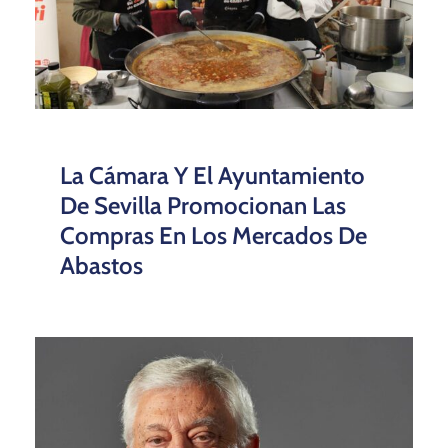
La Cámara Y El Ayuntamiento
De Sevilla Promocionan Las
Compras En Los Mercados De
Abastos