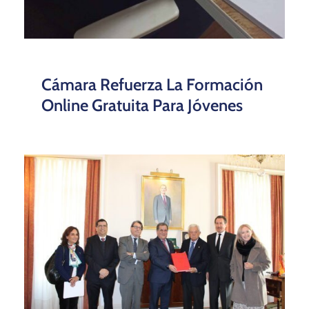
Cámara Refuerza La Formación
Online Gratuita Para Jóvenes