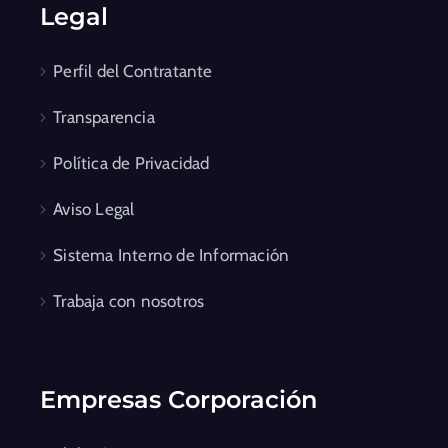
Legal
Perfil del Contratante
Transparencia
Política de Privacidad
Aviso Legal
Sistema Interno de Información
Trabaja con nosotros
Empresas Corporación