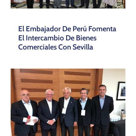
El Embajador De Perú Fomenta
El Intercambio De Bienes
Comerciales Con Sevilla