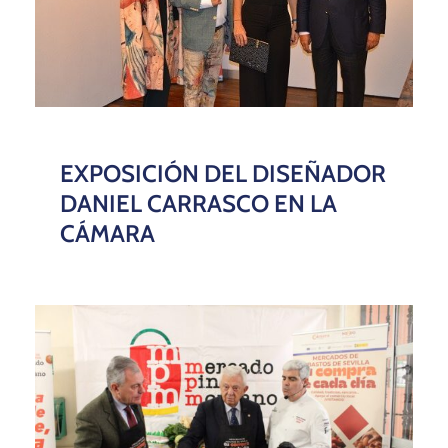
EXPOSICIÓN DEL DISEÑADOR
DANIEL CARRASCO EN LA
CÁMARA