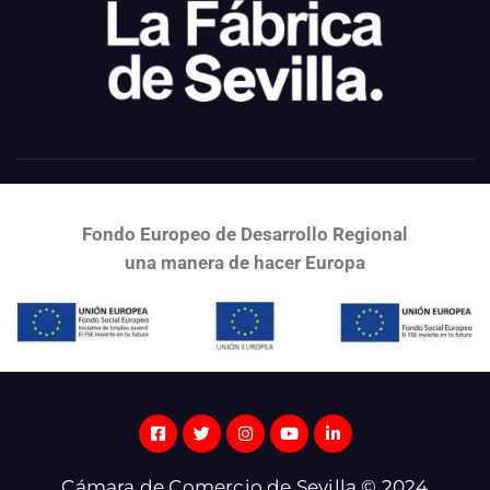
Fondo Europeo de Desarrollo Regional
una
manera de hacer Europa
Cámara de Comercio de Sevilla © 2024