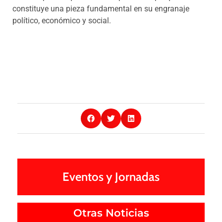
constituye una pieza fundamental en su engranaje
político, económico y social.
Eventos y Jornadas
Otras Noticias