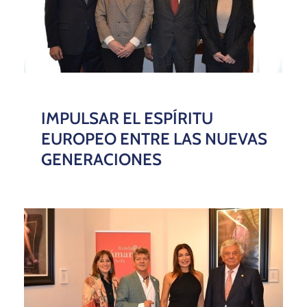
IMPULSAR EL ESPÍRITU
EUROPEO ENTRE LAS NUEVAS
GENERACIONES