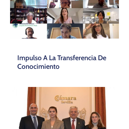
Impulso A La Transferencia De
Conocimiento