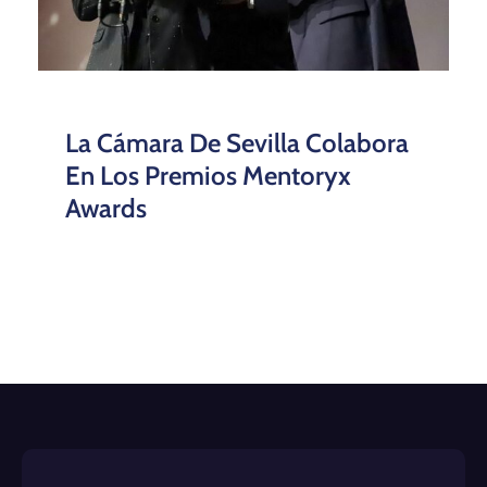
La Cámara De Sevilla Colabora
En Los Premios Mentoryx
Awards