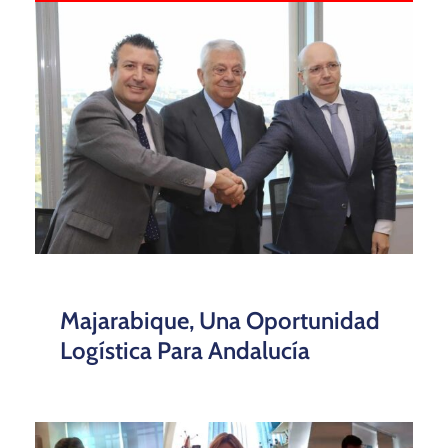
Majarabique, Una Oportunidad
Logística Para Andalucía