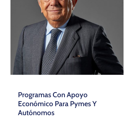
Programas Con Apoyo
Económico Para Pymes Y
Autónomos