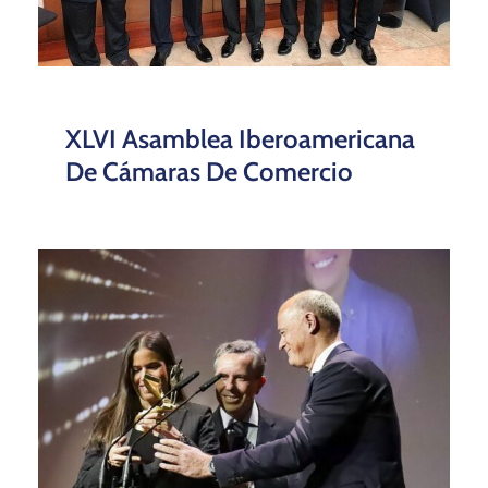
XLVI Asamblea Iberoamericana
De Cámaras De Comercio