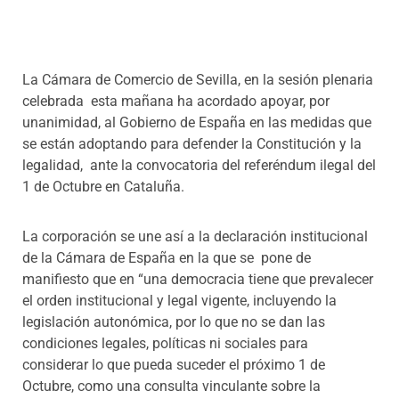
Programas
La Cámara de Comercio de Sevilla, en la sesión plenaria
celebrada esta mañana ha acordado apoyar, por
unanimidad, al Gobierno de España en las medidas que
se están adoptando para defender la Constitución y la
legalidad, ante la convocatoria del referéndum ilegal del
1 de Octubre en Cataluña.
La corporación se une así a la declaración institucional
de la Cámara de España en la que se pone de
manifiesto que en “una democracia tiene que prevalecer
el orden institucional y legal vigente, incluyendo la
legislación autonómica, por lo que no se dan las
condiciones legales, políticas ni sociales para
considerar lo que pueda suceder el próximo 1 de
Octubre, como una consulta vinculante sobre la