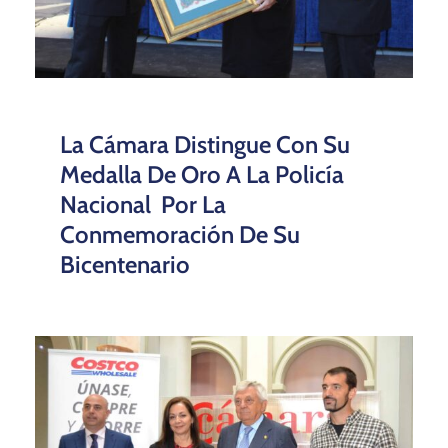
La Cámara Distingue Con Su
Medalla De Oro A La Policía
Nacional Por La
Conmemoración De Su
Bicentenario