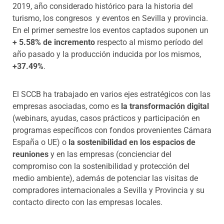
2019, año considerado histórico para la historia del
turismo, los congresos y eventos en Sevilla y provincia.
En el primer semestre los eventos captados suponen un
+ 5.58% de incremento
respecto al mismo período del
año pasado y la producción inducida por los mismos,
+37.49%
.
El SCCB ha trabajado en varios ejes estratégicos con las
empresas asociadas, como es
la transformación digital
(webinars, ayudas, casos prácticos y participación en
programas específicos con fondos provenientes Cámara
España o UE) o
la sostenibilidad en los espacios de
reuniones
y en las empresas (concienciar del
compromiso con la sostenibilidad y protección del
medio ambiente), además de potenciar las visitas de
compradores internacionales a Sevilla y Provincia y su
contacto directo con las empresas locales.