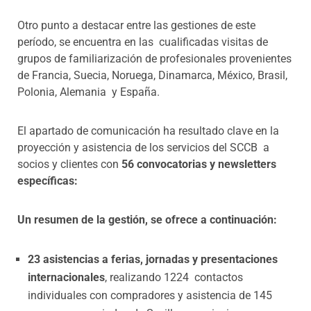
Otro punto a destacar entre las gestiones de este
período, se encuentra en las cualificadas visitas de
grupos de familiarización de profesionales provenientes
de Francia, Suecia, Noruega, Dinamarca, México, Brasil,
Polonia, Alemania y España.
El apartado de comunicación ha resultado clave en la
proyección y asistencia de los servicios del SCCB a
socios y clientes con
56 convocatorias y newsletters
específicas:
Un resumen de la gestión, se ofrece a continuación:
23 asistencias a ferias, jornadas y presentaciones
internacionales
, realizando 1224 contactos
individuales con compradores y asistencia de 145