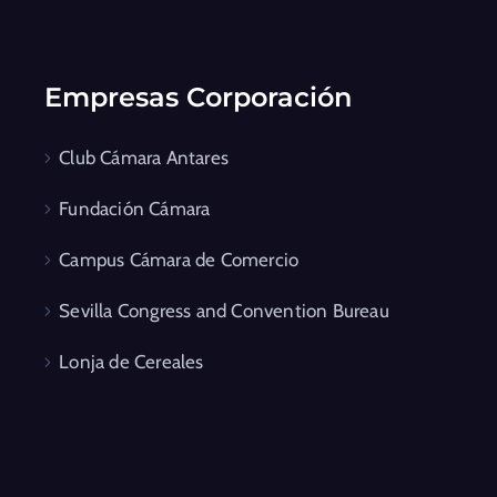
Empresas Corporación
Club Cámara Antares
Fundación Cámara
Campus Cámara de Comercio
Sevilla Congress and Convention Bureau
Lonja de Cereales