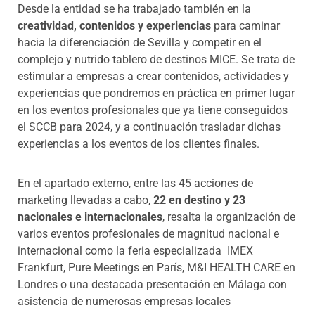
Desde la entidad se ha trabajado también en la
creatividad, contenidos y experiencias
para caminar
hacia la diferenciación de Sevilla y competir en el
complejo y nutrido tablero de destinos MICE. Se trata de
estimular a empresas a crear contenidos, actividades y
experiencias que pondremos en práctica en primer lugar
en los eventos profesionales que ya tiene conseguidos
el SCCB para 2024, y a continuación trasladar dichas
experiencias a los eventos de los clientes finales.
En el apartado externo, entre las 45 acciones de
marketing llevadas a cabo,
22 en destino y 23
nacionales e internacionales
, resalta la organización de
varios eventos profesionales de magnitud nacional e
internacional como la feria especializada IMEX
Frankfurt, Pure Meetings en París, M&I HEALTH CARE en
Londres o una destacada presentación en Málaga con
asistencia de numerosas empresas locales