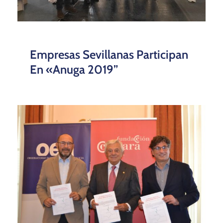
Empresas Sevillanas Participan
En «Anuga 2019”