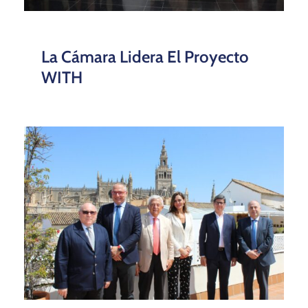
La Cámara Lidera El Proyecto
WITH