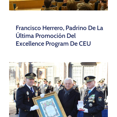
Francisco Herrero, Padrino De La
Última Promoción Del
Excellence Program De CEU