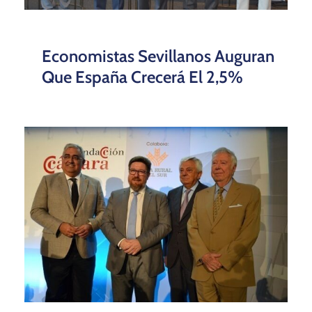
Economistas Sevillanos Auguran
Que España Crecerá El 2,5%