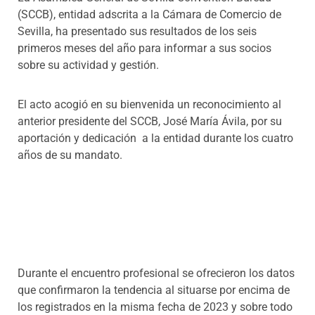
(SCCB), entidad adscrita a la Cámara de Comercio de
Sevilla, ha presentado sus resultados de los seis
primeros meses del año para informar a sus socios
sobre su actividad y gestión.
El acto acogió en su bienvenida un reconocimiento al
anterior presidente del SCCB, José María Ávila, por su
aportación y dedicación a la entidad durante los cuatro
años de su mandato.
Durante el encuentro profesional se ofrecieron los datos
que confirmaron la tendencia al situarse por encima de
los registrados en la misma fecha de 2023 y sobre todo