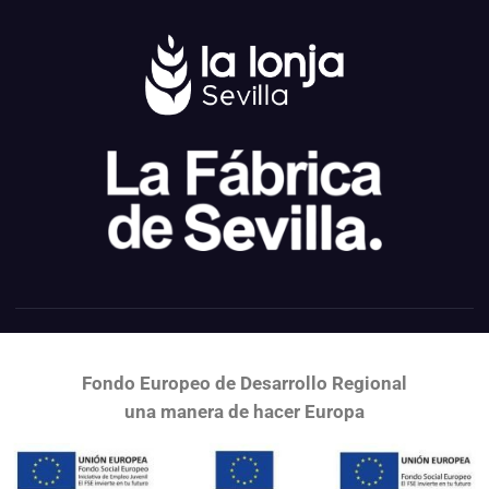
Fondo Europeo de Desarrollo Regional
una
manera de hacer Europa