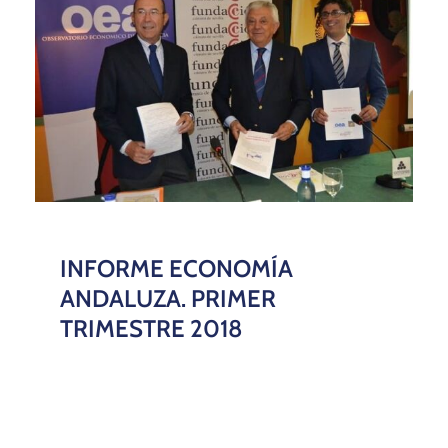
INFORME ECONOMÍA
ANDALUZA. PRIMER
TRIMESTRE 2018