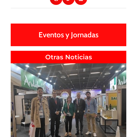
Eventos y Jornadas
Otras Noticias