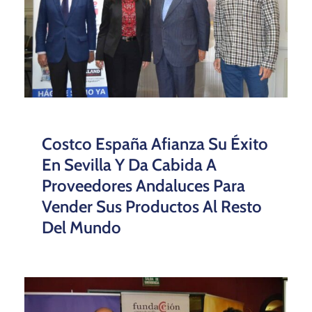
Costco España Afianza Su Éxito
En Sevilla Y Da Cabida A
Proveedores Andaluces Para
Vender Sus Productos Al Resto
Del Mundo