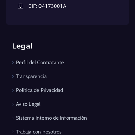
CIF: Q4173001A
Legal
Perfil del Contratante
Transparencia
Política de Privacidad
Aviso Legal
Sistema Interno de Información
Trabaja con nosotros