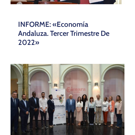
INFORME: «Economía
Andaluza. Tercer Trimestre De
2022»