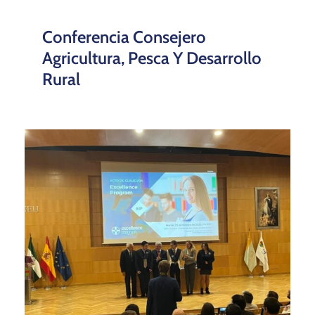
Conferencia Consejero
Agricultura, Pesca Y Desarrollo
Rural