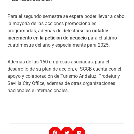
Para el segundo semestre se espera poder llevar a cabo
la mayoría de las acciones promocionales
programadas, además de detectarse un
notable
incremento en la petición de negocio
para el último
cuatrimestre del año y especialmente para 2025.
Además de las 160 empresas asociadas, para el
desarrollo de su plan de acción, el SCCB cuenta con el
apoyo y colaboración de Turismo Andaluz, Prodetur y
Sevilla City Office, además de otras organizaciones
nacionales e internacionales.