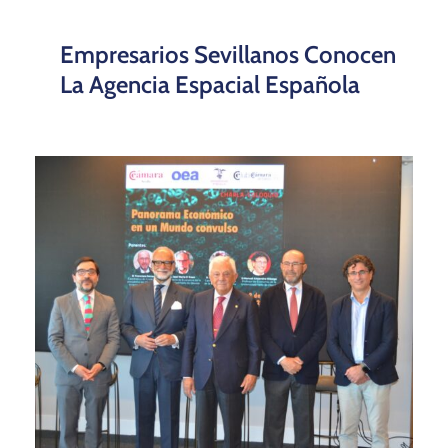
Empresarios Sevillanos Conocen
La Agencia Espacial Española