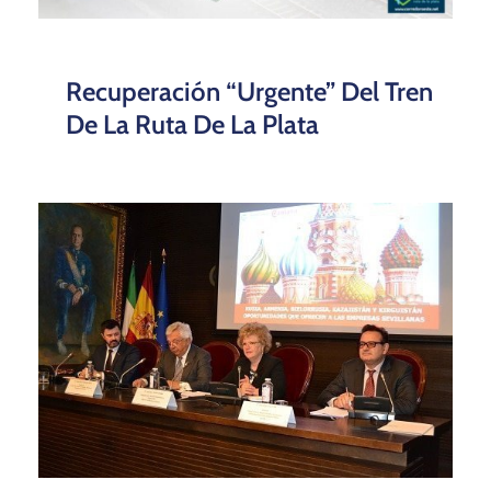
Recuperación “urgente” Del Tren
De La Ruta De La Plata