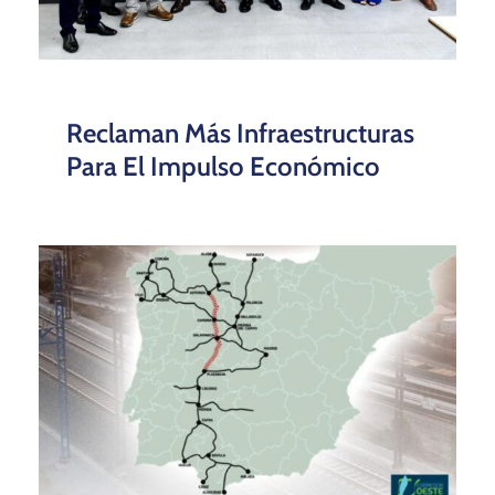
Reclaman Más Infraestructuras
Para El Impulso Económico