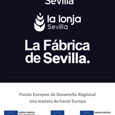
Fondo Europeo de Desarrollo Regional
una
manera de hacer Europa