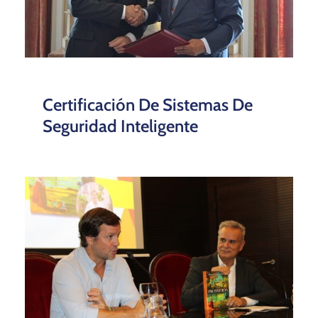
Certificación De Sistemas De
Seguridad Inteligente