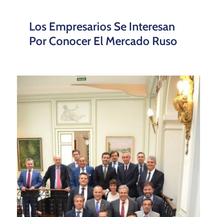
Los Empresarios Se Interesan
Por Conocer El Mercado Ruso