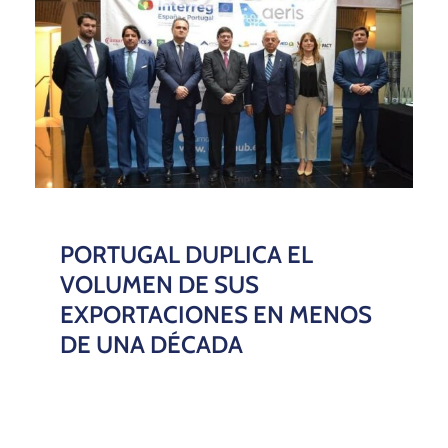
PORTUGAL DUPLICA EL
VOLUMEN DE SUS
EXPORTACIONES EN MENOS
DE UNA DÉCADA