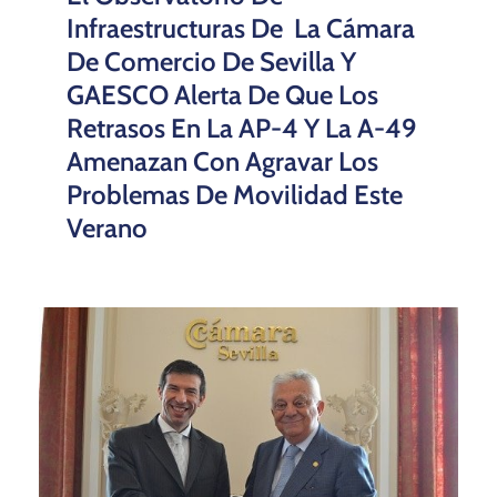
Infraestructuras De La Cámara
De Comercio De Sevilla Y
GAESCO Alerta De Que Los
Retrasos En La AP-4 Y La A-49
Amenazan Con Agravar Los
Problemas De Movilidad Este
Verano