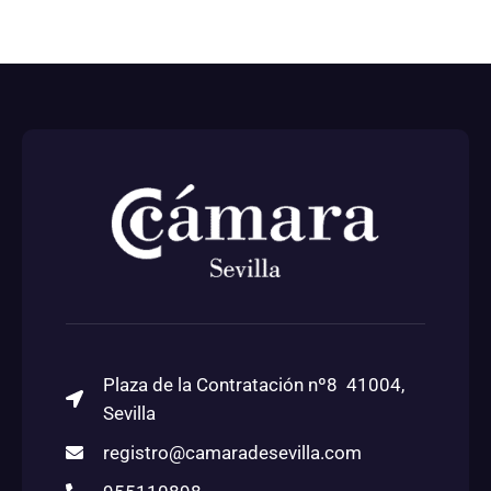
Plaza de la Contratación nº8 41004,
Sevilla
registro@camaradesevilla.com