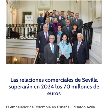
Programas
Las relaciones comerciales de Sevilla
superarán en 2024 los 70 millones de
euros
El embajador de Colombia en España, Eduardo Ávila