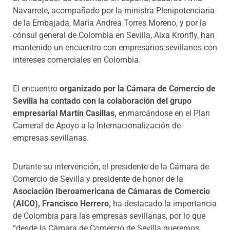
Navarrete, acompañado por la ministra Plenipotenciaria
de la Embajada, María Andrea Torres Moreno, y por la
cónsul general de Colombia en Sevilla, Aixa Kronfly, han
mantenido un encuentro con empresarios sevillanos con
intereses comerciales en Colombia.
El encuentro
organizado por la Cámara de Comercio de
Sevilla ha contado con la colaboración del grupo
empresarial Martín Casillas,
enmarcándose en el Plan
Cameral de Apoyo a la Internacionalización de
empresas sevillanas.
Durante su intervención, el presidente de la Cámara de
Comercio de Sevilla y presidente de honor de la
Asociación Iberoamericana de Cámaras de Comercio
(AICO), Francisco Herrero,
ha destacado la importancia
de Colombia para las empresas sevillanas, por lo que
“desde la Cámara de Comercio de Sevilla queremos