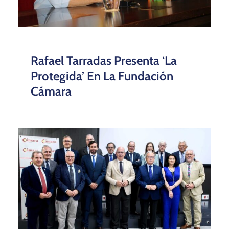
Rafael Tarradas Presenta ‘La
Protegida’ En La Fundación
Cámara