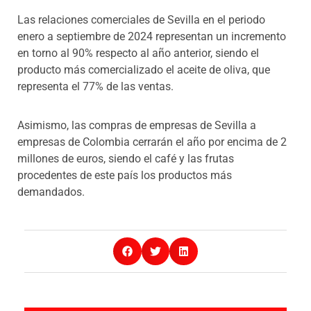
Las relaciones comerciales de Sevilla en el periodo
enero a septiembre de 2024 representan un incremento
en torno al 90% respecto al año anterior, siendo el
producto más comercializado el aceite de oliva, que
representa el 77% de las ventas.
Asimismo, las compras de empresas de Sevilla a
empresas de Colombia cerrarán el año por encima de 2
millones de euros, siendo el café y las frutas
procedentes de este país los productos más
demandados.