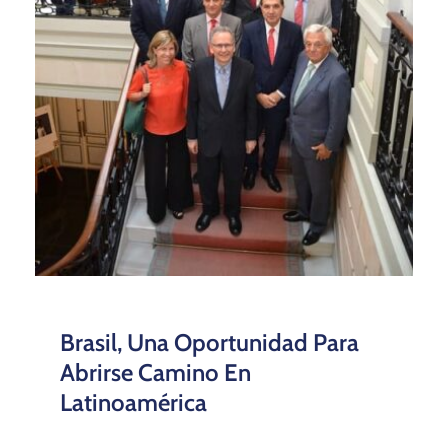
Brasil, Una Oportunidad Para
Abrirse Camino En
Latinoamérica