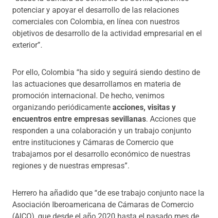
potenciar y apoyar el desarrollo de las relaciones
comerciales con Colombia, en línea con nuestros
objetivos de desarrollo de la actividad empresarial en el
exterior”.
Por ello, Colombia “ha sido y seguirá siendo destino de
las actuaciones que desarrollamos en materia de
promoción internacional. De hecho, venimos
organizando periódicamente
acciones, visitas y
encuentros entre empresas sevillanas
. Acciones que
responden a una colaboración y un trabajo conjunto
entre instituciones y Cámaras de Comercio que
trabajamos por el desarrollo económico de nuestras
regiones y de nuestras empresas”.
Herrero ha añadido que “de ese trabajo conjunto nace la
Asociación Iberoamericana de Cámaras de Comercio
(AICO), que desde el año 2020 hasta el pasado mes de