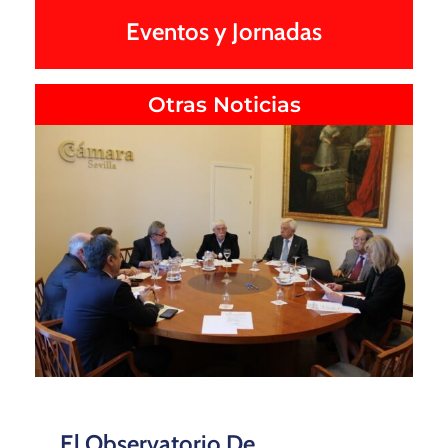
Eventos y Jornadas
Otras Noticias
El Observatorio De