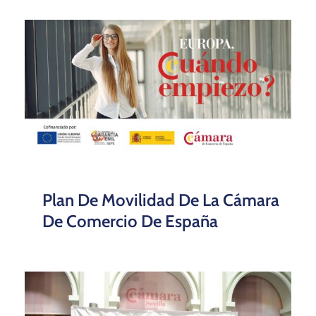
Plan De Movilidad De La Cámara
De Comercio De España