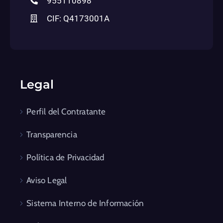
955110898
CIF: Q4173001A
Legal
Perfil del Contratante
Transparencia
Política de Privacidad
Aviso Legal
Sistema Interno de Información