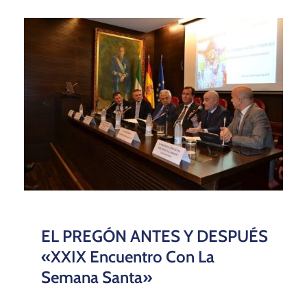
EL PREGÓN ANTES Y DESPUÉS
«XXIX Encuentro Con La
Semana Santa»