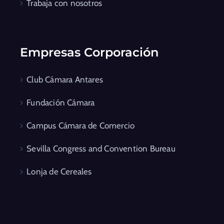
Trabaja con nosotros
Empresas Corporación
Club Cámara Antares
Fundación Cámara
Campus Cámara de Comercio
Sevilla Congress and Convention Bureau
Lonja de Cereales