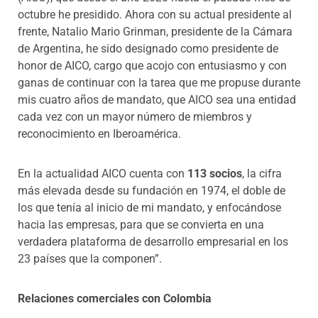
octubre he presidido. Ahora con su actual presidente al
frente, Natalio Mario Grinman, presidente de la Cámara
de Argentina, he sido designado como presidente de
honor de AICO, cargo que acojo con entusiasmo y con
ganas de continuar con la tarea que me propuse durante
mis cuatro años de mandato, que AICO sea una entidad
cada vez con un mayor número de miembros y
reconocimiento en Iberoamérica.
En la actualidad AICO cuenta con
113 socios
, la cifra
más elevada desde su fundación en 1974, el doble de
los que tenía al inicio de mi mandato, y enfocándose
hacia las empresas, para que se convierta en una
verdadera plataforma de desarrollo empresarial en los
23 países que la componen”.
Relaciones comerciales con Colombia