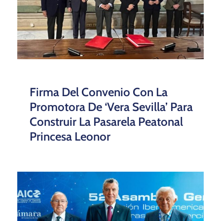
Firma Del Convenio Con La
Promotora De ‘Vera Sevilla’ Para
Construir La Pasarela Peatonal
Princesa Leonor