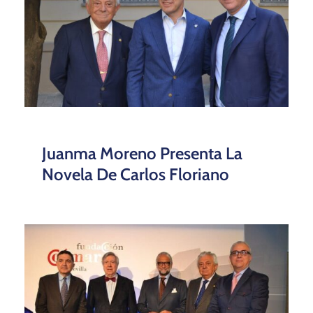
Juanma Moreno Presenta La
Novela De Carlos Floriano