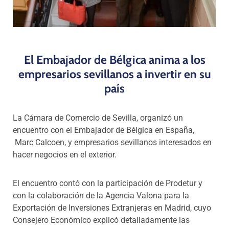
El Embajador de Bélgica anima a los
empresarios sevillanos a invertir en su
país
La Cámara de Comercio de Sevilla, organizó un
encuentro con el Embajador de Bélgica en España,
Marc Calcoen,
y empresarios sevillanos interesados en
hacer negocios en el exterior.
El encuentro contó con la participación de Prodetur y
con la colaboración de la Agencia Valona para la
Exportación de Inversiones Extranjeras en Madrid, cuyo
Consejero Económico explicó detalladamente las