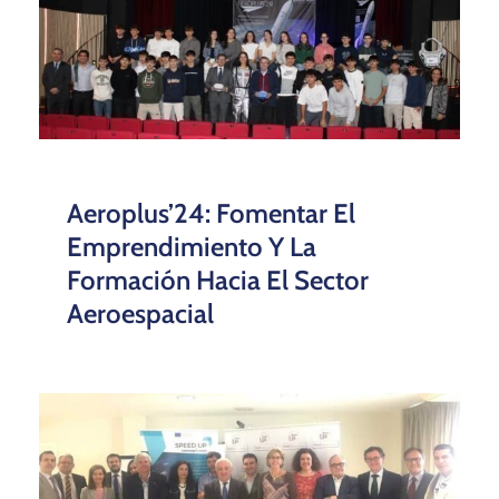
Aeroplus’24: Fomentar El
Emprendimiento Y La
Formación Hacia El Sector
Aeroespacial