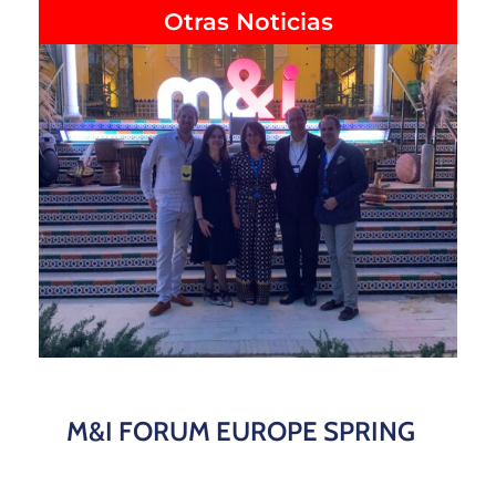
Otras Noticias
M&I FORUM EUROPE SPRING