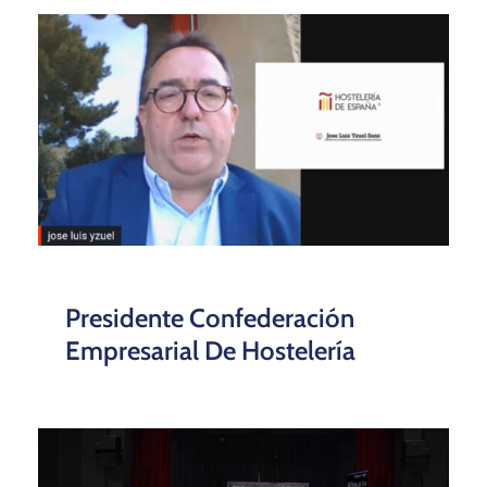
Presidente Confederación
Empresarial De Hostelería