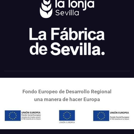
Fondo Europeo de Desarrollo Regional
una
manera de hacer Europa