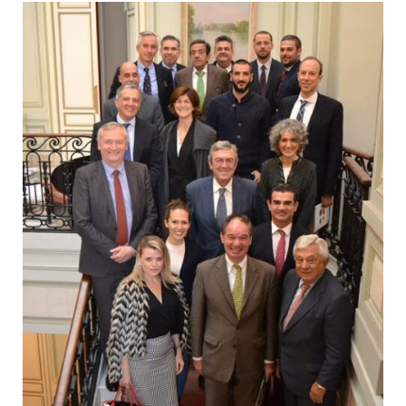
Programas