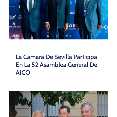
La Cámara De Sevilla Participa
En La 52 Asamblea General De
AICO