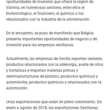
oportunidades de inversión que ofrece la región de
Valonia, en numerosos sectores, entre ellos el
biotecnológico, el financiero, el químico o los
relacionados con la industria de la alimentación.
En el encuentro, se puso de manifiesto que
Bélgica
presenta importantes oportunidades de negocio y de
inversión para las empresas sevillanas.
Actualmente, las empresas de Sevilla exportan cereales,
productos relacionados con la siderurgia, aceite de oliva
y hortalizas e importan materias primas y
semimanufacturas de plástico, productos químicos y
automóviles, productos químicos y relacionados con la
automoción.
Unas exportaciones que están en pleno crecimiento. De
enero a agosto de 2018, las exportaciones Sevillanas