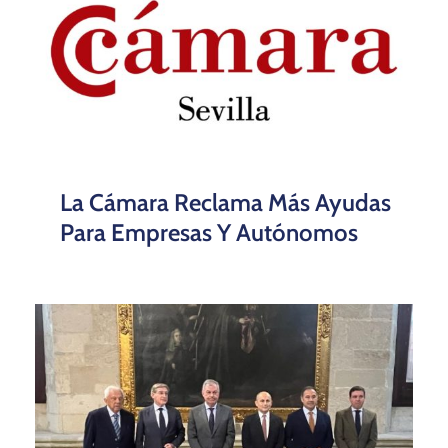
La Cámara Reclama Más Ayudas
Para Empresas Y Autónomos