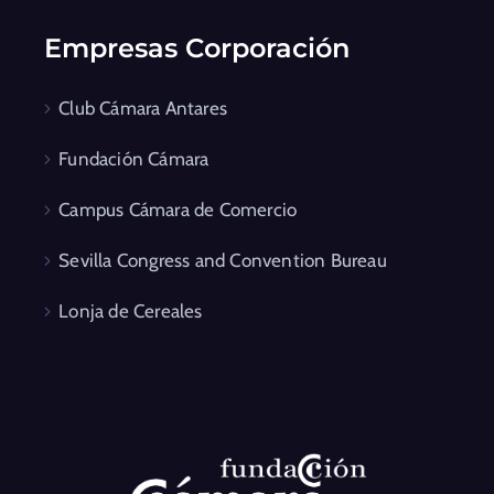
Empresas Corporación
Club Cámara Antares
Fundación Cámara
Campus Cámara de Comercio
Sevilla Congress and Convention Bureau
Lonja de Cereales