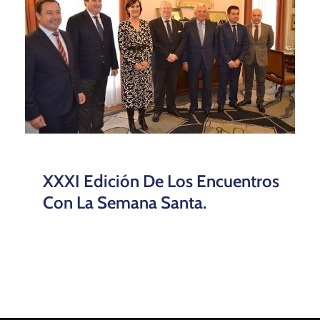
XXXI Edición De Los Encuentros
Con La Semana Santa.