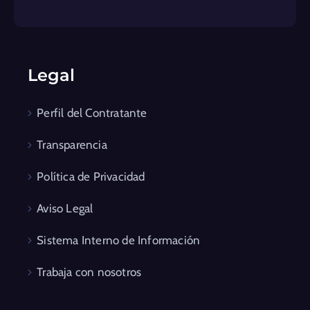
Legal
Perfil del Contratante
Transparencia
Política de Privacidad
Aviso Legal
Sistema Interno de Información
Trabaja con nosotros