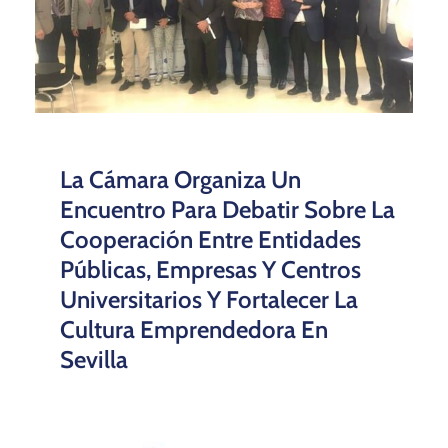
La Cámara Organiza Un
Encuentro Para Debatir Sobre La
Cooperación Entre Entidades
Públicas, Empresas Y Centros
Universitarios Y Fortalecer La
Cultura Emprendedora En
Sevilla