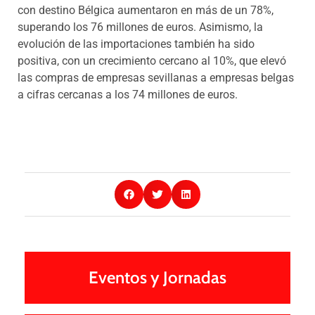
con destino Bélgica aumentaron en más de un 78%,
superando los 76 millones de euros. Asimismo, la
evolución de las importaciones también ha sido
positiva, con un crecimiento cercano al 10%, que elevó
las compras de empresas sevillanas a empresas belgas
a cifras cercanas a los 74 millones de euros.
Eventos y Jornadas