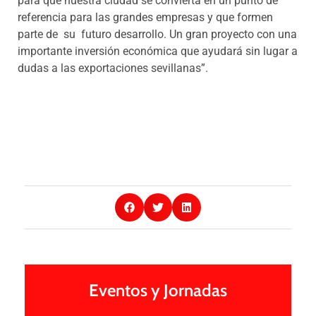
para que nuestra ciudad se convierta en un punto de
referencia para las grandes empresas y que formen
parte de su futuro desarrollo. Un gran proyecto con una
importante inversión económica que ayudará sin lugar a
dudas a las exportaciones sevillanas”.
Eventos y Jornadas