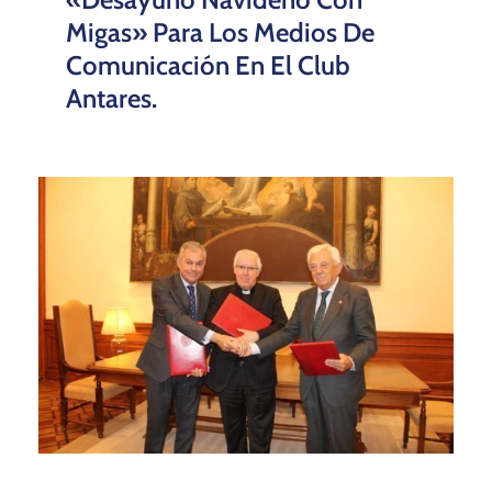
Migas» Para Los Medios De
Comunicación En El Club
Antares.