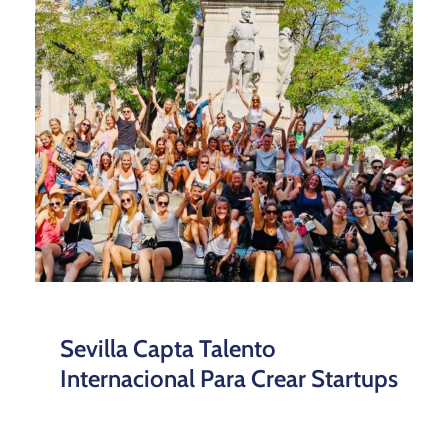
Sevilla Capta Talento
Internacional Para Crear Startups