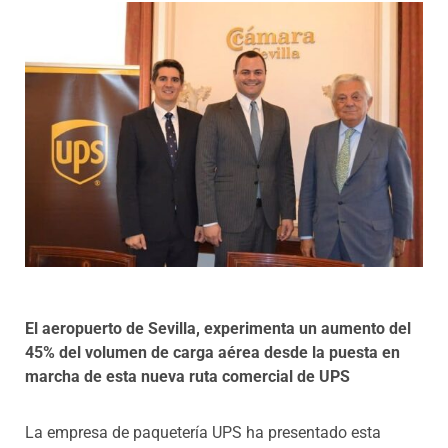
Programas
El aeropuerto de Sevilla, experimenta un aumento del
45% del volumen de carga aérea desde la puesta en
marcha de esta nueva ruta comercial de UPS
La empresa de paquetería UPS ha presentado esta