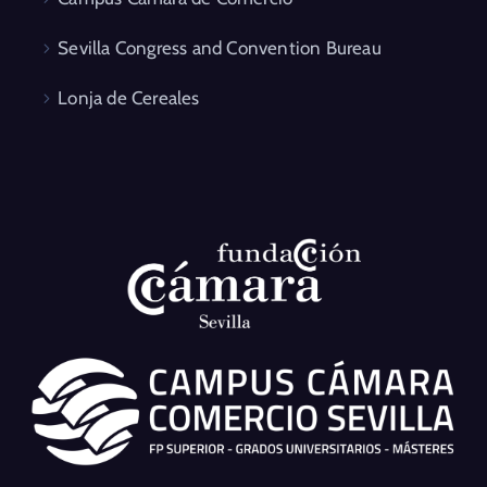
Sevilla Congress and Convention Bureau
Lonja de Cereales