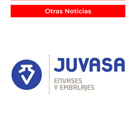
Otras Noticias