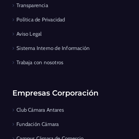
Transparencia
Política de Privacidad
Aviso Legal
Sistema Interno de Información
Trabaja con nosotros
Empresas Corporación
Club Cámara Antares
Fundación Cámara
Campus Cámara de Comercio