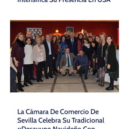
La Cámara De Comercio De
Sevilla Celebra Su Tradicional
«Desayuno Navideño Con