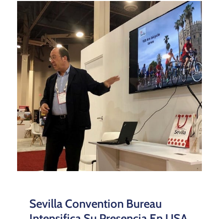
Sevilla Convention Bureau
Intensifica Su Presencia En USA