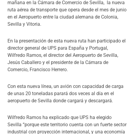
mañana en la Cámara de Comercio de Sevilla, la nueva
ruta aérea de transporte que opera desde el mes de junio
en el Aeropuerto entre la ciudad alemana de Colonia,
Sevilla y Vitoria.
En la presentación de esta nueva ruta han participado el
director general de UPS para España y Portugal,
Wilfredo Ramos, el director del Aeropuerto de Sevilla,
Jesús Caballero y el presidente de la Cámara de
Comercio, Francisco Herrero.
Con esta nueva línea, un avión con capacidad de carga
de unas 20 toneladas parará dos veces al día en el
aeropuerto de Sevilla donde cargará y descargará.
Wilfredo Ramos ha explicado que UPS ha elegido
Sevilla “porque este territorio cuenta con un fuerte sector
industrial con proyección internacional, y una economía