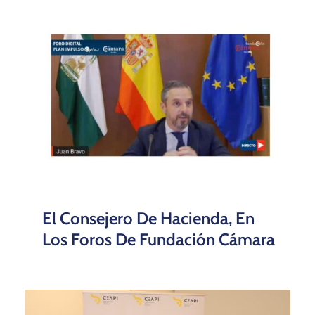
El Consejero De Hacienda, En
Los Foros De Fundación Cámara