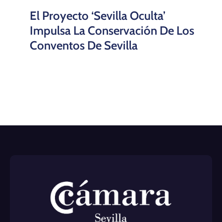
El Proyecto ‘Sevilla Oculta’
Impulsa La Conservación De Los
Conventos De Sevilla