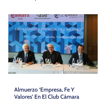
Almuerzo ‘Empresa, Fe Y
Valores’ En El Club Cámara