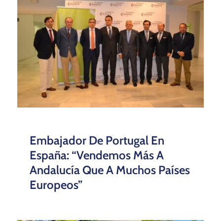
Embajador De Portugal En
España: “Vendemos Más A
Andalucía Que A Muchos Países
Europeos”