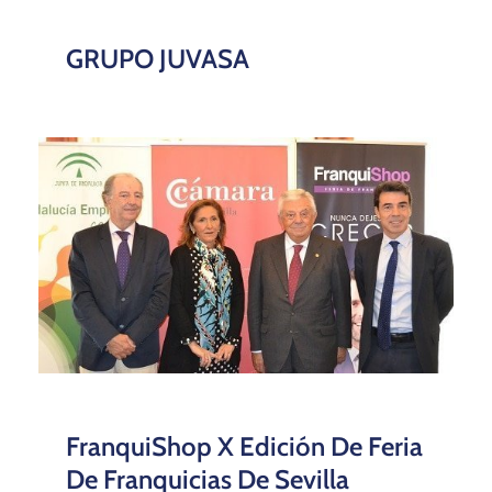
GRUPO JUVASA
FranquiShop X Edición De Feria
De Franquicias De Sevilla