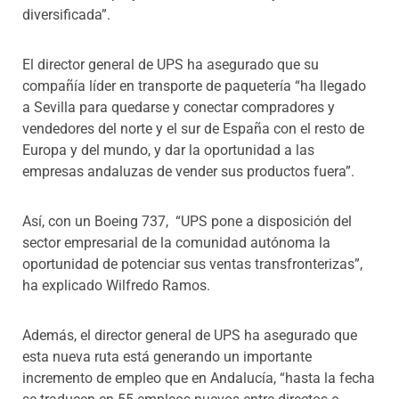
diversificada”.
El director general de UPS ha asegurado que su
compañía líder en transporte de paquetería “ha llegado
a Sevilla para quedarse y conectar compradores y
vendedores del norte y el sur de España con el resto de
Europa y del mundo, y dar la oportunidad a las
empresas andaluzas de vender sus productos fuera”.
Así, con un Boeing 737, “UPS pone a disposición del
sector empresarial de la comunidad autónoma la
oportunidad de potenciar sus ventas transfronterizas”,
ha explicado Wilfredo Ramos.
Además, el director general de UPS ha asegurado que
esta nueva ruta está generando un importante
incremento de empleo que en Andalucía, “hasta la fecha