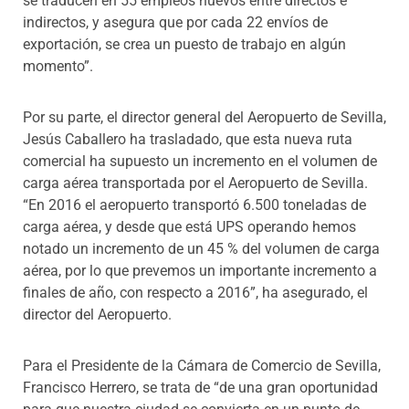
se traducen en 55 empleos nuevos entre directos e
indirectos, y asegura que por cada 22 envíos de
exportación, se crea un puesto de trabajo en algún
momento”.
Por su parte, el director general del Aeropuerto de Sevilla,
Jesús Caballero ha trasladado, que esta nueva ruta
comercial ha supuesto un incremento en el volumen de
carga aérea transportada por el Aeropuerto de Sevilla.
“En 2016 el aeropuerto transportó 6.500 toneladas de
carga aérea, y desde que está UPS operando hemos
notado un incremento de un 45 % del volumen de carga
aérea, por lo que prevemos un importante incremento a
finales de año, con respecto a 2016”, ha asegurado, el
director del Aeropuerto.
Para el Presidente de la Cámara de Comercio de Sevilla,
Francisco Herrero, se trata de “de una gran oportunidad