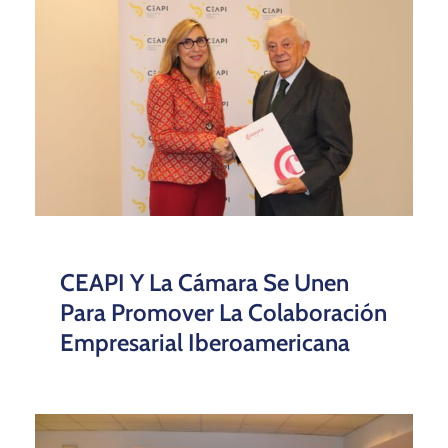
CEAPI Y La Cámara Se Unen
Para Promover La Colaboración
Empresarial Iberoamericana