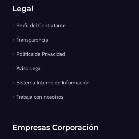
Legal
Perfil del Contratante
Transparencia
Política de Privacidad
Aviso Legal
Sistema Interno de Información
Trabaja con nosotros
Empresas Corporación