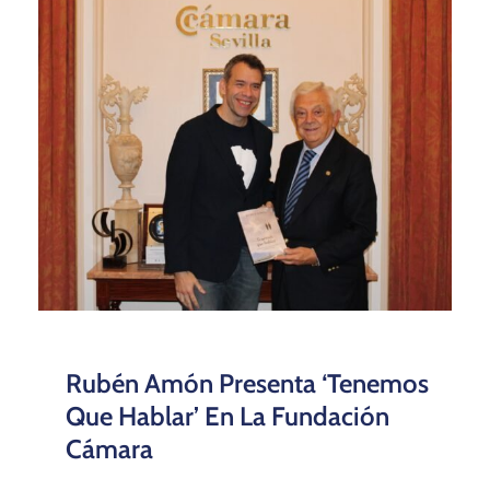
Rubén Amón Presenta ‘Tenemos
Que Hablar’ En La Fundación
Cámara