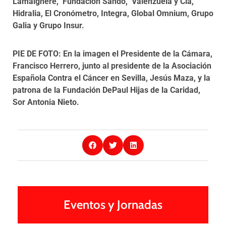
Lamaignere, Fundación Sando, Valenzuela y Cía,
Hidralia, El Cronómetro, Integra, Global Omnium, Grupo
Galia y Grupo Insur.
PIE DE FOTO: En la imagen el Presidente de la Cámara,
Francisco Herrero, junto al presidente de la Asociación
Española Contra el Cáncer en Sevilla, Jesús Maza, y la
patrona de la Fundación DePaul Hijas de la Caridad,
Sor Antonia Nieto.
Eventos y Jornadas