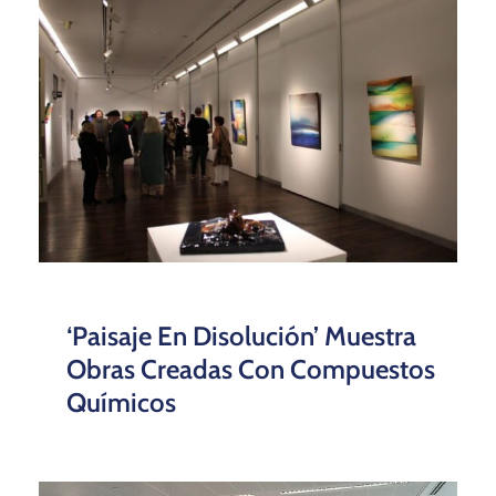
‘Paisaje En Disolución’ Muestra
Obras Creadas Con Compuestos
Químicos