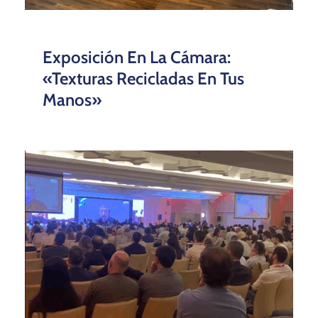
Exposición En La Cámara:
«Texturas Recicladas En Tus
Manos»