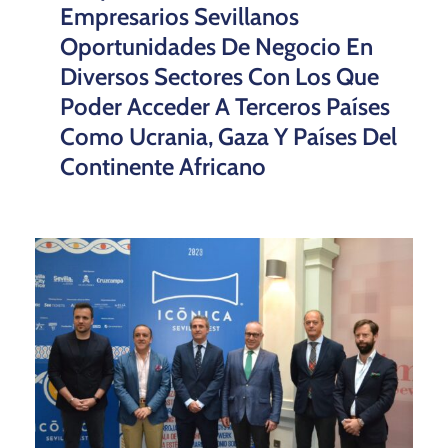
Empresarios Sevillanos
Oportunidades De Negocio En
Diversos Sectores Con Los Que
Poder Acceder A Terceros Países
Como Ucrania, Gaza Y Países Del
Continente Africano