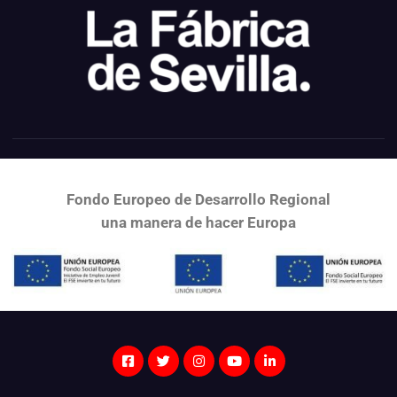
Fondo Europeo de Desarrollo Regional
una
manera de hacer Europa