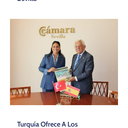
Turquía Ofrece A Los