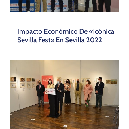
Impacto Económico De «Icónica
Sevilla Fest» En Sevilla 2022