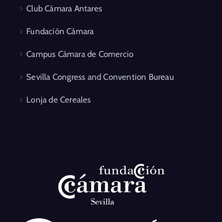
Club Cámara Antares
Fundación Cámara
Campus Cámara de Comercio
Sevilla Congress and Convention Bureau
Lonja de Cereales