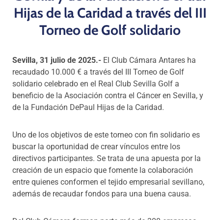
Hijas de la Caridad a través del III
Torneo de Golf solidario
Sevilla, 31 julio de 2025.-
El Club Cámara Antares ha
recaudado 10.000 € a través del III Torneo de Golf
solidario celebrado en el Real Club Sevilla Golf a
beneficio de la Asociación contra el Cáncer en Sevilla, y
de la Fundación DePaul Hijas de la Caridad.
Uno de los objetivos de este torneo con fin solidario es
buscar la oportunidad de crear vínculos entre los
directivos participantes. Se trata de una apuesta por la
creación de un espacio que fomente la colaboración
entre quienes conformen el tejido empresarial sevillano,
además de recaudar fondos para una buena causa.