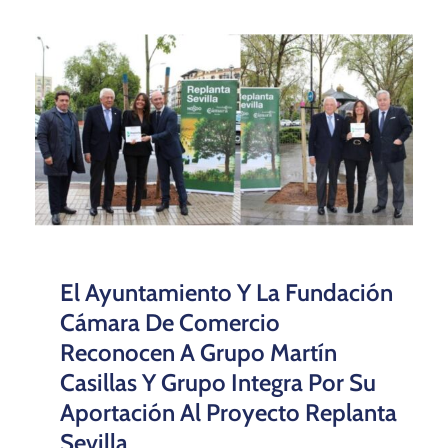
El Ayuntamiento Y La Fundación
Cámara De Comercio
Reconocen A Grupo Martín
Casillas Y Grupo Integra Por Su
Aportación Al Proyecto Replanta
Sevilla