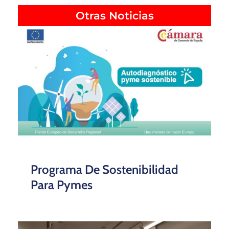
Otras Noticias
Programa De Sostenibilidad
Para Pymes