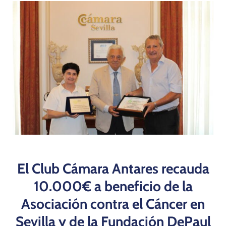
Programas
El Club Cámara Antares recauda
10.000€ a beneficio de la
Asociación contra el Cáncer en
Sevilla y de la Fundación DePaul