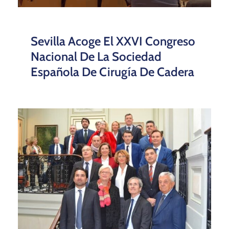
Sevilla Acoge El XXVI Congreso
Nacional De La Sociedad
Española De Cirugía De Cadera