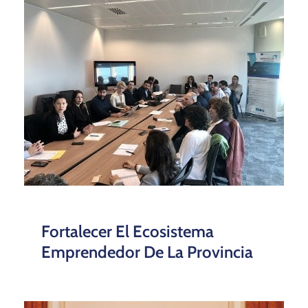
Fortalecer El Ecosistema
Emprendedor De La Provincia