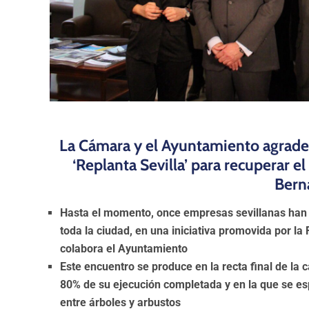
La Cámara y el Ayuntamiento agrade
‘Replanta Sevilla’ para recuperar e
Bern
Hasta el momento, once empresas sevillanas han 
toda la ciudad, en una iniciativa promovida por l
colabora el Ayuntamiento
Este encuentro se produce en la recta final de la
80% de su ejecución completada y en la que se e
entre árboles y arbustos