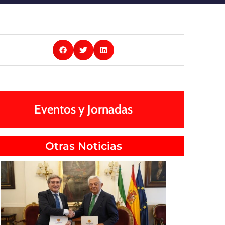
Eventos y Jornadas
Otras Noticias