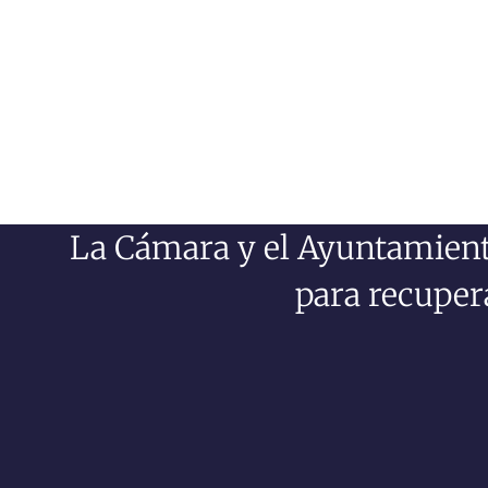
La Cámara y el Ayuntamient
para recuper