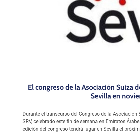
El congreso de la Asociación Suiza d
Sevilla en novi
Durante el transcurso del Congreso de la Asociación 
SRV, celebrado este fin de semana en Emiratos Árabe
edición del congreso tendrá lugar en Sevilla el próx