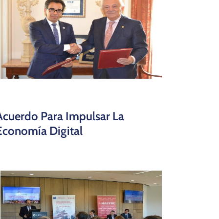
Acuerdo Para Impulsar La
Economía Digital