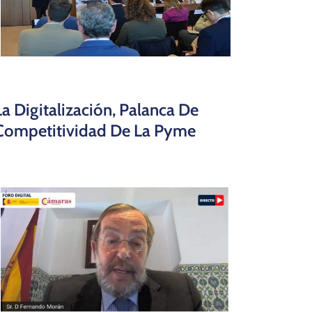
La Digitalización, Palanca De
Competitividad De La Pyme