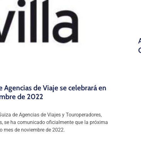
e Agencias de Viaje se celebrará en
embre de 2022
Suiza de Agencias de Viajes y Touroperadores,
s, se ha comunicado oficialmente que la próxima
imo mes de noviembre de 2022.