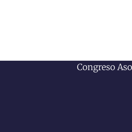
Congreso Asoc