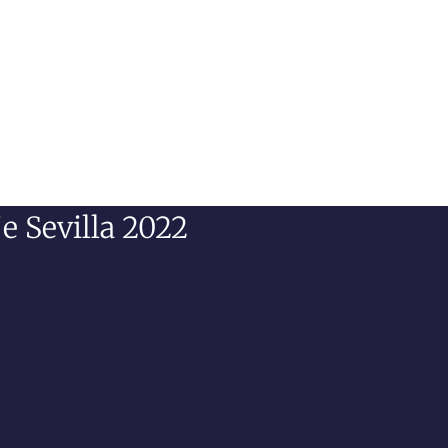
e Sevilla 2022