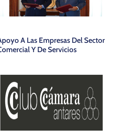
Apoyo A Las Empresas Del Sector
Comercial Y De Servicios