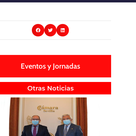
Eventos y Jornadas
Otras Noticias