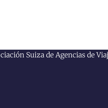
iación Suiza de Agencias de Viaj