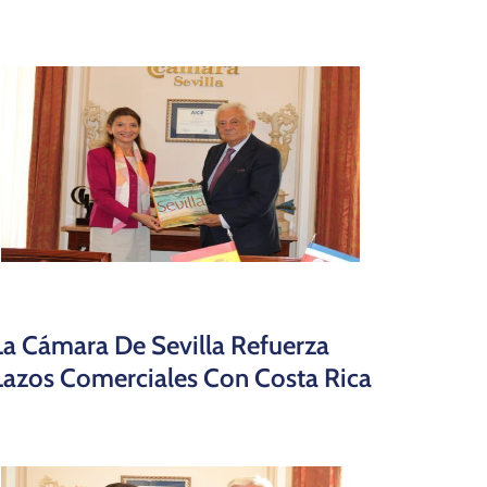
La Cámara De Sevilla Refuerza
Lazos Comerciales Con Costa Rica