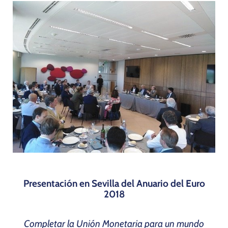
Programas
Presentación en Sevilla del Anuario del Euro
2018
Completar la Unión Monetaria para un mundo