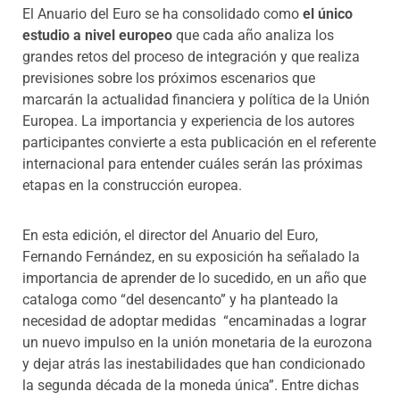
El Anuario del Euro se ha consolidado como
el único
estudio a nivel europeo
que cada año analiza los
grandes retos del proceso de integración y que realiza
previsiones sobre los próximos escenarios que
marcarán la actualidad financiera y política de la Unión
Europea. La importancia y experiencia de los autores
participantes convierte a esta publicación en el referente
internacional para entender cuáles serán las próximas
etapas en la construcción europea.
En esta edición, el director del Anuario del Euro,
Fernando Fernández, en su exposición ha señalado la
importancia de aprender de lo sucedido, en un año que
cataloga como “del desencanto” y
ha planteado la
necesidad de adoptar medidas “encaminadas a lograr
un nuevo impulso en la unión monetaria de la eurozona
y dejar atrás las inestabilidades que han condicionado
la segunda década de la moneda única”. Entre dichas