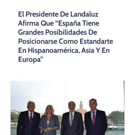
El Presidente De Landaluz
Afirma Que “España Tiene
Grandes Posibilidades De
Posicionarse Como Estandarte
En Hispanoamérica, Asia Y En
Europa”