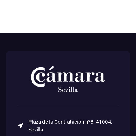
Plaza de la Contratación nº8 41004,
Sevilla