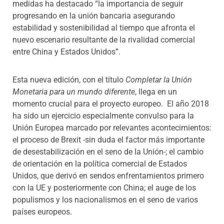
medidas ha destacado “la importancia de seguir
progresando en la unión bancaria asegurando
estabilidad y sostenibilidad al tiempo que afronta el
nuevo escenario resultante de la rivalidad comercial
entre China y Estados Unidos”.
Esta nueva edición, con el título
Completar la Unión
Monetaria para un mundo diferente
, llega en un
momento crucial para el proyecto europeo. El año 2018
ha sido un ejercicio especialmente convulso para la
Unión Europea marcado por relevantes acontecimientos:
el proceso de Brexit -sin duda el factor más importante
de desestabilización en el seno de la Unión-; el cambio
de orientación en la política comercial de Estados
Unidos, que derivó en sendos enfrentamientos primero
con la UE y posteriormente con China; el auge de los
populismos y los nacionalismos en el seno de varios
países europeos.