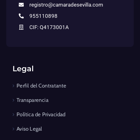
registro@camaradesevilla.com
955110898
CIF: Q4173001A
Legal
Perfil del Contratante
Transparencia
Política de Privacidad
Aviso Legal