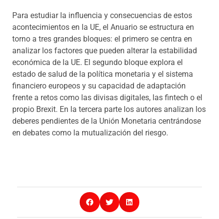
Para estudiar la influencia y consecuencias de estos
acontecimientos en la UE, el Anuario se estructura en
torno a tres grandes bloques: el primero se centra en
analizar los factores que pueden alterar la estabilidad
económica de la UE. El segundo bloque explora el
estado de salud de la política monetaria y el sistema
financiero europeos y su capacidad de adaptación
frente a retos como las divisas digitales, las fintech o el
propio Brexit. En la tercera parte los autores analizan los
deberes pendientes de la Unión Monetaria centrándose
en debates como la mutualización del riesgo.