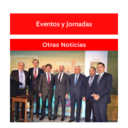
Eventos y Jornadas
Otras Noticias