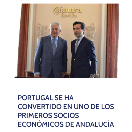
PORTUGAL SE HA
CONVERTIDO EN UNO DE LOS
PRIMEROS SOCIOS
ECONÓMICOS DE ANDALUCÍA