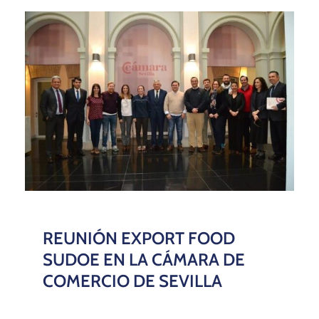
REUNIÓN EXPORT FOOD
SUDOE EN LA CÁMARA DE
COMERCIO DE SEVILLA