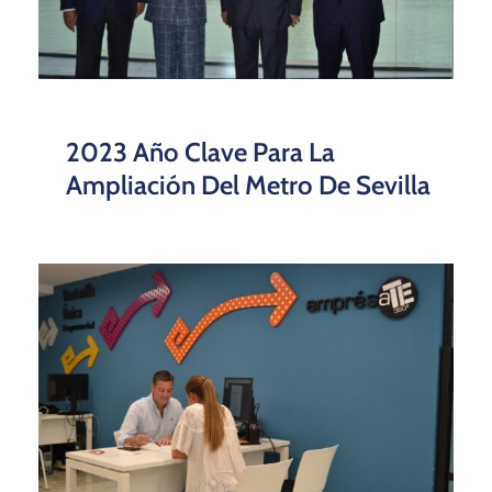
2023 Año Clave Para La
Ampliación Del Metro De Sevilla