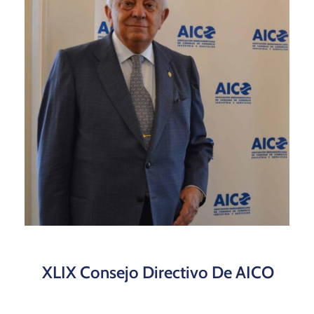
XLIX Consejo Directivo De AICO