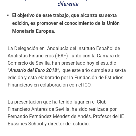
diferente
El objetivo de este trabajo, que alcanza su sexta
edición, es promover el conocimiento de la Unión
Monetaria Europea.
La Delegación en Andalucía del Instituto Español de
Analistas Financieros (IEAF) junto con la Cámara de
Comercio de Sevilla, han presentado hoy el estudio
“
Anuario del Euro 2018”,
que este año cumple su sexta
edición
y está elaborado por la Fundación de Estudios
Financieros en colaboración con el ICO.
La presentación que ha tenido lugar en el Club
Financiero Antares de Sevilla, ha sido realizada por
Fernando Fernández Méndez de Andés, Profesor del IE
Bussines School y director del estudio.