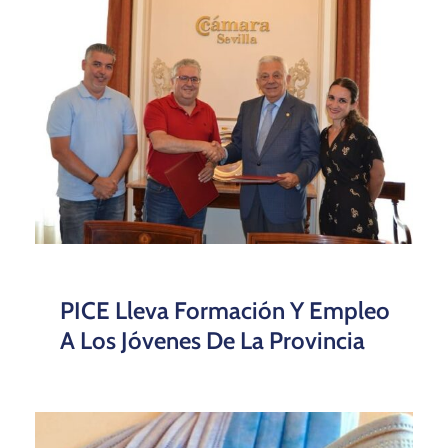
PICE Lleva Formación Y Empleo
A Los Jóvenes De La Provincia