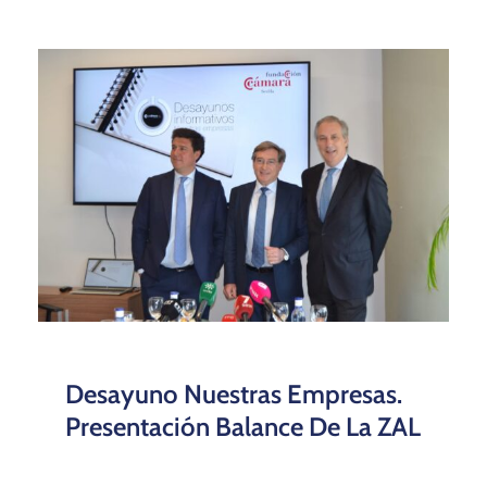
Desayuno Nuestras Empresas.
Presentación Balance De La ZAL