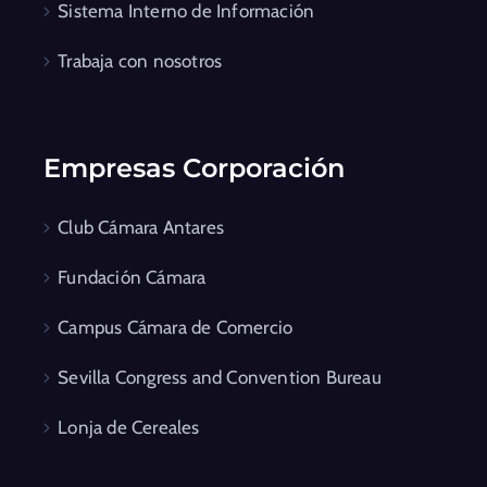
Sistema Interno de Información
Trabaja con nosotros
Empresas Corporación
Club Cámara Antares
Fundación Cámara
Campus Cámara de Comercio
Sevilla Congress and Convention Bureau
Lonja de Cereales