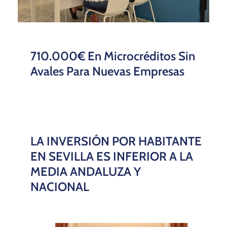
710.000€ En Microcréditos Sin
Avales Para Nuevas Empresas
LA INVERSIÓN POR HABITANTE
EN SEVILLA ES INFERIOR A LA
MEDIA ANDALUZA Y
NACIONAL