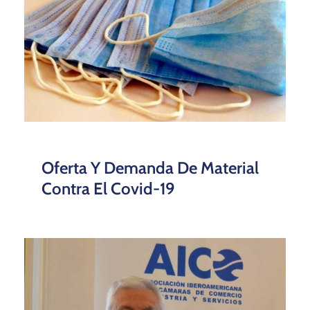
Oferta Y Demanda De Material
Contra El Covid-19