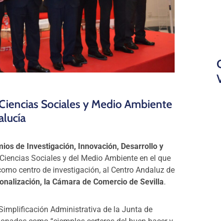
 Ciencias Sociales y Medio Ambiente
lucía
mios de Investigación, Innovación, Desarrollo y
iencias Sociales y del Medio Ambiente en el que
omo centro de investigación, al Centro Andaluz de
ionalización, la Cámara de Comercio de Sevilla
.
y Simplificación Administrativa de la Junta de