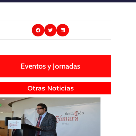
Eventos y Jornadas
Otras Noticias