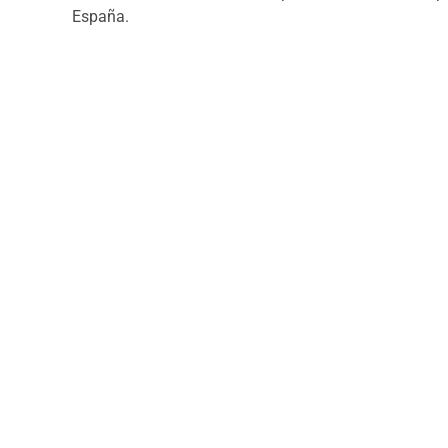
España.