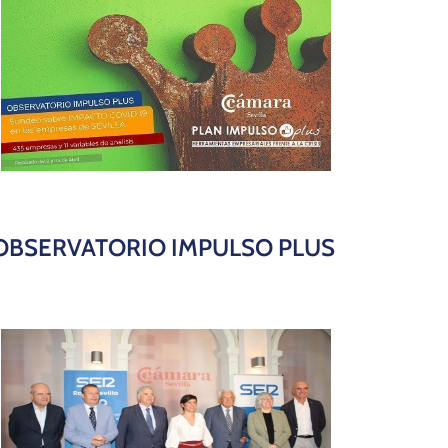
OBSERVATORIO IMPULSO PLUS