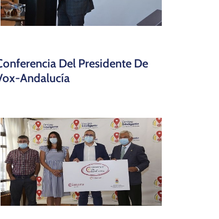
Conferencia Del Presidente De
Vox-Andalucía