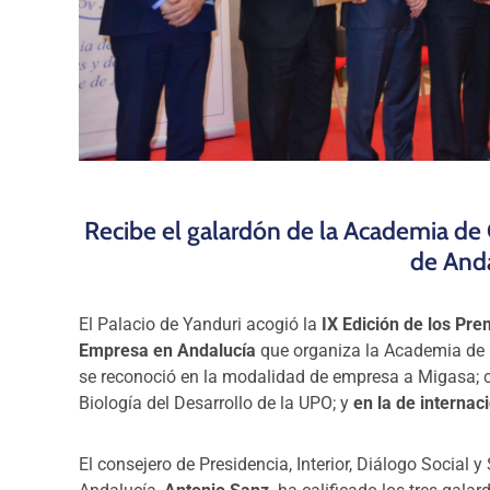
Recibe el galardón de la Academia de
de Anda
El Palacio de Yanduri acogió la
IX Edición de los Pre
Empresa en Andalucía
que organiza la Academia de C
se reconoció en la modalidad de empresa a Migasa; c
Biología del Desarrollo de la UPO; y
en la de internac
El consejero de Presidencia, Interior, Diálogo Social 