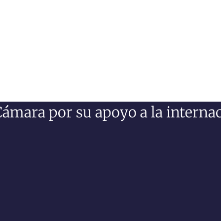
Cámara por su apoyo a la interna