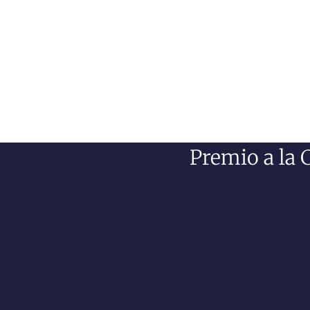
Premio a la 