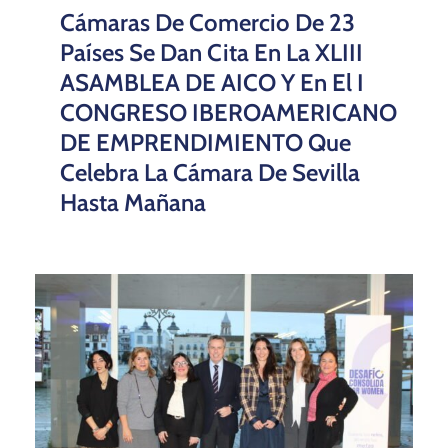
Cámaras De Comercio De 23
Países Se Dan Cita En La XLIII
ASAMBLEA DE AICO Y En El I
CONGRESO IBEROAMERICANO
DE EMPRENDIMIENTO Que
Celebra La Cámara De Sevilla
Hasta Mañana