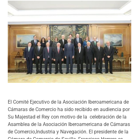
Programas
El Comité Ejecutivo de la Asociación Iberoamericana de
Cámaras de Comercio ha sido recibido en audiencia por
Su Majestad el Rey con motivo de la celebración de la
Asamblea de la Asociación Iberoamericana de Cámaras
de Comercio,Industria y Navegación. El presidente de la