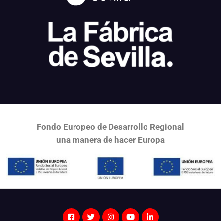
Fondo Europeo de Desarrollo Regional
una
manera de hacer Europa