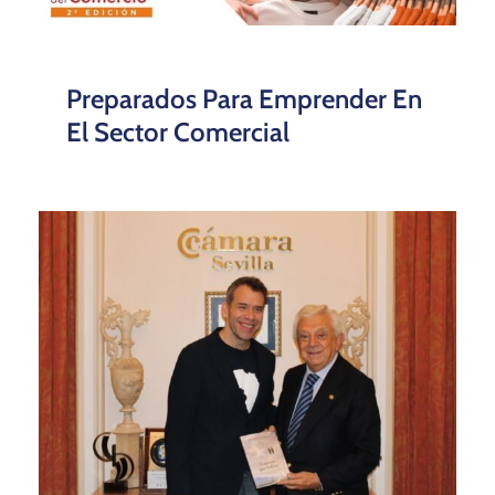
Preparados Para Emprender En
El Sector Comercial