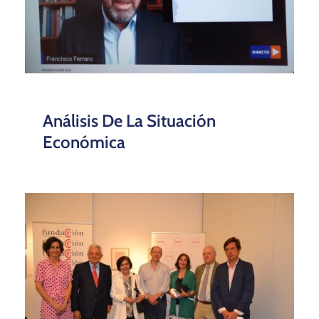
Análisis De La Situación
Económica