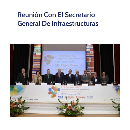
Reunión Con El Secretario
General De Infraestructuras