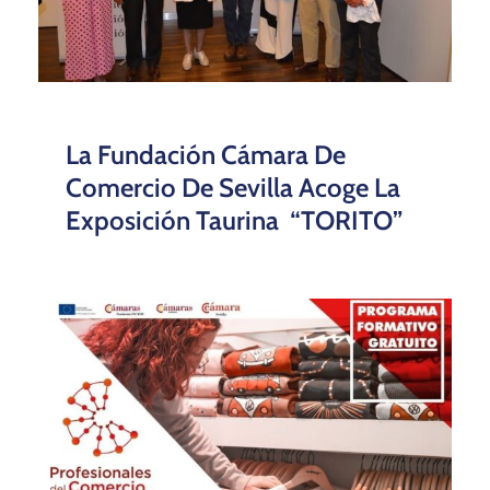
La Fundación Cámara De
Comercio De Sevilla Acoge La
Exposición Taurina “TORITO”