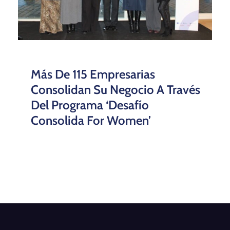
Más De 115 Empresarias
Consolidan Su Negocio A Través
Del Programa ‘Desafío
Consolida For Women’