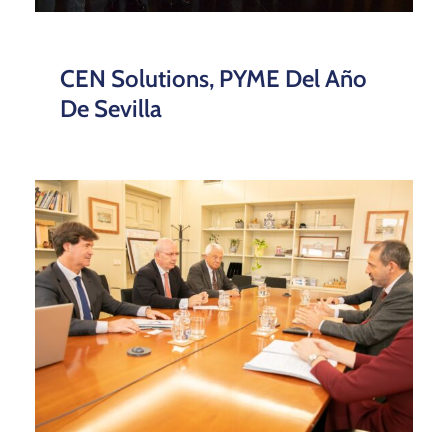
CEN Solutions, PYME Del Año
De Sevilla