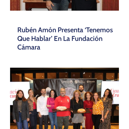
Rubén Amón Presenta ‘Tenemos
Que Hablar’ En La Fundación
Cámara