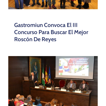
Gastromiun Convoca El III
Concurso Para Buscar El Mejor
Roscón De Reyes