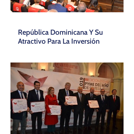
República Dominicana Y Su
Atractivo Para La Inversión