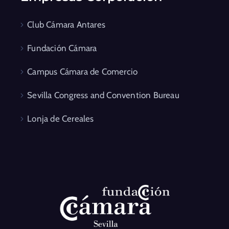
Club Cámara Antares
Fundación Cámara
Campus Cámara de Comercio
Sevilla Congress and Convention Bureau
Lonja de Cereales