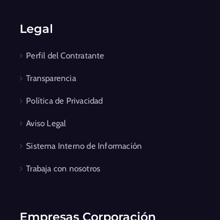
Legal
Perfil del Contratante
Transparencia
Política de Privacidad
Aviso Legal
Sistema Interno de Información
Trabaja con nosotros
Empresas Corporación