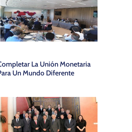
Completar La Unión Monetaria
Para Un Mundo Diferente