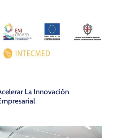
Acelerar La Innovación
Empresarial