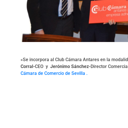
«Se incorpora al Club Cámara Antares en la modal
Corral-
CEO y
Jerónimo Sánchez-
Director Comercia
Cámara de Comercio de Sevilla .