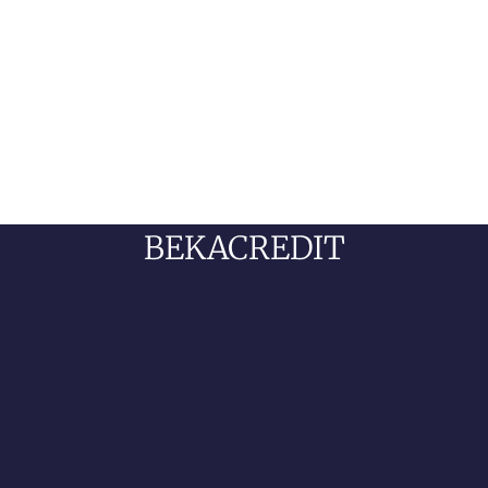
BEKACREDIT