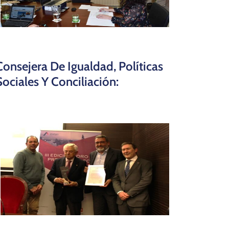
Consejera De Igualdad, Políticas
Sociales Y Conciliación: