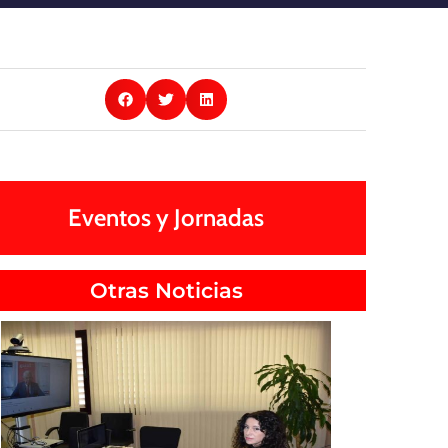
Eventos y Jornadas
Otras Noticias