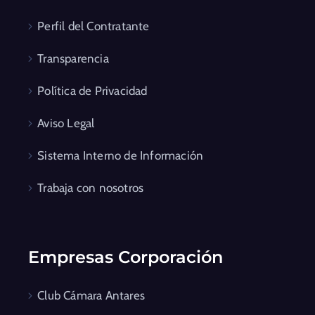
Perfil del Contratante
Transparencia
Política de Privacidad
Aviso Legal
Sistema Interno de Información
Trabaja con nosotros
Empresas Corporación
Club Cámara Antares