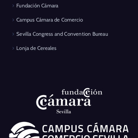
Fundación Cámara
Campus Cámara de Comercio
Sevilla Congress and Convention Bureau
Lonja de Cereales