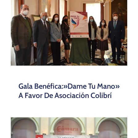
Gala Benéfica:»Dame Tu Mano»
A Favor De Asociación Colibrí