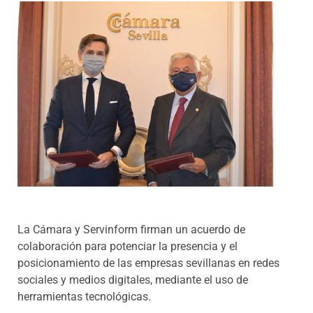
Programas
La Cámara y Servinform firman un acuerdo de
colaboración para potenciar la presencia y el
posicionamiento de las empresas sevillanas en redes
sociales y medios digitales, mediante el uso de
herramientas tecnológicas.