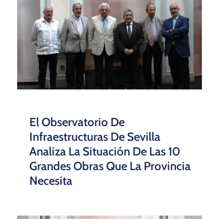
El Observatorio De
Infraestructuras De Sevilla
Analiza La Situación De Las 10
Grandes Obras Que La Provincia
Necesita