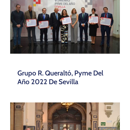
Grupo R. Queraltó, Pyme Del
Año 2022 De Sevilla