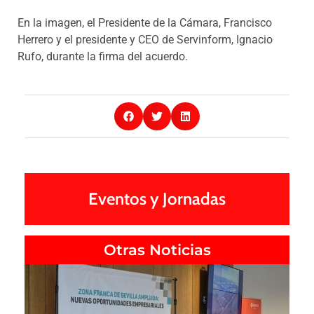
En la imagen, el Presidente de la Cámara, Francisco
Herrero y el presidente y CEO de Servinform, Ignacio
Rufo, durante la firma del acuerdo.
Eventos y Jornadas
Otras Noticias