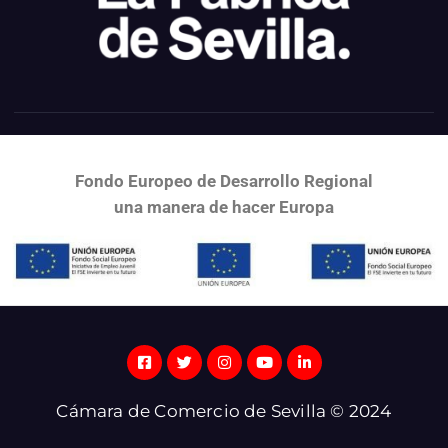
Fondo Europeo de Desarrollo Regional
una
manera de hacer Europa
Cámara de Comercio de Sevilla © 2024