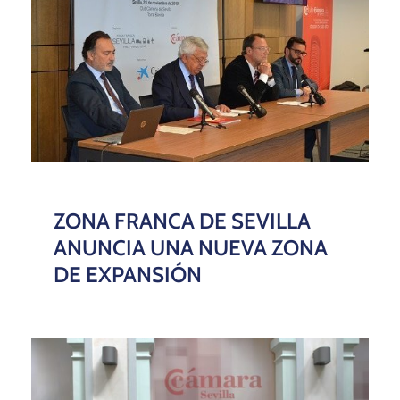
ZONA FRANCA DE SEVILLA
ANUNCIA UNA NUEVA ZONA
DE EXPANSIÓN