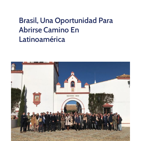
Brasil, Una Oportunidad Para
Abrirse Camino En
Latinoamérica