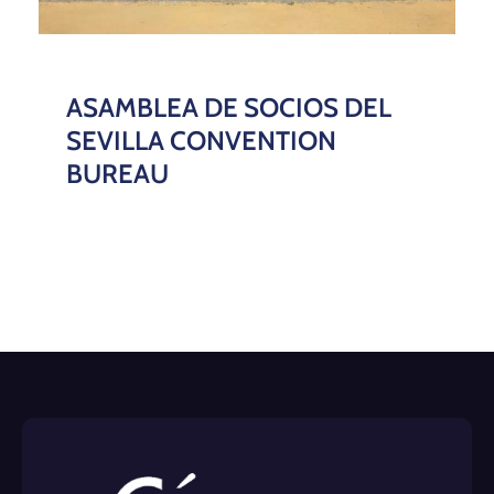
ASAMBLEA DE SOCIOS DEL
SEVILLA CONVENTION
BUREAU