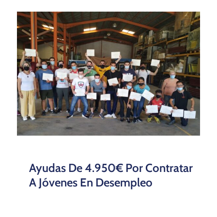
Ayudas De 4.950€ Por Contratar
A Jóvenes En Desempleo