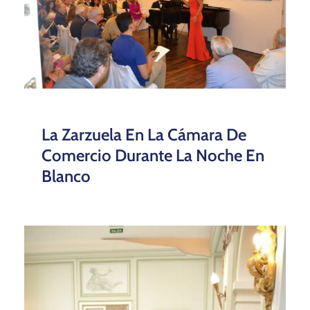
La Zarzuela En La Cámara De
Comercio Durante La Noche En
Blanco