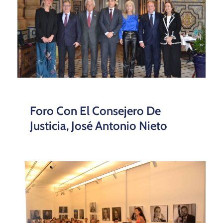
Foro Con El Consejero De
Justicia, José Antonio Nieto