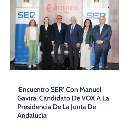
‘Encuentro SER’ Con Manuel
Gavira, Candidato De VOX A La
Presidencia De La Junta De
Andalucía