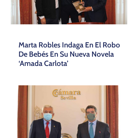
Marta Robles Indaga En El Robo
De Bebés En Su Nueva Novela
‘Amada Carlota’