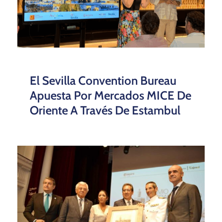
El Sevilla Convention Bureau
Apuesta Por Mercados MICE De
Oriente A Través De Estambul