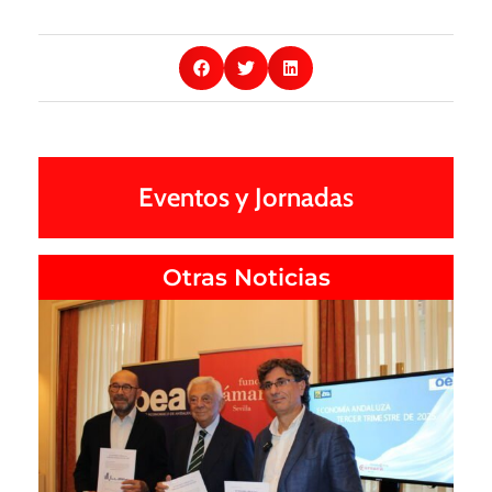
Eventos y Jornadas
Otras Noticias