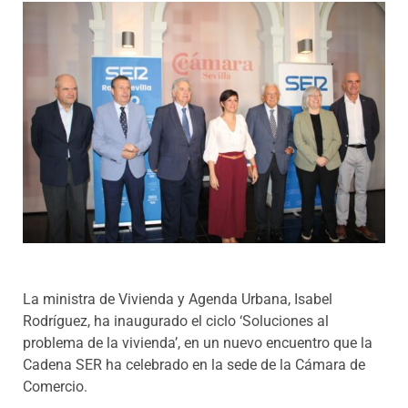
Programas
La ministra de Vivienda y Agenda Urbana, Isabel
Rodríguez, ha inaugurado el ciclo ‘Soluciones al
problema de la vivienda’, en un nuevo encuentro que la
Cadena SER ha celebrado en la sede de la Cámara de
Comercio.