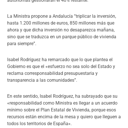
autónomas gestionarán el 40% restante.
La Ministra propone a Andalucía “triplicar la inversión,
hasta 1.200 millones de euros, 850 millones más que
ahora y que dicha inversión no desaparezca mañana,
sino que se traduzca en un parque público de vivienda
para siempre”.
Isabel Rodríguez ha remarcado que lo que plantea el
Gobierno es que el «esfuerzo no sea solo del Estado y
reclama corresponsabilidad presupuestaria y
transparencia a las comunidades”.
En este sentido, Isabel Rodríguez, ha subrayado que su
«responsabilidad como Ministra es llegar a un acuerdo
mínimo sobre el Plan Estatal de Vivienda, porque esos
recursos están encima de la mesa y quiero que lleguen a
todos los territorios de España».