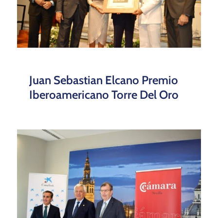
Juan Sebastian Elcano Premio
Iberoamericano Torre Del Oro