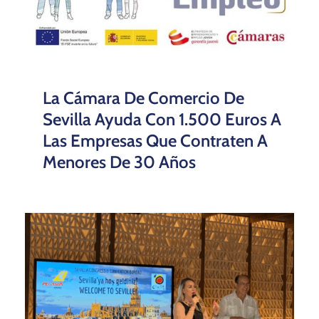
La Cámara De Comercio De
Sevilla Ayuda Con 1.500 Euros A
Las Empresas Que Contraten A
Menores De 30 Años