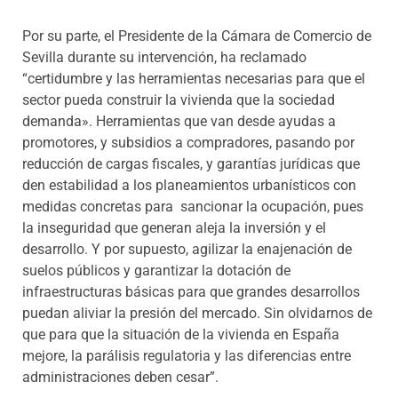
Por su parte, el Presidente de la Cámara de Comercio de
Sevilla durante su intervención, ha reclamado
“certidumbre y las herramientas necesarias para que el
sector pueda construir la vivienda que la sociedad
demanda». Herramientas que van desde ayudas a
promotores, y subsidios a compradores, pasando por
reducción de cargas fiscales, y garantías jurídicas que
den estabilidad a los planeamientos urbanísticos con
medidas concretas para sancionar la ocupación, pues
la inseguridad que generan aleja la inversión y el
desarrollo. Y por supuesto, agilizar la enajenación de
suelos públicos y garantizar la dotación de
infraestructuras básicas para que grandes desarrollos
puedan aliviar la presión del mercado. Sin olvidarnos de
que para que la situación de la vivienda en España
mejore, la parálisis regulatoria y las diferencias entre
administraciones deben cesar”.