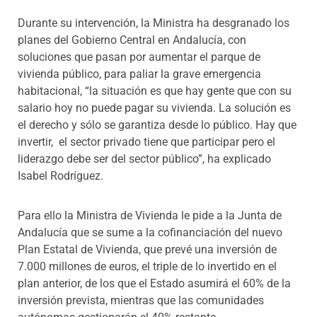
Durante su intervención, la Ministra ha desgranado los
planes del Gobierno Central en Andalucía, con
soluciones que pasan por aumentar el parque de
vivienda público, para paliar
la grave emergencia
habitacional, “la situación es que hay gente que con su
salario hoy no puede pagar su vivienda. La solución es
el derecho y sólo se garantiza desde lo público. Hay que
invertir, el sector privado tiene que participar pero el
liderazgo debe ser del sector público”, ha explicado
Isabel Rodríguez.
Para ello la Ministra de Vivienda le pide a la Junta de
Andalucía que se sume a la cofinanciación del nuevo
Plan Estatal de Vivienda, que prevé una inversión de
7.000 millones de euros, el triple de lo invertido en el
plan anterior, de los que el Estado asumirá el 60% de la
inversión prevista, mientras que las comunidades