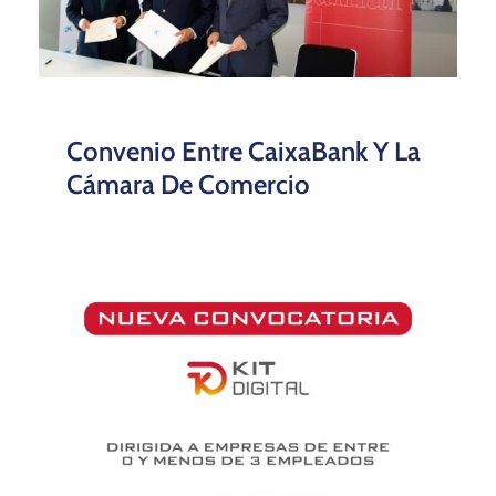
Convenio Entre CaixaBank Y La
Cámara De Comercio