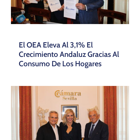
El OEA Eleva Al 3,1% El
Crecimiento Andaluz Gracias Al
Consumo De Los Hogares