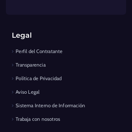
Legal
Perfil del Contratante
Transparencia
Política de Privacidad
Aviso Legal
Sistema Interno de Información
Trabaja con nosotros