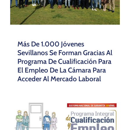
Más De 1.000 Jóvenes
Sevillanos Se Forman Gracias Al
Programa De Cualificación Para
El Empleo De La Cámara Para
Acceder Al Mercado Laboral