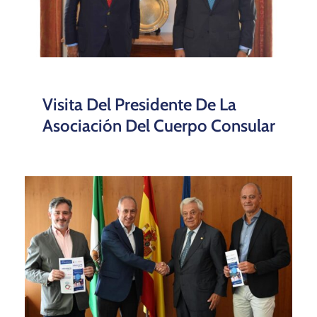
Visita Del Presidente De La
Asociación Del Cuerpo Consular