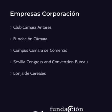
Empresas Corporación
Club Cámara Antares
Fundación Cámara
Campus Cámara de Comercio
Sevilla Congress and Convention Bureau
Lonja de Cereales