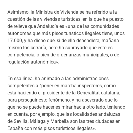
Asimismo, la Ministra de Vivienda se ha referido a la
cuestión de las viviendas turísticas, en la que ha puesto
de relieve que Andalucía es «una de las comunidades
autónomas que más pisos turísticos ilegales tiene, unos
17.000, y ha dicho que, si de ella dependiera, mañana
mismo los cerraría, pero ha subrayado que esto es
competencia, o bien de ordenanzas municipales, o de
regulación autonómica».
En esa línea, ha animado a las administraciones
competentes a “poner en marcha inspectores, como
está haciendo el presidente de la Generalitat catalana,
para perseguir este fenómeno, y ha aseverado que lo
que no se puede hacer es mirar hacia otro lado, teniendo
en cuenta, por ejemplo, que las localidades andaluzas
de Sevilla, Málaga y Marbella son las tres ciudades en
España con más pisos turísticos ilegales».