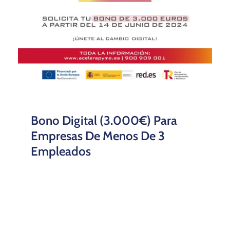
Bono Digital (3.000€) Para
Empresas De Menos De 3
Empleados