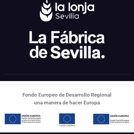
Fondo Europeo de Desarrollo Regional
una
manera de hacer Europa